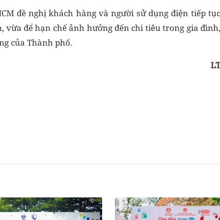
HCM đề nghị khách hàng và người sử dụng điện tiếp tụ
, vừa để hạn chế ảnh hưởng đến chi tiêu trong gia đình
ng của Thành phố.
L