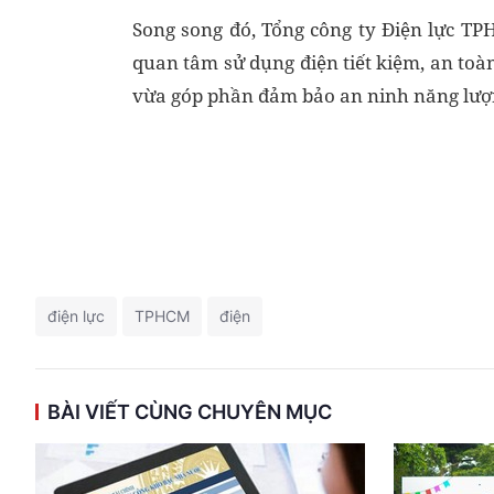
Song song đó, Tổng công ty Điện lực TP
quan tâm sử dụng điện tiết kiệm, an toàn
vừa góp phần đảm bảo an ninh năng lượ
điện lực
TPHCM
điện
BÀI VIẾT CÙNG CHUYÊN MỤC