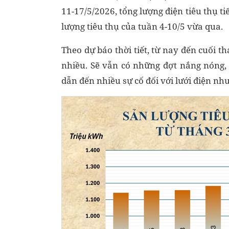
11-17/5/2026, tổng lượng điện tiêu thụ ti
lượng tiêu thụ của tuần 4-10/5 vừa qua.
Theo dự báo thời tiết, từ nay đến cuối 
nhiều. Sẽ vẫn có những đợt nắng nóng,
dẫn đến nhiều sự cố đối với lưới điện như 