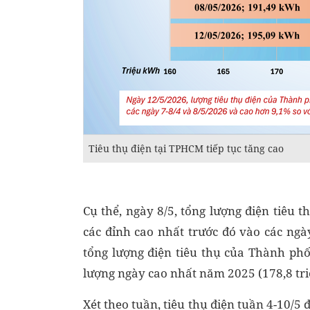
Tiêu thụ điện tại TPHCM tiếp tục tăng cao
Cụ thể, ngày 8/5, tổng lượng điện tiêu 
các đỉnh cao nhất trước đó vào các ngà
tổng lượng điện tiêu thụ của Thành phố
lượng ngày cao nhất năm 2025 (178,8 tr
Xét theo tuần, tiêu thụ điện tuần 4-10/5