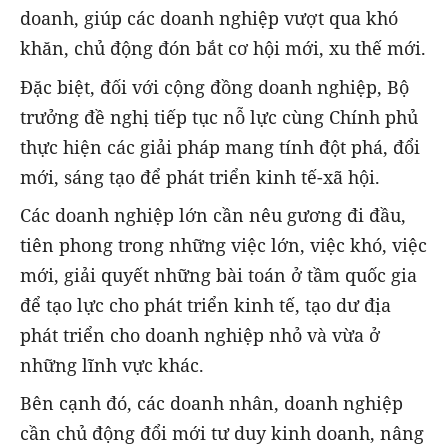
doanh, giúp các doanh nghiệp vượt qua khó
khăn, chủ động đón bắt cơ hội mới, xu thế mới.
Đặc biệt, đối với cộng đồng doanh nghiệp, Bộ
trưởng đề nghị tiếp tục nỗ lực cùng Chính phủ
thực hiện các giải pháp mang tính đột phá, đổi
mới, sáng tạo để phát triển kinh tế-xã hội.
Các doanh nghiệp lớn cần nêu gương đi đầu,
tiên phong trong những việc lớn, việc khó, việc
mới, giải quyết những bài toán ở tầm quốc gia
để tạo lực cho phát triển kinh tế, tạo dư địa
phát triển cho doanh nghiệp nhỏ và vừa ở
những lĩnh vực khác.
Bên cạnh đó, các doanh nhân, doanh nghiệp
cần chủ động đổi mới tư duy kinh doanh, nâng