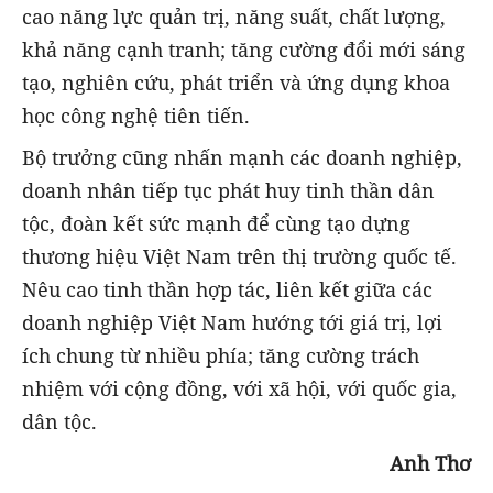
cao năng lực quản trị, năng suất, chất lượng,
khả năng cạnh tranh; tăng cường đổi mới sáng
tạo, nghiên cứu, phát triển và ứng dụng khoa
học công nghệ tiên tiến.
Bộ trưởng cũng nhấn mạnh các doanh nghiệp,
doanh nhân tiếp tục phát huy tinh thần dân
tộc, đoàn kết sức mạnh để cùng tạo dựng
thương hiệu Việt Nam trên thị trường quốc tế.
Nêu cao tinh thần hợp tác, liên kết giữa các
doanh nghiệp Việt Nam hướng tới giá trị, lợi
ích chung từ nhiều phía; tăng cường trách
nhiệm với cộng đồng, với xã hội, với quốc gia,
dân tộc.
Anh Thơ