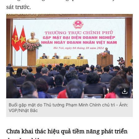
sát trước.
Buổi gặp mặt do Thủ tướng Phạm Minh Chính chủ trì - Ảnh:
VGP/Nhật Bắc
Chưa khai thác hiệu quả tiềm năng phát triển