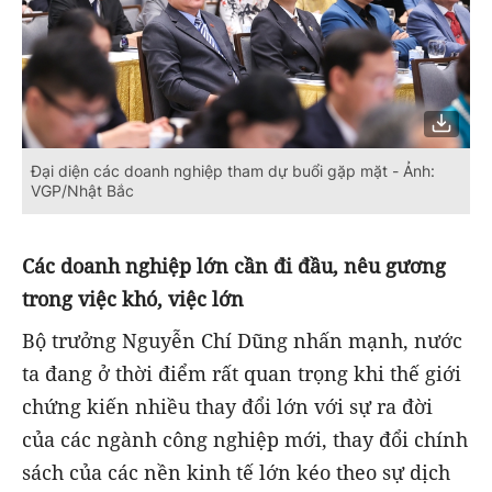
Đại diện các doanh nghiệp tham dự buổi gặp mặt - Ảnh:
VGP/Nhật Bắc
Các doanh nghiệp lớn cần đi đầu, nêu gương
trong việc khó, việc lớn
Bộ trưởng Nguyễn Chí Dũng nhấn mạnh, nước
ta đang ở thời điểm rất quan trọng khi thế giới
chứng kiến nhiều thay đổi lớn với sự ra đời
của các ngành công nghiệp mới, thay đổi chính
sách của các nền kinh tế lớn kéo theo sự dịch