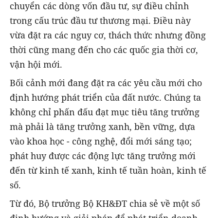
chuyển các dòng vốn đầu tư, sự điều chỉnh
trong cấu trúc đầu tư thương mại. Điều này
vừa đặt ra các nguy cơ, thách thức nhưng đồng
thời cũng mang đến cho các quốc gia thời cơ,
vận hội mới.
Bối cảnh mới đang đặt ra các yêu cầu mới cho
định hướng phát triển của đất nước. Chúng ta
không chỉ phấn đấu đạt mục tiêu tăng trưởng
mà phải là tăng trưởng xanh, bền vững, dựa
vào khoa học - công nghệ, đổi mới sáng tạo;
phát huy được các động lực tăng trưởng mới
đến từ kinh tế xanh, kinh tế tuần hoàn, kinh tế
số.
Từ đó, Bộ trưởng Bộ KH&ĐT chia sẻ về một số