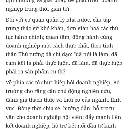
định hướng và giải pháp để phát triển doanh
nghiệp trong thời gian tới.
Đối với cơ quan quản lý nhà nước, cần tập
trung tháo gỡ khó khăn, đơn giản hoá các thủ
tục hành chính; quan tâm, đồng hành cùng
doanh nghiệp một cách thực chất, theo tinh
thần Thủ tướng đã chỉ đạo: "đã nói là làm, đã
cam kết là phải thực hiện, đã làm, đã thực hiện
phải ra sản phẩm cụ thể".
Về phía các tổ chức hiệp hội doanh nghiệp, Bộ
trưởng cho rằng cần chủ động nghiên cứu,
đánh giá thách thức và thời cơ của ngành, lĩnh
vực. Đồng thời chia sẻ, hướng dẫn, hỗ trợ tư
vấn cho doanh nghiệp hội viên; đẩy mạnh liên
kết doanh nghiệp, hỗ trợ kết nối đầu tư kinh