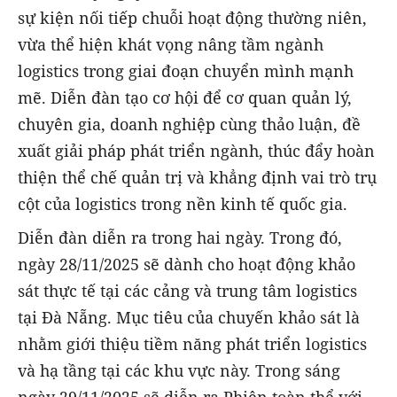
sự kiện nối tiếp chuỗi hoạt động thường niên,
vừa thể hiện khát vọng nâng tầm ngành
logistics trong giai đoạn chuyển mình mạnh
mẽ. Diễn đàn tạo cơ hội để cơ quan quản lý,
chuyên gia, doanh nghiệp cùng thảo luận, đề
xuất giải pháp phát triển ngành, thúc đẩy hoàn
thiện thể chế quản trị và khẳng định vai trò trụ
cột của logistics trong nền kinh tế quốc gia.
Diễn đàn diễn ra trong hai ngày. Trong đó,
ngày 28/11/2025 sẽ dành cho hoạt động khảo
sát thực tế tại các cảng và trung tâm logistics
tại Đà Nẵng. Mục tiêu của chuyến khảo sát là
nhằm giới thiệu tiềm năng phát triển logistics
và hạ tầng tại các khu vực này. Trong sáng