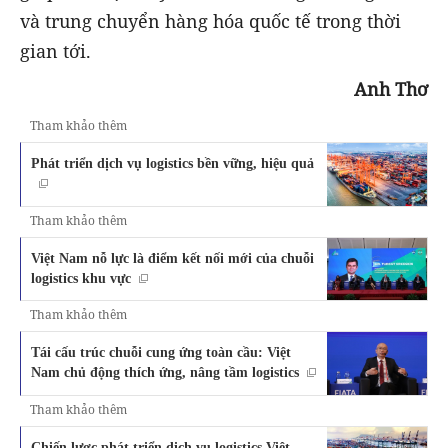
và trung chuyển hàng hóa quốc tế trong thời
gian tới.
Anh Thơ
Tham khảo thêm
Phát triển dịch vụ logistics bền vững, hiệu quả
Tham khảo thêm
Việt Nam nỗ lực là điểm kết nối mới của chuỗi
logistics khu vực
Tham khảo thêm
Tái cấu trúc chuỗi cung ứng toàn cầu: Việt
Nam chủ động thích ứng, nâng tầm logistics
Tham khảo thêm
Chiến lược phát triển dịch vụ logistics Việt