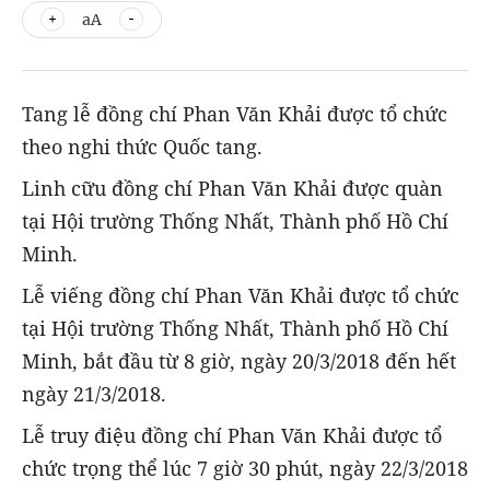
aA
Tang lễ đồng chí Phan Văn Khải được tổ chức
theo nghi thức Quốc tang.
Linh cữu đồng chí Phan Văn Khải được quàn
tại Hội trường Thống Nhất, Thành phố Hồ Chí
Minh.
Lễ viếng đồng chí Phan Văn Khải được tổ chức
tại Hội trường Thống Nhất, Thành phố Hồ Chí
Minh, bắt đầu từ 8 giờ, ngày 20/3/2018 đến hết
ngày 21/3/2018.
Lễ truy điệu đồng chí Phan Văn Khải được tổ
chức trọng thể lúc 7 giờ 30 phút, ngày 22/3/2018