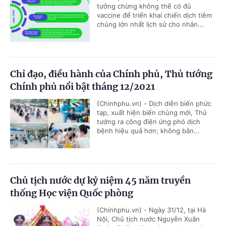
tưởng chừng không thể có đủ
vaccine để triển khai chiến dịch tiêm
chủng lớn nhất lịch sử cho nhân...
Chỉ đạo, điều hành của Chính phủ, Thủ tướng
Chính phủ nổi bật tháng 12/2021
(Chinhphu.vn) - Dịch diễn biến phức
tạp, xuất hiện biến chủng mới, Thủ
tướng ra công điện ứng phó dịch
bệnh hiệu quả hơn; không bắn...
Chủ tịch nước dự kỷ niệm 45 năm truyền
thống Học viện Quốc phòng
(Chinhphu.vn) - Ngày 31/12, tại Hà
Nội, Chủ tịch nước Nguyễn Xuân