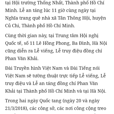
tại Hội trường Thống Nhất, Thành phố Hồ Chí
Minh. Lễ an táng lúc 11 giờ cùng ngày tại
Nghĩa trang quê nhà xã Tân Thông Hội, huyện
Củ Chi, Thành phố Hồ Chí Minh.
Cùng thời gian này, tại Trung tâm Hội nghị
Quốc tế, số 11 Lê Hồng Phong, Ba Đình, Hà Nội
cũng diễn ra Lễ viếng, Lễ truy điệu đồng chí
Phan Văn Khải.
Đài Truyền hình Việt Nam và Đài Tiếng nói
Việt Nam sẽ tường thuật trực tiếp Lễ viếng, Lễ
truy điệu và Lễ an táng đồng chí Phan Văn
Khải tại Thành phố Hồ Chí Minh và tại Hà Nội.
Trong hai ngày Quốc tang (ngày 20 và ngày
21/3/2018), các công sở, các nơi công cộng treo