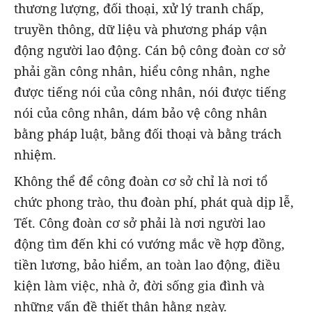
thương lượng, đối thoại, xử lý tranh chấp,
truyền thông, dữ liệu và phương pháp vận
động người lao động. Cán bộ công đoàn cơ sở
phải gần công nhân, hiểu công nhân, nghe
được tiếng nói của công nhân, nói được tiếng
nói của công nhân, dám bảo vệ công nhân
bằng pháp luật, bằng đối thoại và bằng trách
nhiệm.
Không thể để công đoàn cơ sở chỉ là nơi tổ
chức phong trào, thu đoàn phí, phát quà dịp lễ,
Tết. Công đoàn cơ sở phải là nơi người lao
động tìm đến khi có vướng mắc về hợp đồng,
tiền lương, bảo hiểm, an toàn lao động, điều
kiện làm việc, nhà ở, đời sống gia đình và
những vấn đề thiết thân hằng ngày.