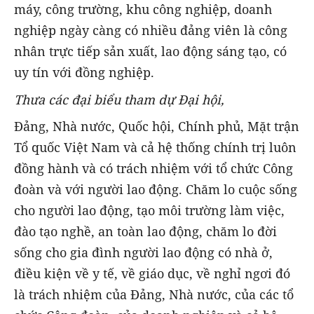
máy, công trường, khu công nghiệp, doanh
nghiệp ngày càng có nhiều đảng viên là công
nhân trực tiếp sản xuất, lao động sáng tạo, có
uy tín với đồng nghiệp.
Thưa các
đại biểu tham dự
Đại hội,
Đảng, Nhà nước, Quốc hội, Chính phủ, Mặt trận
Tổ quốc Việt Nam và cả hệ thống chính trị luôn
đồng hành và có trách nhiệm với tổ chức Công
đoàn và với người lao động. Chăm lo cuộc sống
cho người lao động, tạo môi trường làm việc,
đào tạo nghề, an toàn lao động, chăm lo đời
sống cho gia đình người lao động có nhà ở,
điều kiện về y tế, về giáo dục, về nghỉ ngơi đó
là trách nhiệm của Đảng, Nhà nước, của các tổ