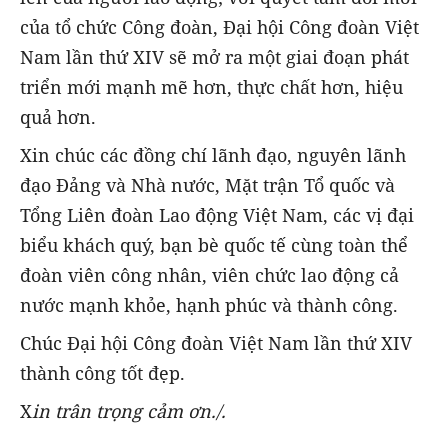
của tổ chức Công đoàn, Đại hội Công đoàn Việt
Nam lần thứ XIV sẽ mở ra một giai đoạn phát
triển mới mạnh mẽ hơn, thực chất hơn, hiệu
quả hơn.
Xin chúc các đồng chí lãnh đạo, nguyên lãnh
đạo Đảng và Nhà nước, Mặt trận Tổ quốc và
Tổng Liên đoàn Lao động Việt Nam, các vị đại
biểu khách quý, bạn bè quốc tế cùng toàn thể
đoàn viên công nhân, viên chức lao động cả
nước mạnh khỏe, hạnh phúc và thành công.
Chúc Đại hội Công đoàn Việt Nam lần thứ XIV
thành công tốt đẹp.
X
in trân trọng cảm ơn.
/.