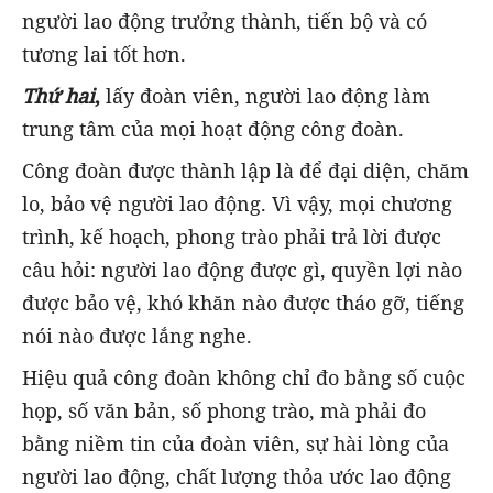
người lao động trưởng thành, tiến bộ và có
tương lai tốt hơn.
Thứ hai
,
lấy đoàn viên, người lao động làm
trung tâm của mọi hoạt động công đoàn.
Công đoàn được thành lập là để đại diện, chăm
lo, bảo vệ người lao động. Vì vậy, mọi chương
trình, kế hoạch, phong trào phải trả lời được
câu hỏi: người lao động được gì, quyền lợi nào
được bảo vệ, khó khăn nào được tháo gỡ, tiếng
nói nào được lắng nghe.
Hiệu quả công đoàn không chỉ đo bằng số cuộc
họp, số văn bản, số phong trào, mà phải đo
bằng niềm tin của đoàn viên, sự hài lòng của
người lao động, chất lượng thỏa ước lao động