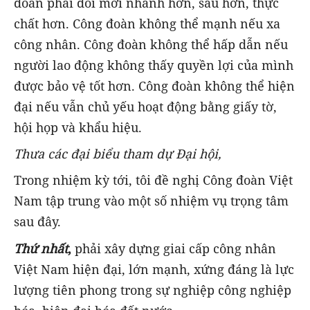
đoàn phải đổi mới nhanh hơn, sâu hơn, thực
chất hơn. Công đoàn không thể mạnh nếu xa
công nhân. Công đoàn không thể hấp dẫn nếu
người lao động không thấy quyền lợi của mình
được bảo vệ tốt hơn. Công đoàn không thể hiện
đại nếu vẫn chủ yếu hoạt động bằng giấy tờ,
hội họp và khẩu hiệu.
Thưa các
đại biểu tham dự
Đại hội,
Trong nhiệm kỳ tới, tôi đề nghị Công đoàn Việt
Nam tập trung vào một số nhiệm vụ trọng tâm
sau đây.
Thứ nhất
,
phải xây dựng giai cấp công nhân
Việt Nam hiện đại, lớn mạnh, xứng đáng là lực
lượng tiên phong trong sự nghiệp công nghiệp