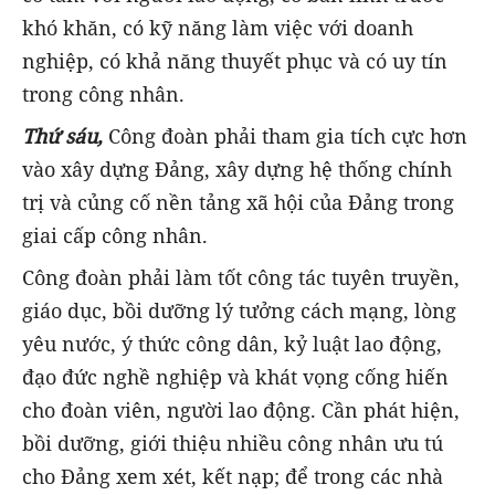
khó khăn, có kỹ năng làm việc với doanh
nghiệp, có khả năng thuyết phục và có uy tín
trong công nhân.
Thứ sáu,
Công đoàn phải tham gia tích cực hơn
vào xây dựng Đảng, xây dựng hệ thống chính
trị và củng cố nền tảng xã hội của Đảng trong
giai cấp công nhân.
Công đoàn phải làm tốt công tác tuyên truyền,
giáo dục, bồi dưỡng lý tưởng cách mạng, lòng
yêu nước, ý thức công dân, kỷ luật lao động,
đạo đức nghề nghiệp và khát vọng cống hiến
cho đoàn viên, người lao động. Cần phát hiện,
bồi dưỡng, giới thiệu nhiều công nhân ưu tú
cho Đảng xem xét, kết nạp; để trong các nhà