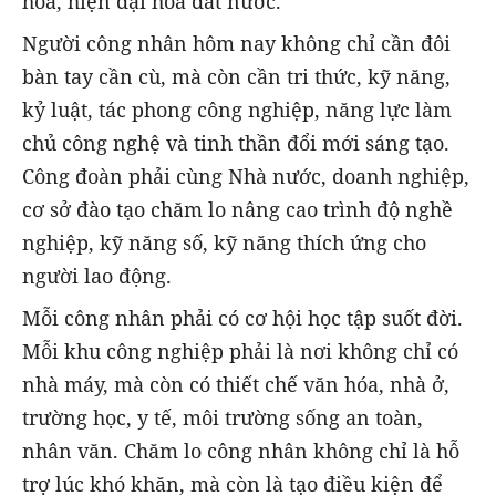
hóa, hiện đại hóa đất nước.
Người công nhân hôm nay không chỉ cần đôi
bàn tay cần cù, mà còn cần tri thức, kỹ năng,
kỷ luật, tác phong công nghiệp, năng lực làm
chủ công nghệ và tinh thần đổi mới sáng tạo.
Công đoàn phải cùng Nhà nước, doanh nghiệp,
cơ sở đào tạo chăm lo nâng cao trình độ nghề
nghiệp, kỹ năng số, kỹ năng thích ứng cho
người lao động.
Mỗi công nhân phải có cơ hội học tập suốt đời.
Mỗi khu công nghiệp phải là nơi không chỉ có
nhà máy, mà còn có thiết chế văn hóa, nhà ở,
trường học, y tế, môi trường sống an toàn,
nhân văn. Chăm lo công nhân không chỉ là hỗ
trợ lúc khó khăn, mà còn là tạo điều kiện để