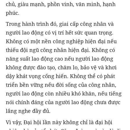
chủ, giàu mạnh, phồn vinh, văn minh, hạnh
phúc.
Trong hành trình đó, giai cấp công nhân và
người lao động có vị trí hết sức quan trọng.
Không có một nền công nghiệp hiện đại nếu
thiếu đội ngũ công nhân hiện đại. Không có
năng suất lao động cao nếu người lao động
không được đào tạo, chăm lo, bảo vệ và khơi
dậy khát vọng cống hiến. Không thể có phát
triển bền vững nếu đời sống của công nhân,
người lao động còn nhiều khó khăn, nếu tiếng
nói chính đáng của người lao động chưa được
lắng nghe đầy đủ.
Vì vậy, Đại hội lần này không chỉ là đại hội