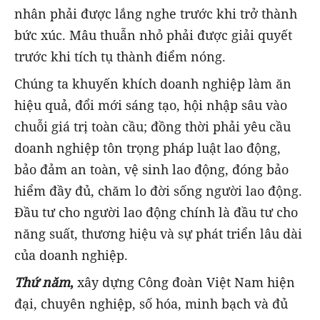
nhân phải được lắng nghe trước khi trở thành
bức xúc. Mâu thuẫn nhỏ phải được giải quyết
trước khi tích tụ thành điểm nóng.
Chúng ta khuyến khích doanh nghiệp làm ăn
hiệu quả, đổi mới sáng tạo, hội nhập sâu vào
chuỗi giá trị toàn cầu; đồng thời phải yêu cầu
doanh nghiệp tôn trọng pháp luật lao động,
bảo đảm an toàn, vệ sinh lao động, đóng bảo
hiểm đầy đủ, chăm lo đời sống người lao động.
Đầu tư cho người lao động chính là đầu tư cho
năng suất, thương hiệu và sự phát triển lâu dài
của doanh nghiệp.
Thứ năm
,
xây dựng Công đoàn Việt Nam hiện
đại, chuyên nghiệp, số hóa, minh bạch và đủ