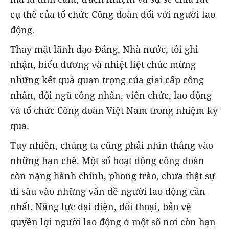
cụ thể của tổ chức Công đoàn đối với người lao
động.
Thay mặt lãnh đạo Đảng, Nhà nước, tôi ghi
nhận, biểu dương và nhiệt liệt chúc mừng
những kết quả quan trọng của giai cấp công
nhân, đội ngũ công nhân, viên chức, lao động
và tổ chức Công đoàn Việt Nam trong nhiệm kỳ
qua.
Tuy nhiên, chúng ta cũng phải nhìn thẳng vào
những hạn chế. Một số hoạt động công đoàn
còn nặng hành chính, phong trào, chưa thật sự
đi sâu vào những vấn đề người lao động cần
nhất. Năng lực đại diện, đối thoại, bảo vệ
quyền lợi người lao động ở một số nơi còn hạn