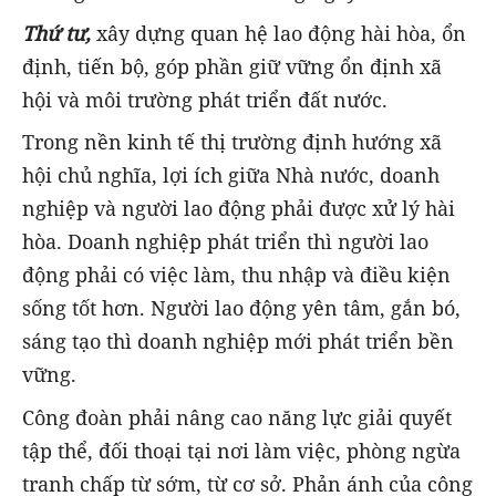
Thứ tư,
xây dựng quan hệ lao động hài hòa, ổn
định, tiến bộ, góp phần giữ vững ổn định xã
hội và môi trường phát triển đất nước.
Trong nền kinh tế thị trường định hướng xã
hội chủ nghĩa, lợi ích giữa Nhà nước, doanh
nghiệp và người lao động phải được xử lý hài
hòa. Doanh nghiệp phát triển thì người lao
động phải có việc làm, thu nhập và điều kiện
sống tốt hơn. Người lao động yên tâm, gắn bó,
sáng tạo thì doanh nghiệp mới phát triển bền
vững.
Công đoàn phải nâng cao năng lực giải quyết
tập thể, đối thoại tại nơi làm việc, phòng ngừa
tranh chấp từ sớm, từ cơ sở. Phản ánh của công