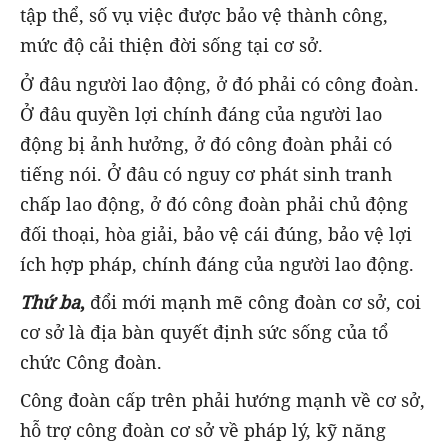
tập thể, số vụ việc được bảo vệ thành công,
mức độ cải thiện đời sống tại cơ sở.
Ở đâu người lao động, ở đó phải có công đoàn.
Ở đâu quyền lợi chính đáng của người lao
động bị ảnh hưởng, ở đó công đoàn phải có
tiếng nói. Ở đâu có nguy cơ phát sinh tranh
chấp lao động, ở đó công đoàn phải chủ động
đối thoại, hòa giải, bảo vệ cái đúng, bảo vệ lợi
ích hợp pháp, chính đáng của người lao động.
Thứ ba
,
đổi mới mạnh mẽ công đoàn cơ sở, coi
cơ sở là địa bàn quyết định sức sống của tổ
chức Công đoàn.
Công đoàn cấp trên phải hướng mạnh về cơ sở,
hỗ trợ công đoàn cơ sở về pháp lý, kỹ năng