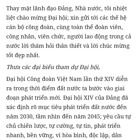
Thay mặt lãnh đạo Đảng, Nhà nước, tôi nhiệt
liệt chào mừng Đại hội; xin gửi tới các thế hệ
cán bộ công đoàn, cùng toàn thể đoàn viên,
công nhân, viên chức, người lao động trong cả
nước lời thăm hỏi thân thiết và lời chúc mừng
tốt đẹp nhất.
Thưa các
đại biểu tham dự
Đại hội,
Đại hội Công đoàn Việt Nam lần thứ XIV diễn
ra trong thời điểm đất nước ta bước vào giai
đoạn phát triển mới. Đại hội XIV của Đảng đã
xác định rõ mục tiêu phát triển đất nước đến
năm 2030, tầm nhìn đến năm 2045; yêu cầu tự
chủ chiến lược, tự cường, tự tin, phát triển
nhanh, bền vững, vì hòa bình, độc lập, dân