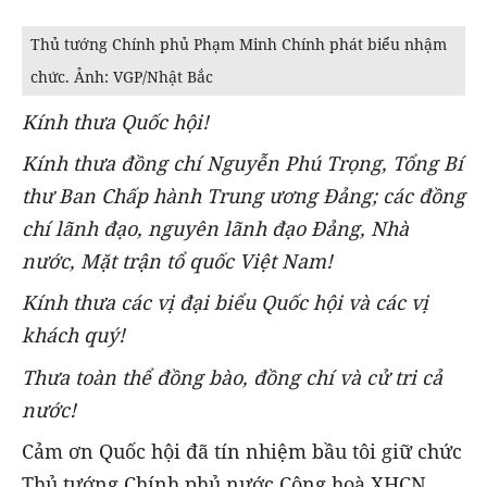
Thủ tướng Chính phủ Phạm Minh Chính phát biểu nhậm
chức. Ảnh: VGP/Nhật Bắc
Kính thưa Quốc hội!
Kính thưa đồng chí Nguyễn Phú Trọng, Tổng Bí
thư Ban Chấp hành Trung ương Đảng; các đồng
chí lãnh đạo, nguyên lãnh đạo Đảng, Nhà
nước, Mặt trận tổ quốc Việt Nam!
Kính thưa các vị đại biểu Quốc hội và các vị
khách quý!
Thưa toàn thể đồng bào, đồng chí và cử tri cả
nước!
Cảm ơn Quốc hội đã tín nhiệm bầu tôi giữ chức
Thủ tướng Chính phủ nước Cộng hoà XHCN