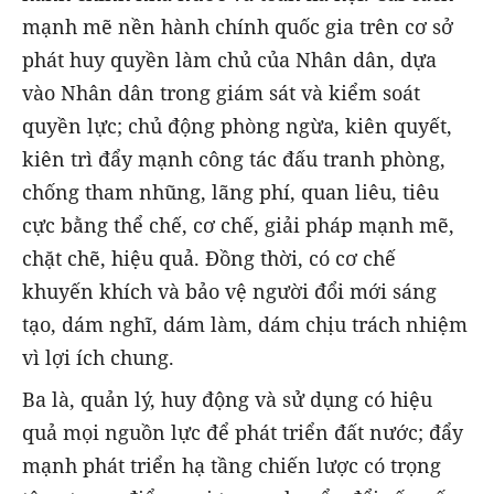
mạnh mẽ nền hành chính quốc gia trên cơ sở
phát huy quyền làm chủ của Nhân dân, dựa
vào Nhân dân trong giám sát và kiểm soát
quyền lực; chủ động phòng ngừa, kiên quyết,
kiên trì đẩy mạnh công tác đấu tranh phòng,
chống tham nhũng, lãng phí, quan liêu, tiêu
cực bằng thể chế, cơ chế, giải pháp mạnh mẽ,
chặt chẽ, hiệu quả. Đồng thời, có cơ chế
khuyến khích và bảo vệ người đổi mới sáng
tạo, dám nghĩ, dám làm, dám chịu trách nhiệm
vì lợi ích chung.
Ba là, quản lý, huy động và sử dụng có hiệu
quả mọi nguồn lực để phát triển đất nước; đẩy
mạnh phát triển hạ tầng chiến lược có trọng