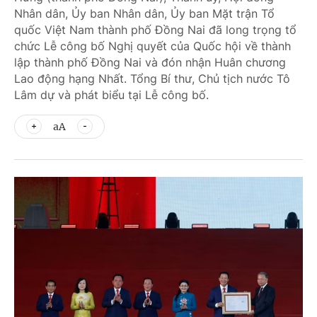
Nhân dân, Ủy ban Nhân dân, Ủy ban Mặt trận Tổ
quốc Việt Nam thành phố Đồng Nai đã long trọng tổ
chức Lễ công bố Nghị quyết của Quốc hội về thành
lập thành phố Đồng Nai và đón nhận Huân chương
Lao động hạng Nhất. Tổng Bí thư, Chủ tịch nước Tô
Lâm dự và phát biểu tại Lễ công bố.
aA