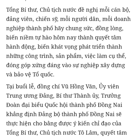
Tổng Bí thư, Chủ tịch nước đề nghị mỗi cán bộ,
đảng viên, chiến sỹ, mỗi người dân, mỗi doanh
nghiệp thành phố hãy chung sức, đồng lòng,
biến niềm tự hào hôm nay thành quyết tâm
hành động, biến khát vọng phát triển thành
những công trình, sản phẩm, việc làm cụ thể,
đóng góp xứng đáng vào sự nghiệp xây dựng
và bảo vệ Tổ quốc.
Tại buổi lễ, đồng chí Vũ Hồng Văn, Ủy viên
Trung ương Đảng, Bí thư Thành ủy, Trưởng
Đoàn đại biểu Quốc hội thành phố Đồng Nai
khẳng định Đảng bộ thành phố Đồng Nai sẽ
thực hiện cho bằng được ý kiến chỉ đạo của
Tổng Bí thư, Chủ tịch nước Tô Lâm, quyết tâm