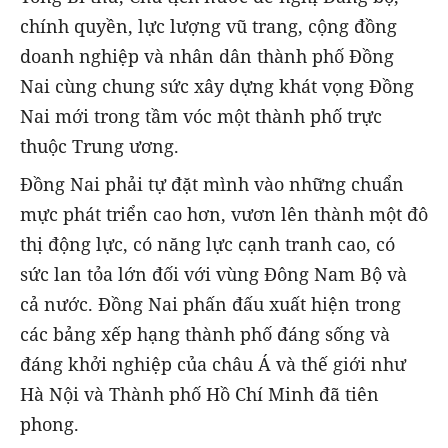
chính quyền, lực lượng vũ trang, cộng đồng
doanh nghiệp và nhân dân thành phố Đồng
Nai cùng chung sức xây dựng khát vọng Đồng
Nai mới trong tầm vóc một thành phố trực
thuộc Trung ương.
Đồng Nai phải tự đặt mình vào những chuẩn
mực phát triển cao hơn, vươn lên thành một đô
thị động lực, có năng lực cạnh tranh cao, có
sức lan tỏa lớn đối với vùng Đông Nam Bộ và
cả nước. Đồng Nai phấn đấu xuất hiện trong
các bảng xếp hạng thành phố đáng sống và
đáng khởi nghiệp của châu Á và thế giới như
Hà Nội và Thành phố Hồ Chí Minh đã tiên
phong.