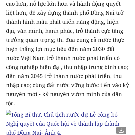
cao hơn, nỗ lực lớn hơn và hành động quyết
liệt hơn, để xây dựng thành phố Đồng Nai trở
thành hình mẫu phát triển năng động, hiện
đại, văn minh, hạnh phúc, trở thành cực tăng
trưởng quan trọng; thi đua cùng cả nước thực
hiện thắng lợi mục tiêu đến năm 2030 đất
nước Việt Nam trở thành nước phát triển có
công nghiệp hiện đại, thu nhập trung bình cao;
đến năm 2045 trở thành nước phát triển, thu
nhập cao; cùng đất nước vững bước tiến vào kỷ
nguyên mới - kỷ nguyên vươn mình của dân
tộc.