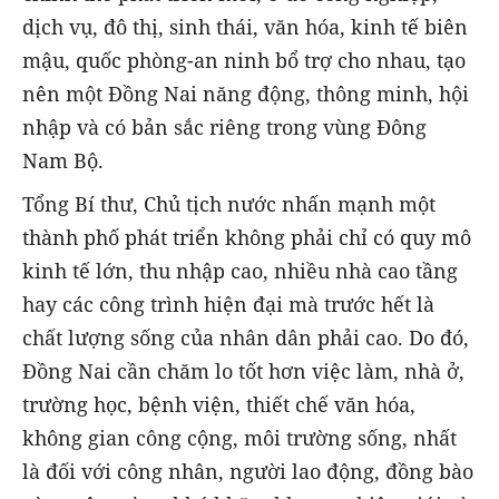
dịch vụ, đô thị, sinh thái, văn hóa, kinh tế biên
mậu, quốc phòng-an ninh bổ trợ cho nhau, tạo
nên một Đồng Nai năng động, thông minh, hội
nhập và có bản sắc riêng trong vùng Đông
Nam Bộ.
Tổng Bí thư, Chủ tịch nước nhấn mạnh một
thành phố phát triển không phải chỉ có quy mô
kinh tế lớn, thu nhập cao, nhiều nhà cao tầng
hay các công trình hiện đại mà trước hết là
chất lượng sống của nhân dân phải cao. Do đó,
Đồng Nai cần chăm lo tốt hơn việc làm, nhà ở,
trường học, bệnh viện, thiết chế văn hóa,
không gian công cộng, môi trường sống, nhất
là đối với công nhân, người lao động, đồng bào