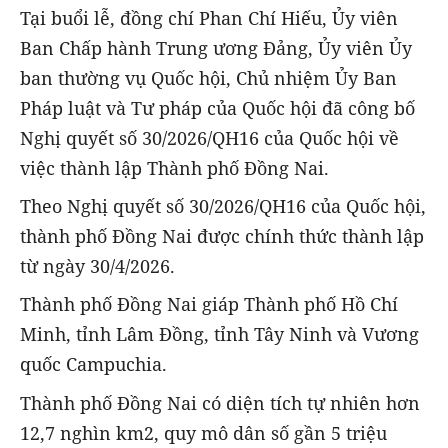
Tại buổi lễ, đồng chí Phan Chí Hiếu, Ủy viên
Ban Chấp hành Trung ương Đảng, Ủy viên Ủy
ban thường vụ Quốc hội, Chủ nhiệm Ủy Ban
Pháp luật và Tư pháp của Quốc hội đã công bố
Nghị quyết số 30/2026/QH16 của Quốc hội về
việc thành lập Thành phố Đồng Nai.
Theo Nghị quyết số 30/2026/QH16 của Quốc hội,
thành phố Đồng Nai được chính thức thành lập
từ ngày 30/4/2026.
Thành phố Đồng Nai giáp Thành phố Hồ Chí
Minh, tỉnh Lâm Đồng, tỉnh Tây Ninh và Vương
quốc Campuchia.
Thành phố Đồng Nai có diện tích tự nhiên hơn
12,7 nghìn km2, quy mô dân số gần 5 triệu