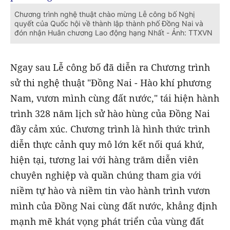
Chương trình nghệ thuật chào mừng Lễ công bố Nghị
quyết của Quốc hội về thành lập thành phố Đồng Nai và
đón nhận Huân chương Lao động hạng Nhất - Ảnh: TTXVN
Ngay sau Lễ công bố đã diễn ra Chương trình
sử thi nghệ thuật "Đồng Nai - Hào khí phương
Nam, vươn mình cùng đất nước," tái hiện hành
trình 328 năm lịch sử hào hùng của Đồng Nai
đầy cảm xúc. Chương trình là hình thức trình
diễn thực cảnh quy mô lớn kết nối quá khứ,
hiện tại, tương lai với hàng trăm diễn viên
chuyên nghiệp và quần chúng tham gia với
niềm tự hào và niềm tin vào hành trình vươn
mình của Đồng Nai cùng đất nước, khẳng định
mạnh mẽ khát vọng phát triển của vùng đất