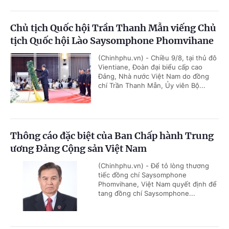
Chủ tịch Quốc hội Trần Thanh Mẫn viếng Chủ
tịch Quốc hội Lào Saysomphone Phomvihane
(Chinhphu.vn) - Chiều 9/8, tại thủ đô
Vientiane, Đoàn đại biểu cấp cao
Đảng, Nhà nước Việt Nam do đồng
chí Trần Thanh Mẫn, Ủy viên Bộ...
Thông cáo đặc biệt của Ban Chấp hành Trung
ương Đảng Cộng sản Việt Nam
(Chinhphu.vn) - Để tỏ lòng thương
tiếc đồng chí Saysomphone
Phomvihane, Việt Nam quyết định để
tang đồng chí Saysomphone...