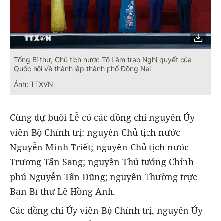
Tổng Bí thư, Chủ tịch nước Tô Lâm trao Nghị quyết của
Quốc hội về thành lập thành phố Đồng Nai
Ảnh: TTXVN
Cùng dự buổi Lễ có các đồng chí nguyên Ủy
viên Bộ Chính trị: nguyên Chủ tịch nước
Nguyễn Minh Triết; nguyên Chủ tịch nước
Trương Tấn Sang; nguyên Thủ tướng Chính
phủ Nguyễn Tấn Dũng; nguyên Thường trực
Ban Bí thư Lê Hồng Anh.
Các đồng chí Ủy viên Bộ Chính trị, nguyên Ủy