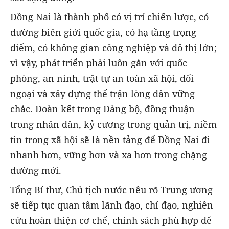
Đồng Nai là thành phố có vị trí chiến lược, có
đường biên giới quốc gia, có hạ tầng trọng
điểm, có không gian công nghiệp và đô thị lớn;
vì vậy, phát triển phải luôn gắn với quốc
phòng, an ninh, trật tự an toàn xã hội, đối
ngoại và xây dựng thế trận lòng dân vững
chắc. Đoàn kết trong Đảng bộ, đồng thuận
trong nhân dân, kỷ cương trong quản trị, niềm
tin trong xã hội sẽ là nền tảng để Đồng Nai đi
nhanh hơn, vững hơn và xa hơn trong chặng
đường mới.
Tổng Bí thư, Chủ tịch nước nêu rõ Trung ương
sẽ tiếp tục quan tâm lãnh đạo, chỉ đạo, nghiên
cứu hoàn thiện cơ chế, chính sách phù hợp để