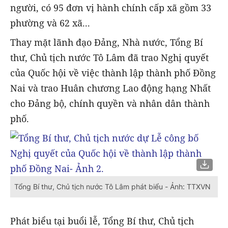
người, có 95 đơn vị hành chính cấp xã gồm 33
phường và 62 xã...
Thay mặt lãnh đạo Đảng, Nhà nước, Tổng Bí
thư, Chủ tịch nước Tô Lâm đã trao Nghị quyết
của Quốc hội về việc thành lập thành phố Đồng
Nai và trao Huân chương Lao động hạng Nhất
cho Đảng bộ, chính quyền và nhân dân thành
phố.
Tổng Bí thư, Chủ tịch nước Tô Lâm phát biểu - Ảnh: TTXVN
Phát biểu tại buổi lễ, Tổng Bí thư, Chủ tịch