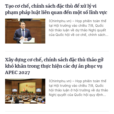
Tạo cơ chế, chính sách đặc thù để xử lý vi
phạm pháp luật liên quan đến một số lĩnh vực
(Chinhphu.vn) – Họp phiên toàn thể
tại Hội trường vào chiều 7/8, Quốc
hội thảo luận về dự thảo Nghị quyết
của Quốc hội về cơ chế, chính sách...
Xây dựng cơ chế, chính sách đặc thù tháo gỡ
khó khăn trong thực hiện các dự án phục vụ
APEC 2027
(Chinhphu.vn) – Họp phiên toàn thể
tại Hội trường vào chiều 7/8, Quốc
hội thảo luận ở hội trường về dự thảo
Nghị quyết của Quốc hội quy định...