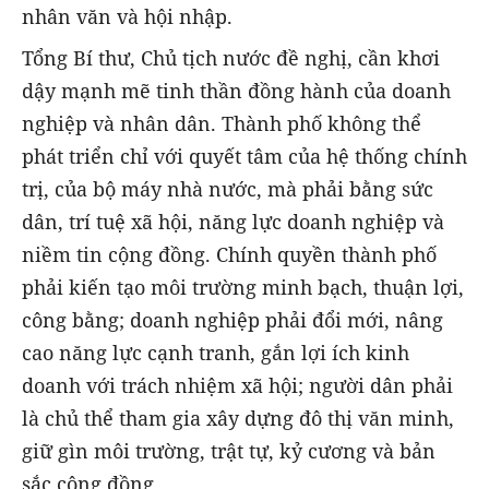
nhân văn và hội nhập.
Tổng Bí thư, Chủ tịch nước đề nghị, cần khơi
dậy mạnh mẽ tinh thần đồng hành của doanh
nghiệp và nhân dân. Thành phố không thể
phát triển chỉ với quyết tâm của hệ thống chính
trị, của bộ máy nhà nước, mà phải bằng sức
dân, trí tuệ xã hội, năng lực doanh nghiệp và
niềm tin cộng đồng. Chính quyền thành phố
phải kiến tạo môi trường minh bạch, thuận lợi,
công bằng; doanh nghiệp phải đổi mới, nâng
cao năng lực cạnh tranh, gắn lợi ích kinh
doanh với trách nhiệm xã hội; người dân phải
là chủ thể tham gia xây dựng đô thị văn minh,
giữ gìn môi trường, trật tự, kỷ cương và bản
sắc cộng đồng.