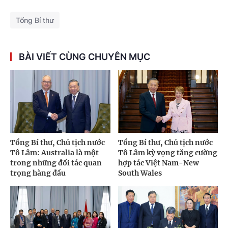
Tổng Bí thư
BÀI VIẾT CÙNG CHUYÊN MỤC
Tổng Bí thư, Chủ tịch nước
Tổng Bí thư, Chủ tịch nước
Tô Lâm: Australia là một
Tô Lâm kỳ vọng tăng cường
trong những đối tác quan
hợp tác Việt Nam-New
trọng hàng đầu
South Wales