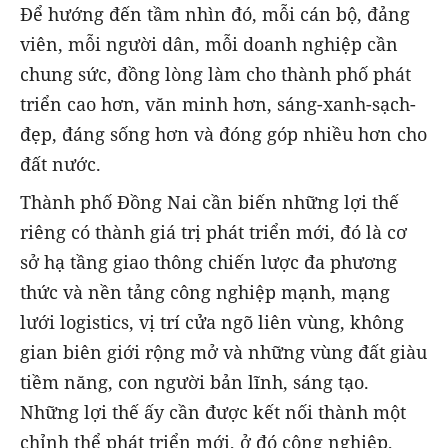
Để hướng đến tầm nhìn đó, mỗi cán bộ, đảng
viên, mỗi người dân, mỗi doanh nghiệp cần
chung sức, đồng lòng làm cho thành phố phát
triển cao hơn, văn minh hơn, sáng-xanh-sạch-
đẹp, đáng sống hơn và đóng góp nhiều hơn cho
đất nước.
Thành phố Đồng Nai cần biến những lợi thế
riêng có thành giá trị phát triển mới, đó là cơ
sở hạ tầng giao thông chiến lược đa phương
thức và nền tảng công nghiệp mạnh, mạng
lưới logistics, vị trí cửa ngõ liên vùng, không
gian biên giới rộng mở và những vùng đất giàu
tiềm năng, con người bản lĩnh, sáng tạo.
Những lợi thế ấy cần được kết nối thành một
chỉnh thể phát triển mới, ở đó công nghiệp,