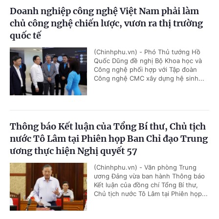
Doanh nghiệp công nghệ Việt Nam phải làm
chủ công nghệ chiến lược, vươn ra thị trường
quốc tế
(Chinhphu.vn) - Phó Thủ tướng Hồ
Quốc Dũng đề nghị Bộ Khoa học và
Công nghệ phối hợp với Tập đoàn
Công nghệ CMC xây dựng hệ sinh...
Thông báo Kết luận của Tổng Bí thư, Chủ tịch
nước Tô Lâm tại Phiên họp Ban Chỉ đạo Trung
ương thực hiện Nghị quyết 57
(Chinhphu.vn) - Văn phòng Trung
ương Đảng vừa ban hành Thông báo
Kết luận của đồng chí Tổng Bí thư,
Chủ tịch nước Tô Lâm tại Phiên họp...