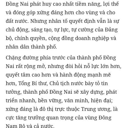
Đồng Nai phát huy cao nhất tiềm năng, lợi thế
và đóng góp xứng đáng hơn cho vùng và cho
đất nước. Nhưng nhân tố quyết định vẫn là sự
chủ động, sáng tạo, tự lực, tự cường của Đảng
bộ, chính quyền, cộng đồng doanh nghiệp và
nhân dân thành phố.
Chặng đường phía trước của thành phố Đồng
Nai rất rộng mở, nhưng đòi hỏi nỗ lực lớn hơn,
quyết tâm cao hơn và hành động mạnh mẽ
hơn, Tổng Bí thư, Chủ tịch nước bày tỏ tin
tưởng, thành phố Đồng Nai sẽ xây dựng, phát
triển nhanh, bền vững, văn minh, hiện đại;
xứng đáng là đô thị trực thuộc Trung ương, là
cực tăng trưởng quan trọng của vùng Đông
Nam Bộ và cả nước.