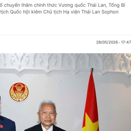
hổ chuyến thăm chính thức Vương quốc Thái Lan, Tổng Bí
 tịch Quốc hội kiêm Chủ tịch Hạ viện Thái Lan Sophon
28/05/2026
17:4