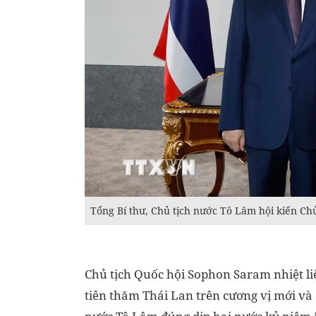
Tổng Bí thư, Chủ tịch nước Tô Lâm hội kiến Ch
Chủ tịch Quốc hội Sophon Saram nhiệt li
tiên thăm Thái Lan trên cương vị mới và