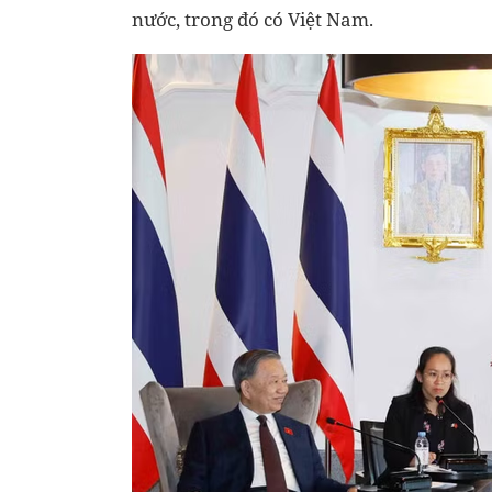
nước, trong đó có Việt Nam.