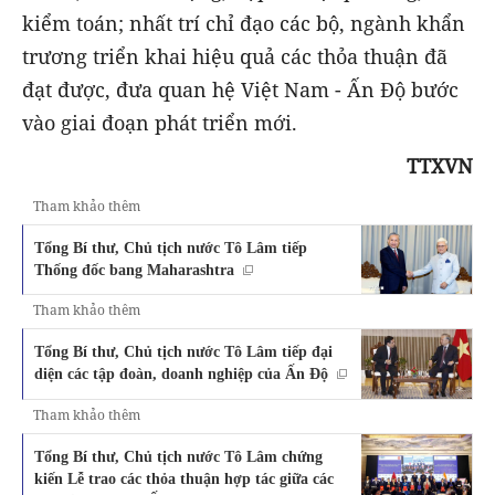
kiểm toán; nhất trí chỉ đạo các bộ, ngành khẩn
trương triển khai hiệu quả các thỏa thuận đã
đạt được, đưa quan hệ Việt Nam - Ấn Độ bước
vào giai đoạn phát triển mới.
TTXVN
Tham khảo thêm
Tổng Bí thư, Chủ tịch nước Tô Lâm tiếp
Thống đốc bang Maharashtra
Tham khảo thêm
Tổng Bí thư, Chủ tịch nước Tô Lâm tiếp đại
diện các tập đoàn, doanh nghiệp của Ấn Độ
Tham khảo thêm
Tổng Bí thư, Chủ tịch nước Tô Lâm chứng
kiến Lễ trao các thỏa thuận hợp tác giữa các