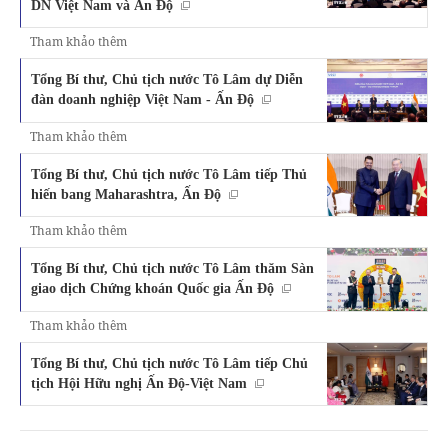
DN Việt Nam và Ấn Độ
Tham khảo thêm
Tổng Bí thư, Chủ tịch nước Tô Lâm dự Diễn
đàn doanh nghiệp Việt Nam - Ấn Độ
Tham khảo thêm
Tổng Bí thư, Chủ tịch nước Tô Lâm tiếp Thủ
hiến bang Maharashtra, Ấn Độ
Tham khảo thêm
Tổng Bí thư, Chủ tịch nước Tô Lâm thăm Sàn
giao dịch Chứng khoán Quốc gia Ấn Độ
Tham khảo thêm
Tổng Bí thư, Chủ tịch nước Tô Lâm tiếp Chủ
tịch Hội Hữu nghị Ấn Độ-Việt Nam