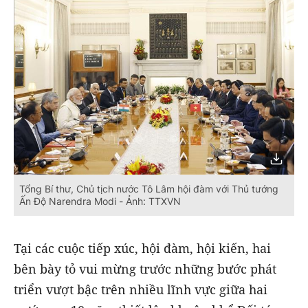
Tổng Bí thư, Chủ tịch nước Tô Lâm hội đàm với Thủ tướng
Ấn Độ Narendra Modi - Ảnh: TTXVN
Tại các cuộc tiếp xúc, hội đàm, hội kiến, hai
bên bày tỏ vui mừng trước những bước phát
triển vượt bậc trên nhiều lĩnh vực giữa hai