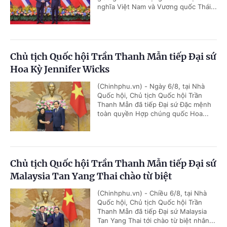
nghĩa Việt Nam và Vương quốc Thái...
Chủ tịch Quốc hội Trần Thanh Mẫn tiếp Đại sứ
Hoa Kỳ Jennifer Wicks
(Chinhphu.vn) - Ngày 6/8, tại Nhà
Quốc hội, Chủ tịch Quốc hội Trần
Thanh Mẫn đã tiếp Đại sứ Đặc mệnh
toàn quyền Hợp chúng quốc Hoa...
Chủ tịch Quốc hội Trần Thanh Mẫn tiếp Đại sứ
Malaysia Tan Yang Thai chào từ biệt
(Chinhphu.vn) - Chiều 6/8, tại Nhà
Quốc hội, Chủ tịch Quốc hội Trần
Thanh Mẫn đã tiếp Đại sứ Malaysia
Tan Yang Thai tới chào từ biệt nhân...