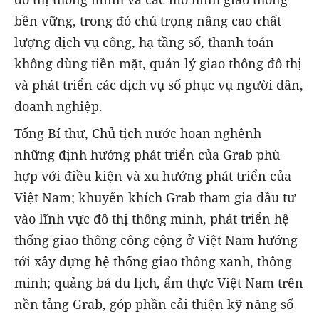
bền vững, trong đó chú trọng nâng cao chất
lượng dịch vụ công, hạ tầng số, thanh toán
không dùng tiền mặt, quản lý giao thông đô thị
và phát triển các dịch vụ số phục vụ người dân,
doanh nghiệp.
Tổng Bí thư, Chủ tịch nước hoan nghênh
những định hướng phát triển của Grab phù
hợp với điều kiện và xu hướng phát triển của
Việt Nam; khuyến khích Grab tham gia đầu tư
vào lĩnh vực đô thị thông minh, phát triển hệ
thống giao thông công cộng ở Việt Nam hướng
tới xây dựng hệ thống giao thông xanh, thông
minh; quảng bá du lịch, ẩm thực Việt Nam trên
nền tảng Grab, góp phần cải thiện kỹ năng số