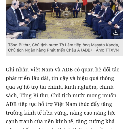
Tổng Bí thư, Chủ tịch nước Tô Lâm tiếp ông Masato Kanda,
Chủ tịch Ngân hàng Phát triển Châu Á (ADB) - Ảnh: TTXVN
Ghi nhận Việt Nam và ADB có quan hệ đối tác
phát triển lâu dài, tin cậy và hiệu quả thông
qua sự hỗ trợ tài chính, kinh nghiệm, chính
sách, Tổng Bí thư, Chủ tịch nước mong muốn
ADB tiếp tục hỗ trợ Việt Nam thúc đẩy tăng
trưởng kinh tế bền vững, nâng cao năng lực
cạnh tranh của nền kinh tế, tăng cường khả