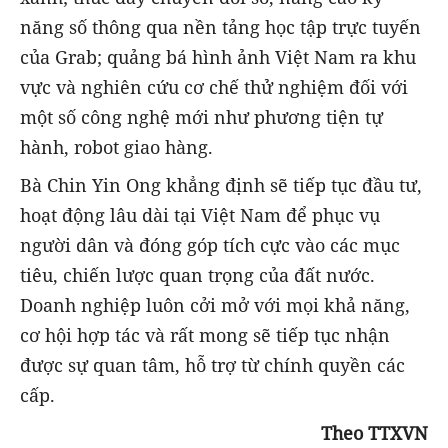
năng số thông qua nền tảng học tập trực tuyến
của Grab; quảng bá hình ảnh Việt Nam ra khu
vực và nghiên cứu cơ chế thử nghiệm đối với
một số công nghệ mới như phương tiện tự
hành, robot giao hàng.
Bà Chin Yin Ong khẳng định sẽ tiếp tục đầu tư,
hoạt động lâu dài tại Việt Nam để phục vụ
người dân và đóng góp tích cực vào các mục
tiêu, chiến lược quan trọng của đất nước.
Doanh nghiệp luôn cởi mở với mọi khả năng,
cơ hội hợp tác và rất mong sẽ tiếp tục nhận
được sự quan tâm, hỗ trợ từ chính quyền các
cấp.
Theo TTXVN