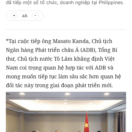
đã tiếp một số tổ chức, doanh nghiệp tại Philippines.
aA
*Tại cuộc tiếp ông Masato Kanda, Chủ tịch
Ngân hàng Phát triển châu Á (ADB), Tổng Bí
thư, Chủ tịch nước Tô Lâm khẳng định Việt
Nam coi trọng quan hệ hợp tác với ADB và
mong muốn tiếp tục làm sâu sắc hơn quan hệ
đối tác này trong giai đoạn phát triển mới.