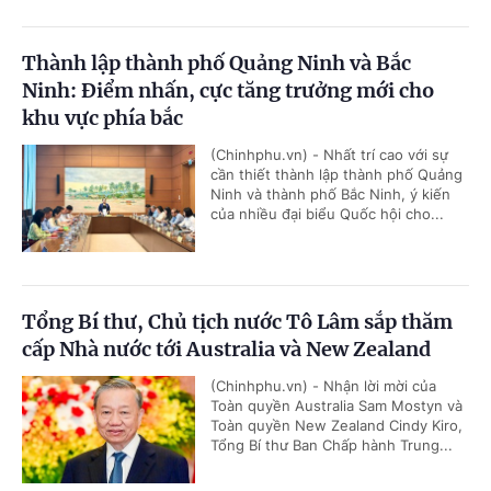
Thành lập thành phố Quảng Ninh và Bắc
Ninh: Điểm nhấn, cực tăng trưởng mới cho
khu vực phía bắc
(Chinhphu.vn) - Nhất trí cao với sự
cần thiết thành lập thành phố Quảng
Ninh và thành phố Bắc Ninh, ý kiến
của nhiều đại biểu Quốc hội cho...
Tổng Bí thư, Chủ tịch nước Tô Lâm sắp thăm
cấp Nhà nước tới Australia và New Zealand
(Chinhphu.vn) - Nhận lời mời của
Toàn quyền Australia Sam Mostyn và
Toàn quyền New Zealand Cindy Kiro,
Tổng Bí thư Ban Chấp hành Trung...