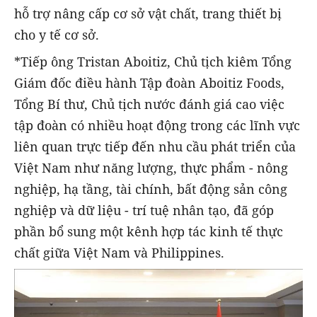
hỗ trợ nâng cấp cơ sở vật chất, trang thiết bị
cho y tế cơ sở.
*Tiếp ông Tristan Aboitiz, Chủ tịch kiêm Tổng
Giám đốc điều hành Tập đoàn Aboitiz Foods,
Tổng Bí thư, Chủ tịch nước đánh giá cao việc
tập đoàn có nhiều hoạt động trong các lĩnh vực
liên quan trực tiếp đến nhu cầu phát triển của
Việt Nam như năng lượng, thực phẩm - nông
nghiệp, hạ tầng, tài chính, bất động sản công
nghiệp và dữ liệu - trí tuệ nhân tạo, đã góp
phần bổ sung một kênh hợp tác kinh tế thực
chất giữa Việt Nam và Philippines.