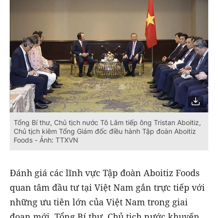
Tổng Bí thư, Chủ tịch nước Tô Lâm tiếp ông Tristan Aboitiz,
Chủ tịch kiêm Tổng Giám đốc điều hành Tập đoàn Aboitiz
Foods - Ảnh: TTXVN
Đánh giá các lĩnh vực Tập đoàn Aboitiz Foods
quan tâm đầu tư tại Việt Nam gắn trực tiếp với
những ưu tiên lớn của Việt Nam trong giai
đoạn mới, Tổng Bí thư, Chủ tịch nước khuyến