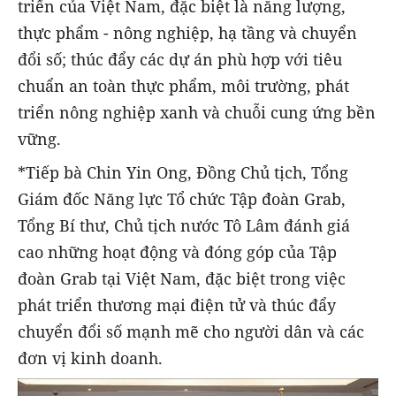
triển của Việt Nam, đặc biệt là năng lượng,
thực phẩm - nông nghiệp, hạ tầng và chuyển
đổi số; thúc đẩy các dự án phù hợp với tiêu
chuẩn an toàn thực phẩm, môi trường, phát
triển nông nghiệp xanh và chuỗi cung ứng bền
vững.
*Tiếp bà Chin Yin Ong, Đồng Chủ tịch, Tổng
Giám đốc Năng lực Tổ chức Tập đoàn Grab,
Tổng Bí thư, Chủ tịch nước Tô Lâm đánh giá
cao những hoạt động và đóng góp của Tập
đoàn Grab tại Việt Nam, đặc biệt trong việc
phát triển thương mại điện tử và thúc đẩy
chuyển đổi số mạnh mẽ cho người dân và các
đơn vị kinh doanh.