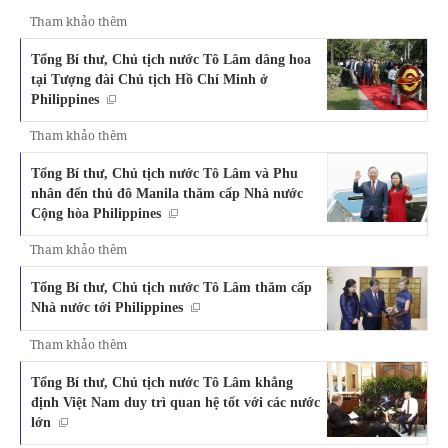
Tham khảo thêm
Tổng Bí thư, Chủ tịch nước Tô Lâm dâng hoa
tại Tượng đài Chủ tịch Hồ Chí Minh ở
Philippines
Tham khảo thêm
Tổng Bí thư, Chủ tịch nước Tô Lâm và Phu
nhân đến thủ đô Manila thăm cấp Nhà nước
Cộng hòa Philippines
Tham khảo thêm
Tổng Bí thư, Chủ tịch nước Tô Lâm thăm cấp
Nhà nước tới Philippines
Tham khảo thêm
Tổng Bí thư, Chủ tịch nước Tô Lâm khẳng
định Việt Nam duy trì quan hệ tốt với các nước
lớn