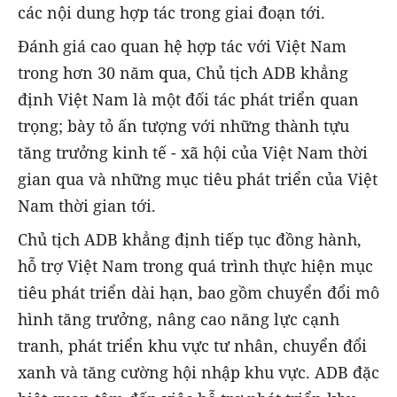
các nội dung hợp tác trong giai đoạn tới.
Đánh giá cao quan hệ hợp tác với Việt Nam
trong hơn 30 năm qua, Chủ tịch ADB khẳng
định Việt Nam là một đối tác phát triển quan
trọng; bày tỏ ấn tượng với những thành tựu
tăng trưởng kinh tế - xã hội của Việt Nam thời
gian qua và những mục tiêu phát triển của Việt
Nam thời gian tới.
Chủ tịch ADB khẳng định tiếp tục đồng hành,
hỗ trợ Việt Nam trong quá trình thực hiện mục
tiêu phát triển dài hạn, bao gồm chuyển đổi mô
hình tăng trưởng, nâng cao năng lực cạnh
tranh, phát triển khu vực tư nhân, chuyển đổi
xanh và tăng cường hội nhập khu vực. ADB đặc