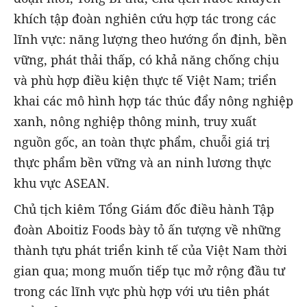
khích tập đoàn nghiên cứu hợp tác trong các
lĩnh vực: năng lượng theo hướng ổn định, bền
vững, phát thải thấp, có khả năng chống chịu
và phù hợp điều kiện thực tế Việt Nam; triển
khai các mô hình hợp tác thúc đẩy nông nghiệp
xanh, nông nghiệp thông minh, truy xuất
nguồn gốc, an toàn thực phẩm, chuỗi giá trị
thực phẩm bền vững và an ninh lương thực
khu vực ASEAN.
Chủ tịch kiêm Tổng Giám đốc điều hành Tập
đoàn Aboitiz Foods bày tỏ ấn tượng về những
thành tựu phát triển kinh tế của Việt Nam thời
gian qua; mong muốn tiếp tục mở rộng đầu tư
trong các lĩnh vực phù hợp với ưu tiên phát