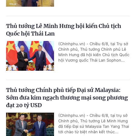
Thủ tướng Lê Minh Hưng hội kiến Chủ tịch
Quốc hội Thái Lan
(Chinhphu.vn) - Chiều 6/8, tại Trụ sở
Chính phủ, Thủ tướng Chính phủ Lê
Minh Hưng đã hội kiến Chủ tịch Quốc
hội Vương quốc Thái Lan Sophon...
Thủ tướng Chính phủ tiếp Đại sứ Malaysia:
Sớm đưa kim ngạch thương mại song phương
đạt 20 tỷ USD
(Chinhphu.vn) - Chiều 6/8, tại trụ sở
Chính phủ, Thủ tướng Lê Minh Hưng
đã tiếp Đại sứ Malaysia Tan Yang Thai
tới chào từ biệt nhân kết thúc...