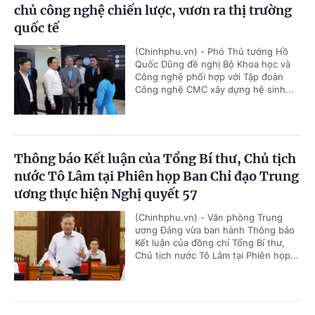
chủ công nghệ chiến lược, vươn ra thị trường
quốc tế
(Chinhphu.vn) - Phó Thủ tướng Hồ
Quốc Dũng đề nghị Bộ Khoa học và
Công nghệ phối hợp với Tập đoàn
Công nghệ CMC xây dựng hệ sinh...
Thông báo Kết luận của Tổng Bí thư, Chủ tịch
nước Tô Lâm tại Phiên họp Ban Chỉ đạo Trung
ương thực hiện Nghị quyết 57
(Chinhphu.vn) - Văn phòng Trung
ương Đảng vừa ban hành Thông báo
Kết luận của đồng chí Tổng Bí thư,
Chủ tịch nước Tô Lâm tại Phiên họp...