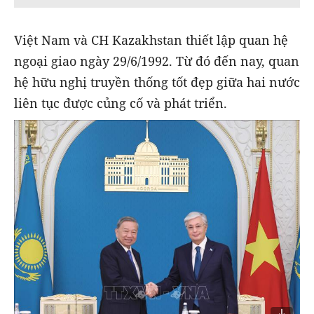
Việt Nam và CH Kazakhstan thiết lập quan hệ
ngoại giao ngày 29/6/1992. Từ đó đến nay, quan
hệ hữu nghị truyền thống tốt đẹp giữa hai nước
liên tục được củng cố và phát triển.