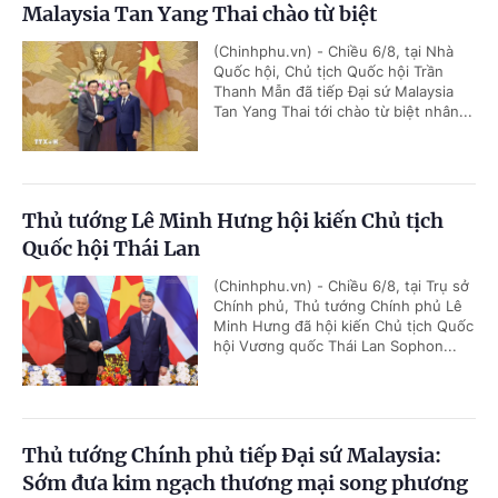
Malaysia Tan Yang Thai chào từ biệt
(Chinhphu.vn) - Chiều 6/8, tại Nhà
Quốc hội, Chủ tịch Quốc hội Trần
Thanh Mẫn đã tiếp Đại sứ Malaysia
Tan Yang Thai tới chào từ biệt nhân...
Thủ tướng Lê Minh Hưng hội kiến Chủ tịch
Quốc hội Thái Lan
(Chinhphu.vn) - Chiều 6/8, tại Trụ sở
Chính phủ, Thủ tướng Chính phủ Lê
Minh Hưng đã hội kiến Chủ tịch Quốc
hội Vương quốc Thái Lan Sophon...
Thủ tướng Chính phủ tiếp Đại sứ Malaysia:
Sớm đưa kim ngạch thương mại song phương