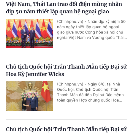
Việt Nam, Thái Lan trao đổi điện mừng nhân
dịp 50 năm thiết lập quan hệ ngoại giao
(Chinhphu.vn) - Nhân dịp kỷ niệm 50
năm ngày thiết lập quan hệ ngoại
giao giữa nước Cộng hòa xã hội chủ
nghĩa Việt Nam và Vương quốc Thái...
Chủ tịch Quốc hội Trần Thanh Mẫn tiếp Đại sứ
Hoa Kỳ Jennifer Wicks
(Chinhphu.vn) - Ngày 6/8, tại Nhà
Quốc hội, Chủ tịch Quốc hội Trần
Thanh Mẫn đã tiếp Đại sứ Đặc mệnh
toàn quyền Hợp chúng quốc Hoa...
Chủ tịch Quốc hội Trần Thanh Mẫn tiếp Đại sứ