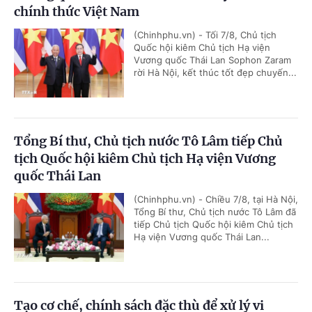
chính thức Việt Nam
(Chinhphu.vn) - Tối 7/8, Chủ tịch
Quốc hội kiêm Chủ tịch Hạ viện
Vương quốc Thái Lan Sophon Zaram
rời Hà Nội, kết thúc tốt đẹp chuyến...
Tổng Bí thư, Chủ tịch nước Tô Lâm tiếp Chủ
tịch Quốc hội kiêm Chủ tịch Hạ viện Vương
quốc Thái Lan
(Chinhphu.vn) - Chiều 7/8, tại Hà Nội,
Tổng Bí thư, Chủ tịch nước Tô Lâm đã
tiếp Chủ tịch Quốc hội kiêm Chủ tịch
Hạ viện Vương quốc Thái Lan...
Tạo cơ chế, chính sách đặc thù để xử lý vi