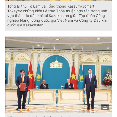
Tổng Bí thư Tô Lâm và Tổng thống Kassym-Jomart
Tokayev chứng kiến Lễ trao Thỏa thuận hợp tác trong lĩnh
vực thăm dò dầu khí tại Kazakhstan giữa Tập đoàn Công
nghiệp Năng lượng quốc gia Việt Nam và Công ty Dầu khí
quốc gia Kazakhstan