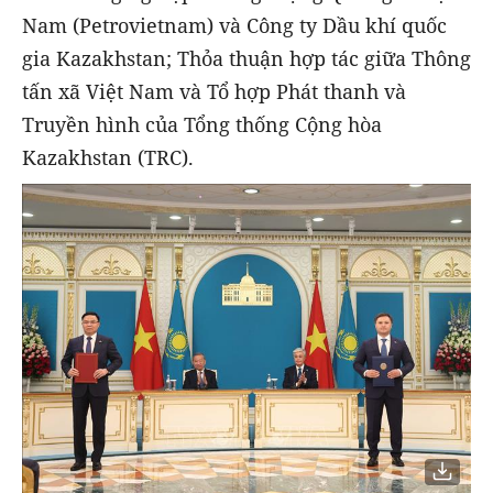
Nam (Petrovietnam) và Công ty Dầu khí quốc
gia Kazakhstan; Thỏa thuận hợp tác giữa Thông
tấn xã Việt Nam và Tổ hợp Phát thanh và
Truyền hình của Tổng thống Cộng hòa
Kazakhstan (TRC).