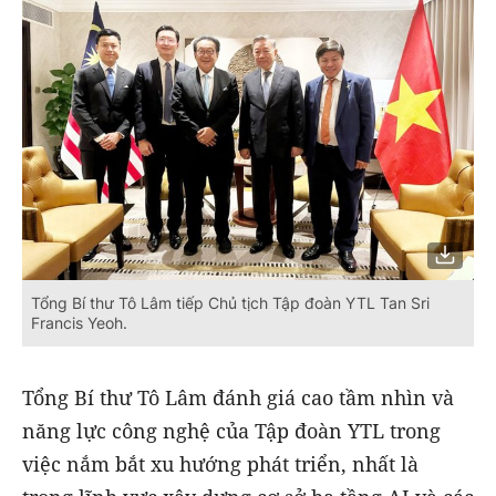
Tổng Bí thư Tô Lâm tiếp Chủ tịch Tập đoàn YTL Tan Sri
Francis Yeoh.
Tổng Bí thư Tô Lâm đánh giá cao tầm nhìn và
năng lực công nghệ của Tập đoàn YTL trong
việc nắm bắt xu hướng phát triển, nhất là