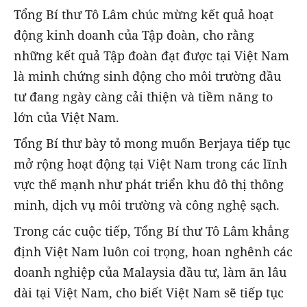
Tổng Bí thư Tô Lâm chúc mừng kết quả hoạt
động kinh doanh của Tập đoàn, cho rằng
những kết quả Tập đoàn đạt được tại Việt Nam
là minh chứng sinh động cho môi trường đầu
tư đang ngày càng cải thiện và tiềm năng to
lớn của Việt Nam.
Tổng Bí thư bày tỏ mong muốn Berjaya tiếp tục
mở rộng hoạt động tại Việt Nam trong các lĩnh
vực thế mạnh như phát triển khu đô thị thông
minh, dịch vụ môi trường và công nghệ sạch.
Trong các cuộc tiếp, Tổng Bí thư Tô Lâm khẳng
định Việt Nam luôn coi trọng, hoan nghênh các
doanh nghiệp của Malaysia đầu tư, làm ăn lâu
dài tại Việt Nam, cho biết Việt Nam sẽ tiếp tục