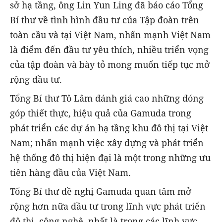
sở hạ tầng, ông Lin Yun Ling đã báo cáo Tổng
Bí thư về tình hình đầu tư của Tập đoàn trên
toàn cầu và tại Việt Nam, nhấn mạnh Việt Nam
là điểm đến đầu tư yêu thích, nhiều triển vọng
của tập đoàn và bày tỏ mong muốn tiếp tục mở
rộng đầu tư.
Tổng Bí thư Tô Lâm đánh giá cao những đóng
góp thiết thực, hiệu quả của Gamuda trong
phát triển các dự án hạ tầng khu đô thị tại Việt
Nam; nhấn mạnh việc xây dựng và phát triển
hệ thống đô thị hiện đại là một trong những ưu
tiên hàng đầu của Việt Nam.
Tổng Bí thư đề nghị Gamuda quan tâm mở
rộng hơn nữa đầu tư trong lĩnh vực phát triển
đô thị, công nghệ, nhất là trong các lĩnh vực