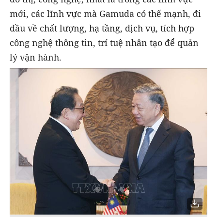
mới, các lĩnh vực mà Gamuda có thế mạnh, đi
đầu về chất lượng, hạ tầng, dịch vụ, tích hợp
công nghệ thông tin, trí tuệ nhân tạo để quản
lý vận hành.