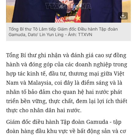
Tổng Bí thư Tô Lâm tiếp Giám đốc Điều hành Tập đoàn
Gamuda, Dato’ Lin Yun Ling - Ảnh: TTXVN
Tổng Bí thư ghi nhận và đánh giá cao sự đồng
hành và đóng góp của các doanh nghiệp trong
hợp tác kinh tế, đầu tư, thương mại giữa Việt
Nam và Malaysia, coi đây là điểm sáng và là
nhân tố bảo đảm cho quan hệ hai nước phát
triển bền vững, thực chất, đem lại lợi ích thiết
thực cho nhân dân hai nước.
Giám đốc điều hành Tập đoàn Gamuda - tập
đoàn hàng đầu khu vực về bất động sản và cơ