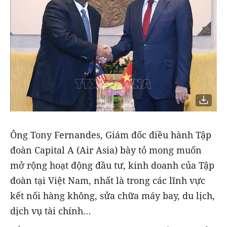
Ông Tony Fernandes, Giám đốc điều hành Tập
đoàn Capital A (Air Asia) bày tỏ mong muốn
mở rộng hoạt động đầu tư, kinh doanh của Tập
đoàn tại Việt Nam, nhất là trong các lĩnh vực
kết nối hàng không, sửa chữa máy bay, du lịch,
dịch vụ tài chính…