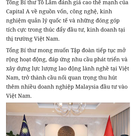
Tổng Bí thư Tô Lâm đánh giá cao thế mạnh của
Capital A về nguồn vốn, công nghệ, kinh
nghiệm quản lý quốc tế và những đóng góp
tích cực trong thúc đẩy đầu tư, kinh doanh tại
thị trường Việt Nam.
Tổng Bí thư mong muốn Tập đoàn tiếp tục mở
rộng hoạt động, đáp ứng nhu cầu phát triển và
xây dựng lực lượng lao động lành nghề tại Việt
Nam, trở thành cầu nối quan trọng thu hút
thêm nhiều doanh nghiệp Malaysia đầu tư vào
Việt Nam.