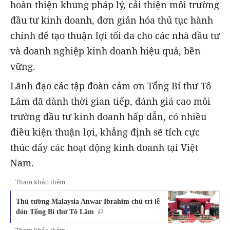
hoàn thiện khung pháp lý, cải thiện môi trường
đầu tư kinh doanh, đơn giản hóa thủ tục hành
chính để tạo thuận lợi tối đa cho các nhà đầu tư
và doanh nghiệp kinh doanh hiệu quả, bền
vững.
Lãnh đạo các tập đoàn cảm ơn Tổng Bí thư Tô
Lâm đã dành thời gian tiếp, đánh giá cao môi
trường đầu tư kinh doanh hấp dẫn, có nhiều
điều kiện thuận lợi, khẳng định sẽ tích cực
thúc đẩy các hoạt động kinh doanh tại Việt
Nam.
Tham khảo thêm
Thủ tướng Malaysia Anwar Ibrahim chủ trì lễ
đón Tổng Bí thư Tô Lâm