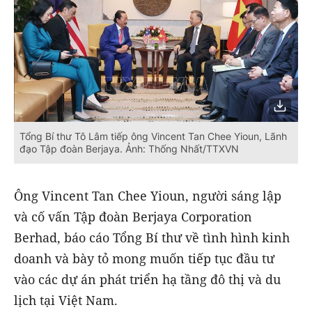
Tổng Bí thư Tô Lâm tiếp ông Vincent Tan Chee Yioun, Lãnh
đạo Tập đoàn Berjaya. Ảnh: Thống Nhất/TTXVN
Ông Vincent Tan Chee Yioun, người sáng lập
và cố vấn Tập đoàn Berjaya Corporation
Berhad, báo cáo Tổng Bí thư về tình hình kinh
doanh và bày tỏ mong muốn tiếp tục đầu tư
vào các dự án phát triển hạ tầng đô thị và du
lịch tại Việt Nam.