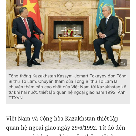
Tổng thống Kazakhstan Kassym-Jomart Tokayev đón Tổng
Bí thư Tô Lâm. Chuyến thăm của Tổng Bí thư Tô Lâm là
chuyến thăm cấp cao nhất của Việt Nam tới Kazakhstan kể
từ khi hai nước thiết lập quan hệ ngoại giao năm 1992. Ảnh:
TTXVN
Việt Nam và Cộng hòa Kazakhstan thiết lập
quan hệ ngoại giao ngày 29/6/1992. Từ đó đến