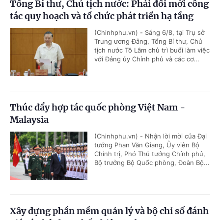
Tổng Bí thư, Chủ tịch nước: Phải đổi mới công
tác quy hoạch và tổ chức phát triển hạ tầng
(Chinhphu.vn) - Sáng 6/8, tại Trụ sở
Trung ương Đảng, Tổng Bí thư, Chủ
tịch nước Tô Lâm chủ trì buổi làm việc
với Đảng ủy Chính phủ và các cơ...
Thúc đẩy hợp tác quốc phòng Việt Nam -
Malaysia
(Chinhphu.vn) - Nhận lời mời của Đại
tướng Phan Văn Giang, Ủy viên Bộ
Chính trị, Phó Thủ tướng Chính phủ,
Bộ trưởng Bộ Quốc phòng, Đoàn Bộ...
Xây dựng phần mềm quản lý và bộ chỉ số đánh