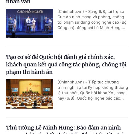
nhân văn
(Chinhphu.vn) - Sáng 6/8, tại trụ sở
Cục An ninh mạng và phòng, chống
tội phạm sử dụng công nghệ cao (Bộ
Công an), đồng chí Lê Minh Hưng,...
Tạo cơ sở để Quốc hội đánh giá chính xác,
khách quan kết quả công tác phòng, chống tội
phạm thi hành án
(Chinhphu.vn) - Tiếp tục chương
trình nghị sự tại Kỳ họp không thường
lệ thứ nhất, Quốc hội khóa XVI, sáng
nay (6/8), Quốc hội nghe báo cáo...
Thủ tướng Lê Minh Hưng: Bảo đảm an ninh