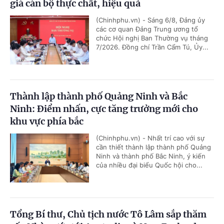
giá cán bộ thực chất, hiệu quả
(Chinhphu.vn) - Sáng 6/8, Đảng ủy
các cơ quan Đảng Trung ương tổ
chức Hội nghị Ban Thường vụ tháng
7/2026. Đồng chí Trần Cẩm Tú, Ủy...
Thành lập thành phố Quảng Ninh và Bắc
Ninh: Điểm nhấn, cực tăng trưởng mới cho
khu vực phía bắc
(Chinhphu.vn) - Nhất trí cao với sự
cần thiết thành lập thành phố Quảng
Ninh và thành phố Bắc Ninh, ý kiến
của nhiều đại biểu Quốc hội cho...
Tổng Bí thư, Chủ tịch nước Tô Lâm sắp thăm