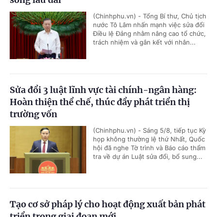
(Chinhphu.vn) - Tổng Bí thư, Chủ tịch
nước Tô Lâm nhấn mạnh việc sửa đổi
Điều lệ Đảng nhằm nâng cao tổ chức,
trách nhiệm và gắn kết với nhân...
Sửa đổi 3 luật lĩnh vực tài chính-ngân hàng:
Hoàn thiện thể chế, thúc đẩy phát triển thị
trường vốn
(Chinhphu.vn) - Sáng 5/8, tiếp tục Kỳ
họp không thường lệ thứ Nhất, Quốc
hội đã nghe Tờ trình và Báo cáo thẩm
tra về dự án Luật sửa đổi, bổ sung...
Tạo cơ sở pháp lý cho hoạt động xuất bản phát
triển trong giai đoạn mới