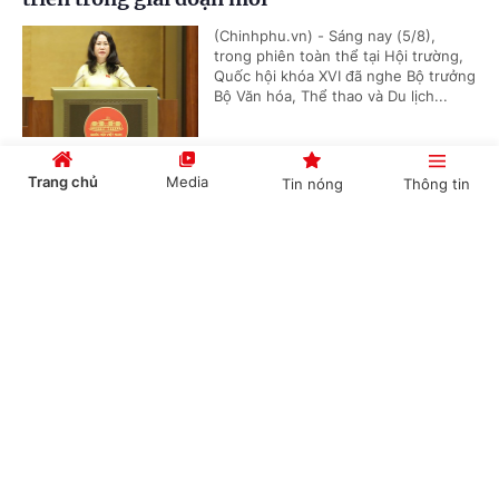
(Chinhphu.vn) - Sáng nay (5/8),
trong phiên toàn thể tại Hội trường,
Quốc hội khóa XVI đã nghe Bộ trưởng
Bộ Văn hóa, Thể thao và Du lịch...
Trang chủ
Media
Tin nóng
Thông tin
Chủ tịch Quốc hội kiêm Chủ tịch Hạ viện
Vương quốc Thái Lan bắt đầu thăm chính thức
Cổng TTĐT Chính phủ
English
中文
Việt Nam
(Chinhphu.vn) - Sáng 5/8, Chủ tịch
Quốc hội kiêm Chủ tịch Hạ viện
Vương quốc Thái Lan Sophon Zaram
đến Hà Nội, bắt đầu chuyến thăm...
Chuyên mục
CHÍNH TRỊ
KINH TẾ
Hoàn thiện hệ thống pháp luật về kiến trúc
VĂN HÓA
XÃ HỘI