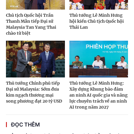
Chủ tịch Quốc hội Trần
Thủ tướng Lê Minh Hưng
Thanh Mẫn tiếp Đại sứ
hội kiến Chủ tịch Quốc hội
Malaysia Tan Yang Thai
Thái Lan
chào từ biệt
Thủ tướng Chính phủ tiếp
Thủ tướng Lê Minh Hưng:
Đại sứ Malaysia: Sớm đưa
Xây dựng Khung bảo đảm
kim ngạch thương mại
an ninh AI quốc gia và năng
song phương đạt 20 tỷ USD
lực chuyên trách về an ninh
AI trong năm 2027
ĐỌC THÊM