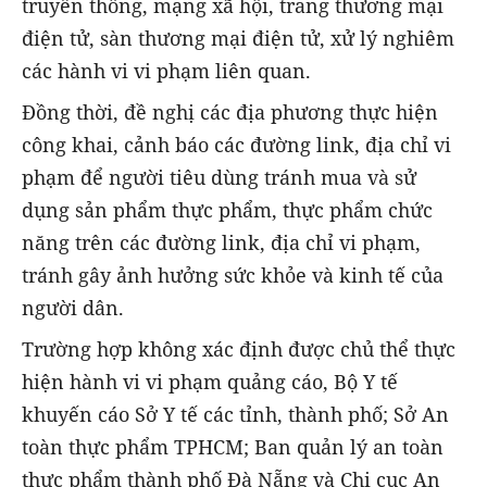
truyền thông, mạng xã hội, trang thương mại
điện tử, sàn thương mại điện tử, xử lý nghiêm
các hành vi vi phạm liên quan.
Đồng thời, đề nghị các địa phương thực hiện
công khai, cảnh báo các đường link, địa chỉ vi
phạm để người tiêu dùng tránh mua và sử
dụng sản phẩm thực phẩm, thực phẩm chức
năng trên các đường link, địa chỉ vi phạm,
tránh gây ảnh hưởng sức khỏe và kinh tế của
người dân.
Trường hợp không xác định được chủ thể thực
hiện hành vi vi phạm quảng cáo, Bộ Y tế
khuyến cáo Sở Y tế các tỉnh, thành phố; Sở An
toàn thực phẩm TPHCM; Ban quản lý an toàn
thực phẩm thành phố Đà Nẵng và Chi cục An