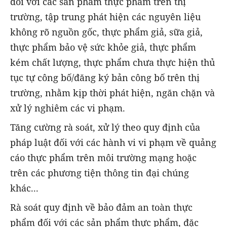
đối với các sản phẩm thực phẩm trên thị
trường, tập trung phát hiện các nguyên liệu
không rõ nguồn gốc, thực phẩm giả, sữa giả,
thực phẩm bảo vệ sức khỏe giả, thực phẩm
kém chất lượng, thực phẩm chưa thực hiện thủ
tục tự công bố/đăng ký bản công bố trên thị
trường, nhằm kịp thời phát hiện, ngăn chặn và
xử lý nghiêm các vi phạm.
Tăng cường rà soát, xử lý theo quy định của
pháp luật đối với các hành vi vi phạm về quảng
cáo thực phẩm trên môi trường mạng hoặc
trên các phương tiện thông tin đại chúng
khác...
Rà soát quy định về bảo đảm an toàn thực
phẩm đối với các sản phẩm thực phẩm, đặc