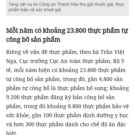
Tang vật vụ án Công an Thanh Hóa thu giữ thuốc giả, thực
phẩm bảo vệ sức khoẻ giả
Mỗi năm có khoảng 23.800 thực phẩm tự
công bố sản phẩm
Riêng về vấn đề thực phẩm, theo bà Trần Việt
Nga, Cục trưởng Cục An toàn thực phẩm, Bộ Y
tế, mỗi năm hiện có khoảng 23.800 thực phẩm
tự công bố sản phẩm, trong đó, gần 4.800 sản
phẩm tự công bố là thực phẩm bổ sung; khoảng
9.200 thực phẩm đăng ký bản công bố sản
phẩm, trong đó khoảng 8.800 thực phẩm bảo vệ
sức khỏe, gần 100 thực phẩm dinh dưỡng y học
và hơn 300 thực phẩm dành cho chế độ ăn đặc
biệt.