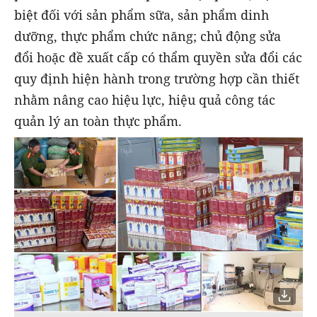
biệt đối với sản phẩm sữa, sản phẩm dinh
dưỡng, thực phẩm chức năng; chủ động sửa
đổi hoặc đề xuất cấp có thẩm quyền sửa đổi các
quy định hiện hành trong trường hợp cần thiết
nhằm nâng cao hiệu lực, hiệu quả công tác
quản lý an toàn thực phẩm.