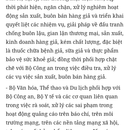
thời phát hiện, ngăn chặn, xử lý nghiêm hoạt
động sản xuất, buôn bán hàng giả và triển khai
quyết liệt các nhiệm vụ, giải pháp về đấu tranh
chống buôn lậu, gian lận thương mại, sản xuất,
kinh doanh hàng giả, kém chất lượng, đặc biệt
là thuốc chữa bệnh giả, sữa giả và thực phẩm
bảo vệ sức khoẻ giả; đồng thời phối hợp chặt
chẽ với Bộ Công an trong việc điều tra, xử lý
các vụ việc sản xuất, buôn bán hàng giả.
- Bộ Văn hóa, Thể thao và Du lịch phối hợp với
Bộ Công an, Bộ Y tế và các cơ quan liên quan
trong việc rà soát, xử lý các sai phạm trong
hoạt động quảng cáo trên báo chí, trên môi
trường mạng, trên các nền tảng mạng xã hội,