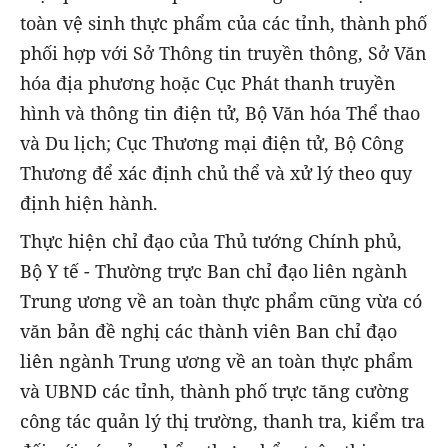
toàn vệ sinh thực phẩm của các tỉnh, thành phố
phối hợp với Sở Thông tin truyền thông, Sở Văn
hóa địa phương hoặc Cục Phát thanh truyền
hình và thông tin điện tử, Bộ Văn hóa Thể thao
và Du lịch; Cục Thương mại điện tử, Bộ Công
Thương để xác định chủ thể và xử lý theo quy
định hiện hành.
Thực hiện chỉ đạo của Thủ tướng Chính phủ,
Bộ Y tế - Thường trực Ban chỉ đạo liên ngành
Trung ương về an toàn thực phẩm cũng vừa có
văn bản đề nghị các thành viên Ban chỉ đạo
liên ngành Trung ương về an toàn thực phẩm
và UBND các tỉnh, thành phố trực tăng cường
công tác quản lý thị trường, thanh tra, kiểm tra