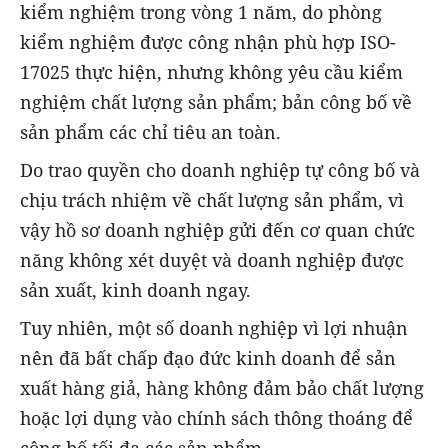
kiểm nghiệm trong vòng 1 năm, do phòng
kiểm nghiệm được công nhận phù hợp ISO-
17025 thực hiện, nhưng không yêu cầu kiểm
nghiệm chất lượng sản phẩm; bản công bố về
sản phẩm các chỉ tiêu an toàn.
Do trao quyền cho doanh nghiệp tự công bố và
chịu trách nhiệm về chất lượng sản phẩm, vì
vậy hồ sơ doanh nghiệp gửi đến cơ quan chức
năng không xét duyệt và doanh nghiệp được
sản xuất, kinh doanh ngay.
Tuy nhiên, một số doanh nghiệp vì lợi nhuận
nên đã bất chấp đạo đức kinh doanh để sản
xuất hàng giả, hàng không đảm bảo chất lượng
hoặc lợi dụng vào chính sách thông thoáng để