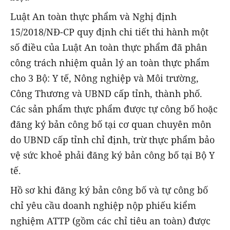
Luật An toàn thực phẩm và Nghị định
15/2018/NĐ-CP quy định chi tiết thi hành một
số điều của Luật An toàn thực phẩm đã phân
công trách nhiệm quản lý an toàn thực phẩm
cho 3 Bộ: Y tế, Nông nghiệp và Môi trường,
Công Thương và UBND cấp tỉnh, thành phố.
Các sản phẩm thực phẩm được tự công bố hoặc
đăng ký bản công bố tại cơ quan chuyên môn
do UBND cấp tỉnh chỉ định, trừ thực phẩm bảo
vệ sức khoẻ phải đăng ký bản công bố tại Bộ Y
tế.
Hồ sơ khi đăng ký bản công bố và tự công bố
chỉ yêu cầu doanh nghiệp nộp phiếu kiểm
nghiệm ATTP (gồm các chỉ tiêu an toàn) được