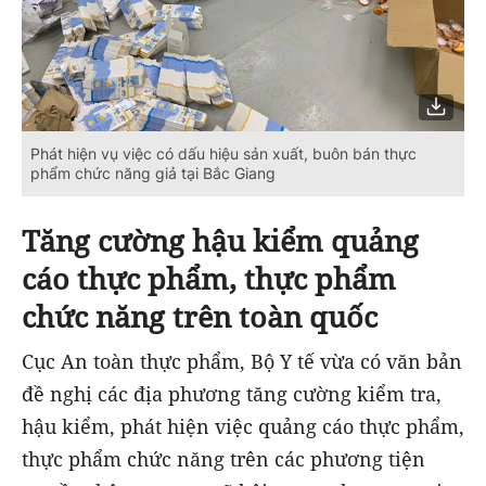
Phát hiện vụ việc có dấu hiệu sản xuất, buôn bán thực
phẩm chức năng giả tại Bắc Giang
Tăng cường hậu kiểm quảng
cáo thực phẩm, thực phẩm
chức năng trên toàn quốc
Cục An toàn thực phẩm, Bộ Y tế vừa có văn bản
đề nghị các địa phương tăng cường kiểm tra,
hậu kiểm, phát hiện việc quảng cáo thực phẩm,
thực phẩm chức năng trên các phương tiện