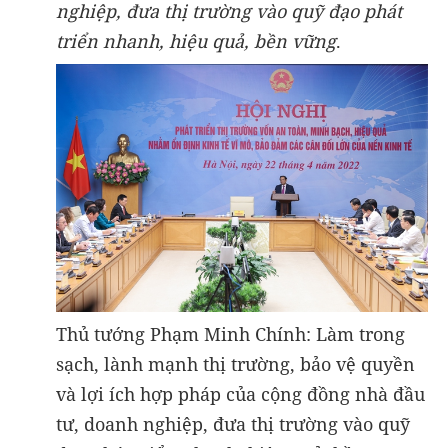
nghiệp, đưa thị trường vào quỹ đạo phát
triển nhanh, hiệu quả, bền vững
.
Thủ tướng Phạm Minh Chính: Làm trong
sạch, lành mạnh thị trường, bảo vệ quyền
và lợi ích hợp pháp của cộng đồng nhà đầu
tư, doanh nghiệp, đưa thị trường vào quỹ