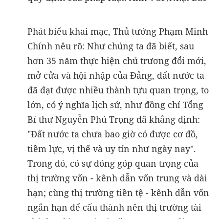
Phát biểu khai mạc, Thủ tướng Phạm Minh
Chính nêu rõ: Như chúng ta đã biết, sau
hơn 35 năm thực hiện chủ trương đổi mới,
mở cửa và hội nhập của Đảng, đất nước ta
đã đạt được nhiều thành tựu quan trọng, to
lớn, có ý nghĩa lịch sử, như đồng chí Tổng
Bí thư Nguyễn Phú Trọng đã khẳng định:
"Đất nước ta chưa bao giờ có được cơ đồ,
tiềm lực, vị thế và uy tín như ngày nay".
Trong đó, có sự đóng góp quan trọng của
thị trường vốn - kênh dẫn vốn trung và dài
hạn; cùng thị trường tiền tệ - kênh dẫn vốn
ngắn hạn để cấu thành nên thị trường tài