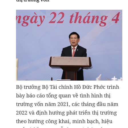
Bộ trưởng Bộ Tài chính Hồ Đức Phớc trình
bày báo cáo tổng quan về tình hình thị
trường vốn năm 2021, các tháng đầu năm
2022 và định hướng phát triển thị trường
theo hướng công khai, minh bạch, hiệu