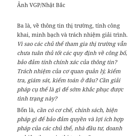
Ảnh VGP/Nhật Bắc
Ba là, về thông tin thị trường, tính công
khai, minh bạch và trách nhiệm giải trình.
Vì sao các chủ thể tham gia thị trường vẫn
chưa tuân thủ tốt các quy định về công bố,
bảo đảm tính chính xác của thông tin?
Trách nhiệm của cơ quan quản lý, kiểm
tra, giám sát, kiểm toán ở đâu? Cần giải
pháp cụ thể là gì để sớm khắc phục được
tình trạng này?
Bốn là,
cần có cơ chế, chính sách, biện
pháp gì để bảo đảm quyền và lợi ích hợp
pháp của các chủ thể, nhà đầu tư, doanh