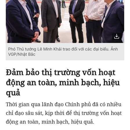
Phó Thủ tướng Lê Minh Khái trao đổi với các đại biểu. Ảnh
VGP/Nhật Bắc
Đảm bảo thị trường vốn hoạt
động an toàn, minh bạch, hiệu
quả
Thời gian qua lãnh đạo Chính phủ đã có nhiều
chỉ đạo sâu sát, kịp thời để thị trường vốn hoạt
động an toàn, minh bạch, hiệu quả.