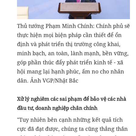
Thủ tướng Phạm Minh Chính: Chính phủ sẽ
thực hiện mọi biện pháp cần thiết để ổn
định và phát triển thị trường công khai,
minh bạch, an toàn, lành mạnh, bền vững,
góp phần thúc đẩy phát triển kinh tế - xã
hội mang lại hạnh phúc, ấm no cho nhân
dân. Ảnh VGP/Nhật Bắc
Xử lý nghiêm các sai phạm để bảo vệ các nhà
đầu tư, doanh nghiệp chân chính
"Tuy nhiên bên cạnh những kết quả tích
cực đã đạt được, chúng ta cũng thẳng thắn