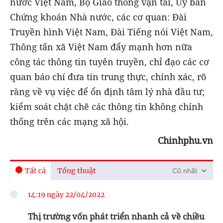
nước Việt Nam, Bộ Giao thông vận tải, Ủy ban
Chứng khoán Nhà nước, các cơ quan: Đài
Truyền hình Việt Nam, Đài Tiếng nói Việt Nam,
Thông tấn xã Việt Nam đẩy mạnh hơn nữa
công tác thông tin tuyên truyền, chỉ đạo các cơ
quan báo chí đưa tin trung thực, chính xác, rõ
ràng về vụ việc để ổn định tâm lý nhà đầu tư;
kiểm soát chặt chẽ các thông tin không chính
thống trên các mạng xã hội.
Chinhphu.vn
Tất cả
Tổng thuật
14:19 ngày 22/04/2022
Thị trường vốn phát triển nhanh cả về chiều