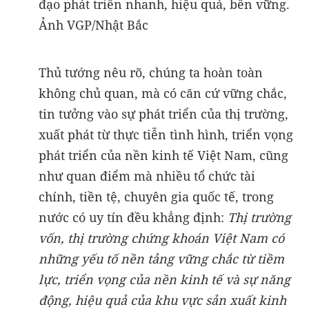
đạo phát triển nhanh, hiệu quả, bền vững.
Ảnh VGP/Nhật Bắc
Thủ tướng nêu rõ, chúng ta hoàn toàn
không chủ quan, mà có căn cứ vững chắc,
tin tưởng vào sự phát triển của thị trường,
xuất phát từ thực tiễn tình hình, triển vọng
phát triển của nền kinh tế Việt Nam, cũng
như quan điểm mà nhiều tổ chức tài
chính, tiền tệ, chuyên gia quốc tế, trong
nước có uy tín đều khẳng định:
Thị trường
vốn, thị trường chứng khoán Việt Nam có
những yếu tố nền tảng vững chắc từ tiềm
lực, triển vọng của nền kinh tế và sự năng
động, hiệu quả của khu vực sản xuất kinh