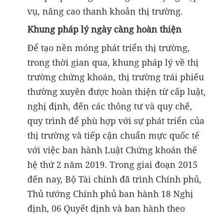
vụ, nâng cao thanh khoản thị trường.
Khung pháp lý ngày càng hoàn thiện
Để tạo nền móng phát triển thị trường,
trong thời gian qua, khung pháp lý về thị
trường chứng khoán, thị trường trái phiếu
thường xuyên được hoàn thiện từ cấp luật,
nghị định, đến các thông tư và quy chế,
quy trình để phù hợp với sự phát triển của
thị trường và tiếp cận chuẩn mực quốc tế
với việc ban hành Luật Chứng khoán thế
hệ thứ 2 năm 2019. Trong giai đoạn 2015
đến nay, Bộ Tài chính đã trình Chính phủ,
Thủ tướng Chính phủ ban hành 18 Nghị
định, 06 Quyết định và ban hành theo