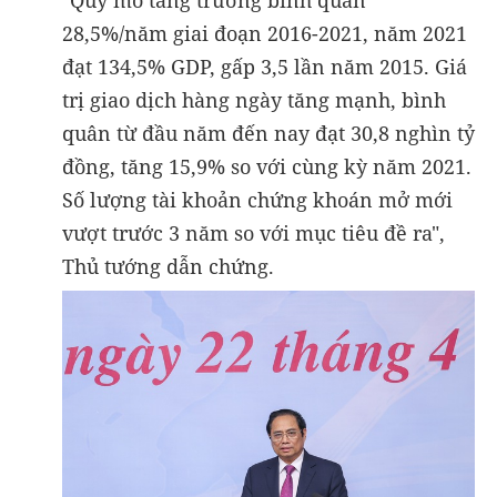
28,5%/năm giai đoạn 2016-2021, năm 2021
đạt 134,5% GDP, gấp 3,5 lần năm 2015. Giá
trị giao dịch hàng ngày tăng mạnh, bình
quân từ đầu năm đến nay đạt 30,8 nghìn tỷ
đồng, tăng 15,9% so với cùng kỳ năm 2021.
Số lượng tài khoản chứng khoán mở mới
vượt trước 3 năm so với mục tiêu đề ra",
Thủ tướng dẫn chứng.