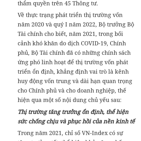
thẩm quyền trên 45 Thông tư.
Về thực trạng phát triển thị trường vốn
năm 2020 và quý I năm 2022, Bộ trưởng Bộ
Tài chính cho biết, năm 2021, trong bối
cảnh khó khăn do dịch COVID-19, Chính
phủ, Bộ Tài chính đã có những chính sách
ứng phó linh hoạt để thị trường vốn phát
triển ổn định, khẳng định vai trò là kênh
huy động vốn trung và dài hạn quan trọng
cho Chính phủ và cho doanh nghiệp, thế
hiện qua một số nội dung chủ yếu sau:
Thị trường tăng trưởng ổn định, thể hiện
sức chống chịu và phục hồi của nền kinh tế
Trong năm 2021, chỉ số VN-Index có sự