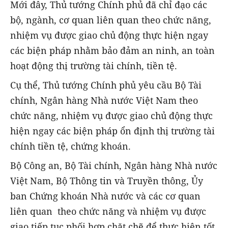
Mới đây, Thủ tướng Chính phủ đã chỉ đạo các
bộ, ngành, cơ quan liên quan theo chức năng,
nhiệm vụ được giao chủ động thực hiện ngay
các biện pháp nhằm bảo đảm an ninh, an toàn
hoạt động thị trường tài chính, tiền tệ.
Cụ thể, Thủ tướng Chính phủ yêu cầu Bộ Tài
chính, Ngân hàng Nhà nước Việt Nam theo
chức năng, nhiệm vụ được giao chủ động thực
hiện ngay các biện pháp ổn định thị trường tài
chính tiền tệ, chứng khoán.
Bộ Công an, Bộ Tài chính, Ngân hàng Nhà nước
Việt Nam, Bộ Thông tin và Truyền thông, Ủy
ban Chứng khoán Nhà nước và các cơ quan
liên quan theo chức năng và nhiệm vụ được
giao tiếp tục phối hợp chặt chẽ để thực hiện tốt,