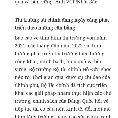
quả và bền vững. Ảnh VGP/Nhật Bắc
Thị trường tài chính đang ngày càng phát
triển theo hướng cân bằng
Báo cáo về tình hình thị trường vốn năm
2021, các tháng đầu năm 2022 và định
hướng phát triển thị trường theo hướng
công khai, minh bạch, hiệu quả và bền
vững, Bộ trưởng Bộ Tài chính Hồ Đức Phớc
nêu rõ: Thời gian qua, dưới sự chỉ đạo của
Chính phủ, Bộ Tài chính đã tích cực triển
khai các giải pháp nhằm thực hiện các chủ
trương, chính sách của Đảng, Quốc hội về
tiếp tục tái cơ cấu nền kinh tế, đổi mới mô
hình tăng trưởng, nâng cao sức cạnh tranh