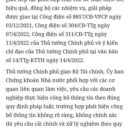
hiệu quả, đồng bộ các nhiệm vụ, giải pháp
được giao tại Công điện số 8857/CĐ-VPCP ngày
03/12/2021, Công điện số 304/CĐ-TTg ngày
07/4/2022, Công điện số 311/CĐ-TTg ngày
11/4/2022 của Thủ tướng Chính phủ và ý kiến
chỉ đạo của Thủ tướng Chính phủ tại văn bản
số 14/TTg-KTTH ngày 14/4/2022.
Thủ tướng Chính phủ giao Bộ Tài chính, Ủy ban
Chứng khoán Nhà nước phối hợp với các cơ
quan liên quan làm việc, yêu cầu các doanh
nghiệp thực hiện công bố thông tin theo đúng
quy định pháp luật; trường hợp phát hiện công
bố thông tin không rõ ràng, không chính xác
thì yêu cầu cải chính và xử lý nghiêm theo quy