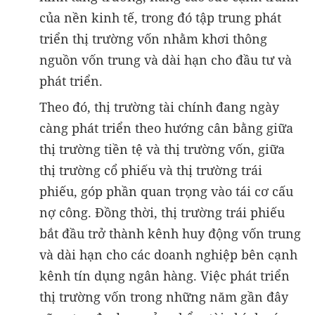
của nền kinh tế, trong đó tập trung phát
triển thị trường vốn nhằm khơi thông
nguồn vốn
trung và dài hạn cho đầu tư và
phát triển.
Theo đó, thị trường tài chính đang ngày
càng phát triển theo hướng cân bằng giữa
thị trường tiền tệ và thị trường vốn, giữa
thị trường cổ phiếu và thị trường trái
phiếu, góp phần quan trọng vào tái cơ cấu
nợ công. Đồng thời, thị trường trái phiếu
bắt đầu trở thành kênh huy động vốn trung
và dài hạn cho các doanh nghiệp bên cạnh
kênh tín dụng ngân hàng. Việc phát triển
thị trường vốn trong những năm gần đây