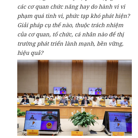
các cơ quan chức năng hay do hành vi vi
phạm quá tinh vi, phức tạp khó phát hiện?
Giải pháp cụ thể nào, thuộc trách nhiệm
của cơ quan, tổ chức, cá nhân nào để thị
trường phát triển lành mạnh, bền vững,
hiệu quả?