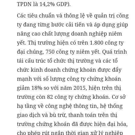
TPDN là 14,2% GDP).
Các tiêu chuẩn và thông lệ về quản trị công
ty đang từng bước cải tiến và áp dụng giúp
nâng cao chất lượng doanh nghiệp niêm
yết. Thị trường hiện có trên 1.800 công ty
đại chúng, 750 công ty niêm yết. Quá trình
tái cấu trúc tổ chức thị trường và các tổ
chức kinh doanh chứng khoán được đẩy
mạnh với số lượng công ty chứng khoán
giảm 18% so với năm 2015, hiện trên thị
trường còn 82 công ty chứng khoán. Cơ sở
hạ tầng về công nghệ thông tin, hệ thống
giao dịch và bù trừ, thanh toán trên thị
trường chứng khoán đã được hiện đại hóa,
cho phép rút ngắn thời gian xử lý nghiệp