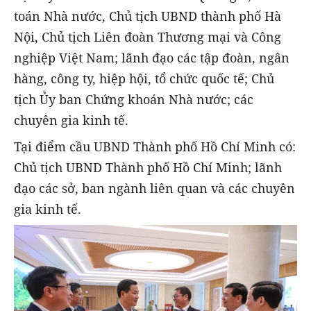
toán Nhà nước, Chủ tịch UBND thành phố Hà
Nội, Chủ tịch Liên đoàn Thương mại và Công
nghiệp Việt Nam; lãnh đạo các tập đoàn, ngân
hàng, công ty, hiệp hội, tổ chức quốc tế; Chủ
tịch Ủy ban Chứng khoán Nhà nước; các
chuyên gia kinh tế.
Tại điểm cầu UBND Thành phố Hồ Chí Minh có:
Chủ tịch UBND Thành phố Hồ Chí Minh; lãnh
đạo các sở, ban ngành liên quan và các chuyên
gia kinh tế.