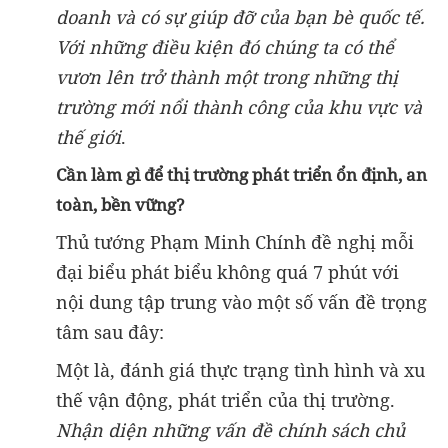
doanh và có sự giúp đỡ của bạn bè quốc tế.
Với những điều kiện đó chúng ta có thể
vươn lên trở thành một trong những thị
trường mới nổi thành công của khu vực và
thế giới
.
Cần làm gì để thị trường phát triển ổn định, an
toàn, bền vững?
Thủ tướng Phạm Minh Chính đề nghị mỗi
đại biểu phát biểu không quá 7 phút với
nội dung tập trung vào một số vấn đề trọng
tâm sau đây:
Một là, đánh giá thực trạng tình hình và xu
thế vận động, phát triển của thị trường.
Nhận diện những vấn đề chính sách chủ