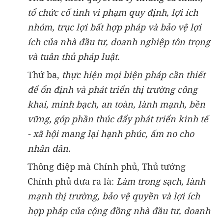
tổ chức cố tình vi phạm quy định, lợi ích
nhóm, trục lợi bất hợp pháp và bảo vệ lợi
ích của nhà đầu tư, doanh nghiệp tôn trọng
và tuân thủ pháp luật.
Thứ ba,
thực hiện mọi biện pháp cần thiết
để ổn định và phát triển thị trường công
khai, minh bạch, an toàn, lành mạnh, bền
vững, góp phần thúc đẩy phát triển kinh tế
- xã hội mang lại hạnh phúc, ấm no cho
nhân dân.
Thông điệp mà Chính phủ, Thủ tướng
Chính phủ đưa ra là:
Làm trong sạch, lành
mạnh thị trường, bảo vệ quyền và lợi ích
hợp pháp của cộng đồng nhà đầu tư, doanh