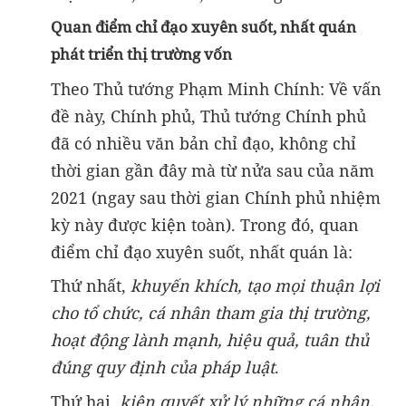
Quan điểm chỉ đạo xuyên suốt, nhất quán
phát triển thị trường vốn
Theo Thủ tướng Phạm Minh Chính: Về vấn
đề này, Chính phủ, Thủ tướng Chính phủ
đã có nhiều văn bản chỉ đạo, không chỉ
thời gian gần đây mà từ nửa sau của năm
2021 (ngay sau thời gian Chính phủ nhiệm
kỳ này được kiện toàn). Trong đó, quan
điểm chỉ đạo xuyên suốt, nhất quán là:
Thứ nhất,
khuyến khích, tạo mọi thuận lợi
cho tổ chức, cá nhân tham gia thị trường,
hoạt động lành mạnh, hiệu quả, tuân thủ
đúng quy định của pháp luật
.
Thứ hai,
kiên quyết xử lý những cá nhân,