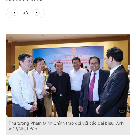
aA
Thủ tướng Phạm Minh Chính trao đổi với các đại biểu. Ảnh
VGP/Nhật Bắc