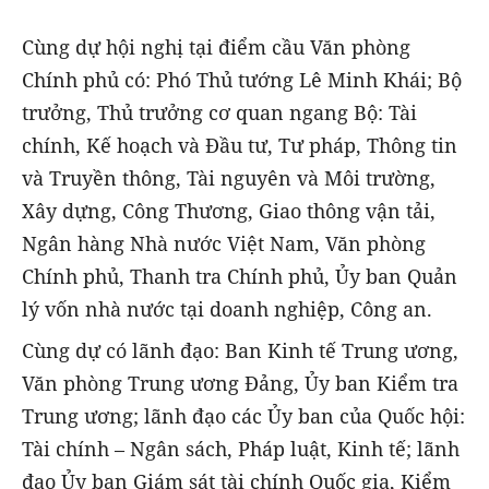
Cùng dự hội nghị tại điểm cầu Văn phòng
Chính phủ có: Phó Thủ tướng Lê Minh Khái; Bộ
trưởng, Thủ trưởng cơ quan ngang Bộ: Tài
chính, Kế hoạch và Đầu tư, Tư pháp, Thông tin
và Truyền thông, Tài nguyên và Môi trường,
Xây dựng, Công Thương, Giao thông vận tải,
Ngân hàng Nhà nước Việt Nam, Văn phòng
Chính phủ, Thanh tra Chính phủ, Ủy ban Quản
lý vốn nhà nước tại doanh nghiệp, Công an.
Cùng dự có lãnh đạo: Ban Kinh tế Trung ương,
Văn phòng Trung ương Đảng, Ủy ban Kiểm tra
Trung ương; lãnh đạo các Ủy ban của Quốc hội:
Tài chính – Ngân sách, Pháp luật, Kinh tế; lãnh
đạo Ủy ban Giám sát tài chính Quốc gia, Kiểm