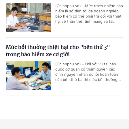
(Chinhphu.vn) - Mức trách nhiệm bảo
hiểm là số tiền tối đa doanh nghiệp
bảo hiểm có thể phải trả đối với thiệt
hại về thân thể, tính mạng và tài...
Mức bồi thường thiệt hại cho "bên thứ 3"
trong bảo hiểm xe cơ giới
(Chinhphu.vn) – Đối với vụ tai nạn
được cơ quan có thẩm quyền xác
định nguyên nhân do lỗi hoàn toàn
của bên thứ ba thì mức bồi thường...