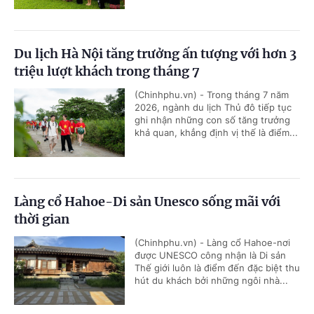
Du lịch Hà Nội tăng trưởng ấn tượng với hơn 3
triệu lượt khách trong tháng 7
(Chinhphu.vn) - Trong tháng 7 năm
2026, ngành du lịch Thủ đô tiếp tục
ghi nhận những con số tăng trưởng
khả quan, khẳng định vị thế là điểm...
Làng cổ Hahoe-Di sản Unesco sống mãi với
thời gian
(Chinhphu.vn) - Làng cổ Hahoe-nơi
được UNESCO công nhận là Di sản
Thế giới luôn là điểm đến đặc biệt thu
hút du khách bởi những ngôi nhà...