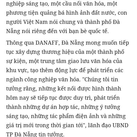
nghiệp sáng tạo, một cầu nối văn hóa, một
phương tiện quảng bá hình ảnh đất nước, con
người Việt Nam nói chung và thành phố Đà
Nẵng nói riêng đến với bạn bè quốc tế.
Thông qua DANAFF, Đà Nẵng mong muốn tiếp
tục xây dựng thương hiệu của một thành phố
sự kiện, một trung tâm giao lưu văn hóa của
khu vực, tạo thêm động lực để phát triển các
ngành công nghiệp văn hóa. "Chúng tôi tin
tưởng rằng, những kết nối được hình thành
hôm nay sẽ tiếp tục được duy trì, phát triển
thành những dự án hợp tác, những ý tưởng
sáng tạo, những tác phẩm điện ảnh và những
giá trị mới trong thời gian tới", lãnh đạo UBND
TP Đà Nẵng tin tưởng.