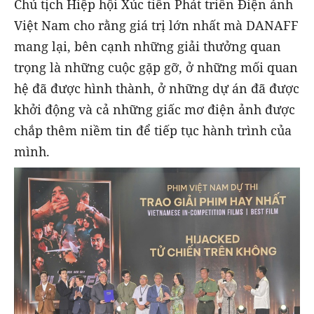
Chủ tịch Hiệp hội Xúc tiến Phát triển Điện ảnh
Việt Nam cho rằng giá trị lớn nhất mà DANAFF
mang lại, bên cạnh những giải thưởng quan
trọng là những cuộc gặp gỡ, ở những mối quan
hệ đã được hình thành, ở những dự án đã được
khởi động và cả những giấc mơ điện ảnh được
chắp thêm niềm tin để tiếp tục hành trình của
mình.