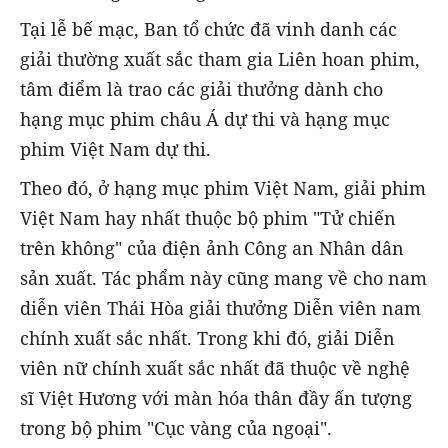
Tại lễ bế mạc, Ban tổ chức đã vinh danh các
giải thường xuất sắc tham gia Liên hoan phim,
tâm điểm là trao các giải thưởng dành cho
hạng mục phim châu Á dự thi và hạng mục
phim Việt Nam dự thi.
Theo đó, ở hạng mục phim Việt Nam, giải phim
Việt Nam hay nhất thuộc bộ phim "Tử chiến
trên không" của điện ảnh Công an Nhân dân
sản xuất. Tác phẩm này cũng mang về cho nam
diễn viên Thái Hòa giải thưởng Diễn viên nam
chính xuất sắc nhất. Trong khi đó, giải Diễn
viên nữ chính xuất sắc nhất đã thuộc về nghệ
sĩ Việt Hương với màn hóa thân đầy ấn tượng
trong bộ phim "Cục vàng của ngoại".