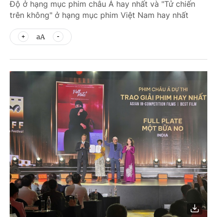
Độ ở hạng mục phim châu Á hay nhất và "Tử chiến
trên không" ở hạng mục phim Việt Nam hay nhất
aA