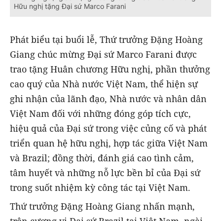
Hữu nghị tặng Đại sứ Marco Farani
Phát biểu tại buổi lễ, Thứ trưởng Đặng Hoàng
Giang chúc mừng Đại sứ Marco Farani được
trao tặng Huân chương Hữu nghị, phần thưởng
cao quý của Nhà nước Việt Nam, thể hiện sự
ghi nhận của lãnh đạo, Nhà nước và nhân dân
Việt Nam đối với những đóng góp tích cực,
hiệu quả của Đại sứ trong việc củng cố và phát
triển quan hệ hữu nghị, hợp tác giữa Việt Nam
và Brazil; đồng thời, đánh giá cao tình cảm,
tâm huyết và những nỗ lực bền bỉ của Đại sứ
trong suốt nhiệm kỳ công tác tại Việt Nam.
Thứ trưởng Đặng Hoàng Giang nhấn mạnh,