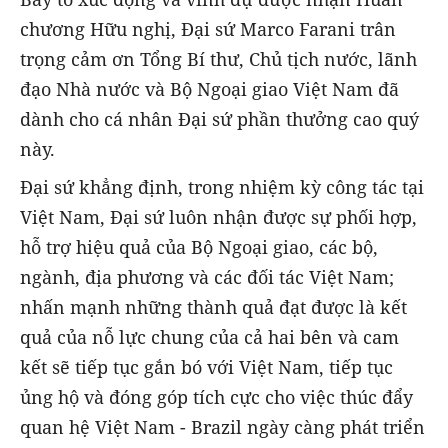
chương Hữu nghị, Đại sứ Marco Farani trân
trọng cảm ơn Tổng Bí thư, Chủ tịch nước, lãnh
đạo Nhà nước và Bộ Ngoại giao Việt Nam đã
dành cho cá nhân Đại sứ phần thưởng cao quý
này.
Đại sứ khẳng định, trong nhiệm kỳ công tác tại
Việt Nam, Đại sứ luôn nhận được sự phối hợp,
hỗ trợ hiệu quả của Bộ Ngoại giao, các bộ,
ngành, địa phương và các đối tác Việt Nam;
nhấn mạnh những thành quả đạt được là kết
quả của nỗ lực chung của cả hai bên và cam
kết sẽ tiếp tục gắn bó với Việt Nam, tiếp tục
ủng hộ và đóng góp tích cực cho việc thúc đẩy
quan hệ Việt Nam - Brazil ngày càng phát triển