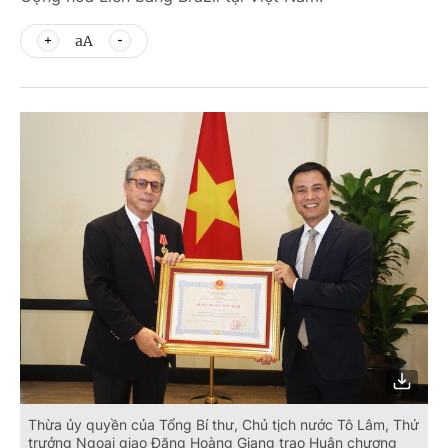
aA
Thừa ủy quyền của Tổng Bí thư, Chủ tịch nước Tô Lâm, Thứ
trưởng Ngoại giao Đặng Hoàng Giang trao Huân chương