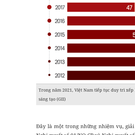
Trong năm 2021, Việt Nam tiếp tục duy trì xếp
sáng tạo (GII)
Đây là một trong những nhiệm vụ, giả