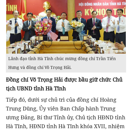
Lãnh đạo tỉnh Hà Tĩnh chúc mừng đồng chí Trần Tiến
Hưng và đồng chí Võ Trọng Hải.
Đồng chí Võ Trọng Hải được bầu giữ chức Chủ
tịch UBND tỉnh Hà Tĩnh
Tiếp đó, dưới sự chủ trì của đồng chí Hoàng
Trung Dũng, Ủy viên Ban Chấp hành Trung
ương Đảng, Bí thư Tỉnh ủy, Chủ tịch HĐND tỉnh
Hà Tĩnh, HĐND tỉnh Hà Tĩnh khóa XVII, nhiệm