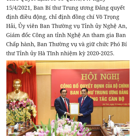
15/4/2021, Ban Bí thư Trung ương Đảng quyết
định điều động, chỉ định đồng chí Võ Trọng
Hải, Ủy viên Ban Thường vụ Tỉnh ủy Nghệ An,
Giám đốc Công an tỉnh Nghệ An tham gia Ban
Chấp hành, Ban Thường vụ và giữ chức Phó Bí
thư Tỉnh ủy Hà Tĩnh nhiệm kỳ 2020-2025.