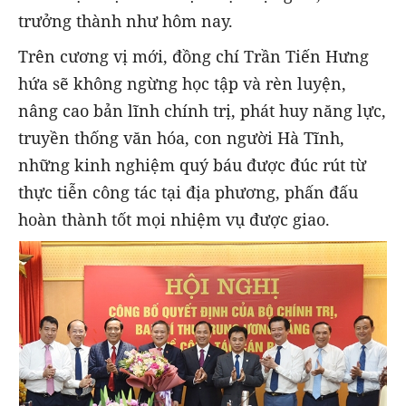
trưởng thành như hôm nay.
Trên cương vị mới, đồng chí Trần Tiến Hưng
hứa sẽ không ngừng học tập và rèn luyện,
nâng cao bản lĩnh chính trị, phát huy năng lực,
truyền thống văn hóa, con người Hà Tĩnh,
những kinh nghiệm quý báu được đúc rút từ
thực tiễn công tác tại địa phương, phấn đấu
hoàn thành tốt mọi nhiệm vụ được giao.