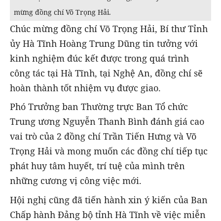
mừng đồng chí Võ Trọng Hải.
Chúc mừng đồng chí Võ Trọng Hải, Bí thư Tỉnh
ủy Hà Tĩnh Hoàng Trung Dũng tin tưởng với
kinh nghiệm đúc kết được trong quá trình
công tác tại Hà Tĩnh, tại Nghệ An, đồng chí sẽ
hoàn thành tốt nhiệm vụ được giao.
Phó Trưởng ban Thường trực Ban Tổ chức
Trung ương Nguyễn Thanh Bình đánh giá cao
vai trò của 2 đồng chí Trần Tiến Hưng và Võ
Trọng Hải và mong muốn các đồng chí tiếp tục
phát huy tâm huyết, trí tuệ của mình trên
những cương vị công việc mới.
Hội nghị cũng đã tiến hành xin ý kiến của Ban
Chấp hành Đảng bộ tỉnh Hà Tĩnh về việc miễn