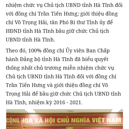
nhiệm chức vụ Chủ tịch UBND tỉnh Hà Tĩnh đối
với đồng chí Trần Tiến Hưng
;
giới thiệu đồng
chí Võ Trọng Hải, tân Phó Bí thư Tỉnh ủy để
HĐND tỉnh Hà Tĩnh bầu giữ chức Chủ tịch
UBND tỉnh Hà Tĩnh.
Theo đó, 100% đồng chí Ủy viên Ban Chấp
hành Đảng bộ tỉnh Hà Tĩnh đã biểu quyết
thống nhất chủ trương miễn nhiệm chức vụ
Chủ tịch UBND tỉnh Hà Tĩnh đối với đồng chí
Trần Tiến Hưng và giới thiệu đồng chí Võ
Trọng Hải để bầu giữ chức Chủ tịch UBND tỉnh
Hà Tĩnh, nhiệm kỳ 2016 - 2021.