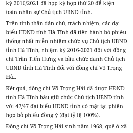
kỳ 2016/2021 đã họp kỳ họp thứ 20 để kiện
toàn nhân sự Chủ tịch UBND tỉnh.
Trên tinh thần dân chủ, trách nhiệm, các đại
biểu HĐND tỉnh Hà Tĩnh đã tiến hành bỏ phiếu
thống nhất miễn nhiệm chức vụ Chủ tịch UBND
tỉnh Hà Tĩnh, nhiệm kỳ 2016-2021 đối với đồng
chí Trần Tiến Hưng và bầu chức danh Chủ tịch
UBND tỉnh Hà Tĩnh đối với đồng chí Võ Trọng
Hải.
Kết quả, đồng chí Võ Trọng Hải đã được HĐND
tỉnh Hà Tĩnh bầu giữ chức Chủ tịch UBND tỉnh
với 47/47 đại biểu HĐND tỉnh có mặt tại phiên
họp bỏ phiếu đồng ý (đạt tỷ lệ 100%).
Đồng chí Võ Trọng Hải sinh năm 1968, quê ở xã