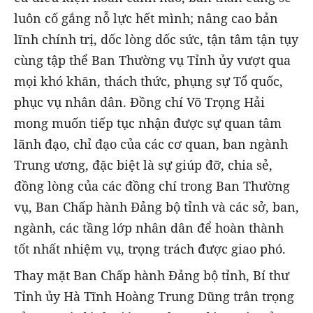
luôn cố gắng nỗ lực hết mình; nâng cao bản
lĩnh chính trị, dốc lòng dốc sức, tận tâm tận tụy
cùng tập thể Ban Thường vụ Tỉnh ủy vượt qua
mọi khó khăn, thách thức, phụng sự Tổ quốc,
phục vụ nhân dân. Đồng chí Võ Trọng Hải
mong muốn tiếp tục nhận được sự quan tâm
lãnh đạo, chỉ đạo của các cơ quan, ban ngành
Trung ương, đặc biệt là sự giúp đỡ, chia sẻ,
đồng lòng của các đồng chí trong Ban Thường
vụ, Ban Chấp hành Đảng bộ tỉnh và các sở, ban,
ngành, các tầng lớp nhân dân để hoàn thành
tốt nhất nhiệm vụ, trọng trách được giao phó.
Thay mặt Ban Chấp hành Đảng bộ tỉnh, Bí thư
Tỉnh ủy Hà Tĩnh Hoàng Trung Dũng trân trọng