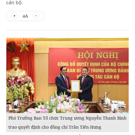
cán bộ.
aA
Phó Trưởng Ban Tổ chức Trung ương Nguyễn Thanh Bình
trao quyết định cho đồng chí Trần Tiến Hưng