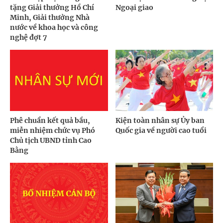
tặng Giải thưởng Hồ Chí
Ngoại giao
Minh, Giải thưởng Nhà
nước về khoa học và công
nghệ đợt 7
Phê chuẩn kết quả bầu,
Kiện toàn nhân sự Ủy ban
miễn nhiệm chức vụ Phó
Quốc gia về người cao tuổi
Chủ tịch UBND tỉnh Cao
Bằng