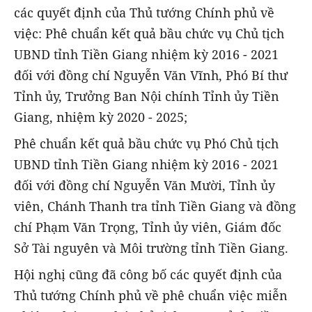
các quyết định của Thủ tướng Chính phủ về
việc: Phê chuẩn kết quả bầu chức vụ Chủ tịch
UBND tỉnh Tiền Giang nhiệm kỳ 2016 - 2021
đối với đồng chí Nguyễn Văn Vĩnh, Phó Bí thư
Tỉnh ủy, Trưởng Ban Nội chính Tỉnh ủy Tiền
Giang, nhiệm kỳ 2020 - 2025;
Phê chuẩn kết quả bầu chức vụ Phó Chủ tịch
UBND tỉnh Tiền Giang nhiệm kỳ 2016 - 2021
đối với đồng chí Nguyễn Văn Mười, Tỉnh ủy
viên, Chánh Thanh tra tỉnh Tiền Giang và đồng
chí Phạm Văn Trọng, Tỉnh ủy viên, Giám đốc
Sở Tài nguyên và Môi trường tỉnh Tiền Giang.
Hội nghị cũng đã công bố các quyết định của
Thủ tướng Chính phủ về phê chuẩn việc miễn