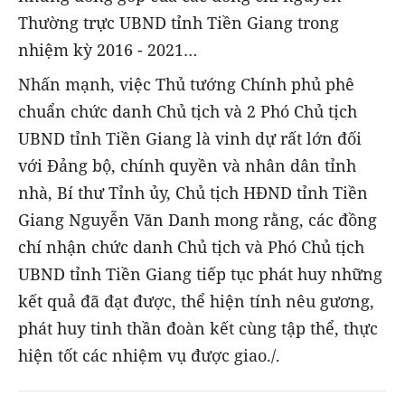
Thường trực UBND tỉnh Tiền Giang trong
nhiệm kỳ 2016 - 2021…
Nhấn mạnh, việc Thủ tướng Chính phủ phê
chuẩn chức danh Chủ tịch và 2 Phó Chủ tịch
UBND tỉnh Tiền Giang là vinh dự rất lớn đối
với Đảng bộ, chính quyền và nhân dân tỉnh
nhà, Bí thư Tỉnh ủy, Chủ tịch HĐND tỉnh Tiền
Giang Nguyễn Văn Danh mong rằng, các đồng
chí nhận chức danh Chủ tịch và Phó Chủ tịch
UBND tỉnh Tiền Giang tiếp tục phát huy những
kết quả đã đạt được, thể hiện tính nêu gương,
phát huy tinh thần đoàn kết cùng tập thể, thực
hiện tốt các nhiệm vụ được giao./.