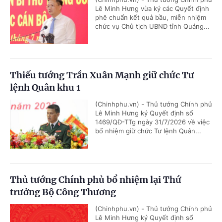
Lê Minh Hưng vừa ký các Quyết định
phê chuẩn kết quả bầu, miễn nhiệm
chức vụ Chủ tịch UBND tỉnh Quảng...
Thiếu tướng Trần Xuân Mạnh giữ chức Tư
lệnh Quân khu 1
(Chinhphu.vn) - Thủ tướng Chính phủ
Lê Minh Hưng ký Quyết định số
1469/QĐ-TTg ngày 31/7/2026 về việc
bổ nhiệm giữ chức Tư lệnh Quân...
Thủ tướng Chính phủ bổ nhiệm lại Thứ
trưởng Bộ Công Thương
(Chinhphu.vn) - Thủ tướng Chính phủ
Lê Minh Hưng ký Quyết định số