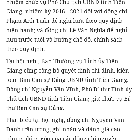
nhiệm chức vụ Phó Chủ tịch UBND tỉnh Tiền
Giang, nhiệm kỳ 2016 - 2021 đối với đồng chí
Phạm Anh Tuấn để nghỉ hưu theo quy định
hiện hành; và đồng chí Lê Văn Nghĩa để nghỉ
hưu trước tuổi và hưởng chế độ, chính sách
theo quy định.
Tại hội nghị, Ban Thường vụ Tỉnh ủy Tiền
Giang cũng công bố quyết định chỉ định, kiện
toàn Ban Cán sự Đảng UBND tỉnh Tiền Giang.
Đồng chí Nguyễn Văn Vĩnh, Phó Bí thư Tỉnh ủy,
Chủ tịch UBND tỉnh Tiền Giang giữ chức vụ Bí
thư Ban Cán sự Đảng.
Phát biểu tại hội nghị, đồng chí Nguyễn Văn
Danh trân trọng, ghi nhận và đánh giá cao
những đóng góp của các đồng chí nguyên