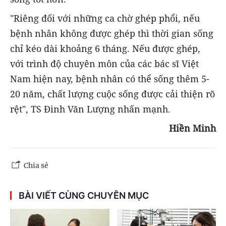
"Riêng đối với những ca chờ ghép phổi, nếu
bệnh nhân không được ghép thì thời gian sống
chỉ kéo dài khoảng 6 tháng. Nếu được ghép,
với trình độ chuyên môn của các bác sĩ Việt
Nam hiện nay, bệnh nhân có thể sống thêm 5-
20 năm, chất lượng cuộc sống được cải thiện rõ
rệt", TS Đinh Văn Lượng nhấn mạnh.
Hiền Minh
Chia sẻ
BÀI VIẾT CÙNG CHUYÊN MỤC