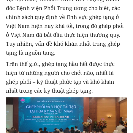
đốc Bệnh viện Phổi Trung ương cho biết, các
chính sách quy định về lĩnh vực ghép tạng ở
Việt Nam hiện nay khá tốt, trong đó ghép phổi
ở Việt Nam đã bắt đầu thực hiện thường quy.
Tuy nhiên, vấn đề khó khăn nhất trong ghép
tạng là nguồn tạng.
Trên thế giới, ghép tạng hầu hết được thực
hiện từ những người cho chết não, nhất là
ghép phổi – kỹ thuật phức tạp và khó khăn
nhất trong các kỹ thuật ghép tạng.