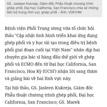
GS. Jasleen Kukreja, Giám đốc Phẫu thuật chương trình
ghép phổi, Đại học California, San Francisco chia sẻ những
tiến bộ trong lĩnh vực ghép phổi - Ảnh: VGP/HM
Bệnh viện Phổi Trung ương vừa tổ chức hội
thảo "Cập nhật tình hình triển khai ứng dụng
ghép phổi và y học tái tạo trong điều trị bệnh
phổi giai đoạn cuối tại Việt Nam" nhân dịp hai
chuyên gia bác sĩ hàng đầu thế giới về ghép
phổi và ECMO đến từ Đại học California, San
Francisco, Hoa Kỳ (UCSF) nhận lời sang thăm
và giảng bài về hai lĩnh vực này.
Tại hội thảo, GS. Jasleen Kukreja, Giám đốc
Phẫu thuật chương trình ghép phổi, Đại học
California, San Francisco; GS. Marek