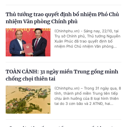
Thủ tướng trao quyết định bổ nhiệm Phó Chủ
nhiệm Văn phòng Chính phủ
(Chinhphu.vn) - Sáng nay, 22/10, tại
Trụ sở Chính phủ, Thủ tướng Nguyễn
Xuân Phúc đã trao quyết định bổ
nhiệm Phó Chủ nhiệm Văn phòng...
TOÀN CẢNH: 31 ngày miền Trung gồng mình
chống chọi thiên tai
(Chinhphu.vn) – Trong 31 ngày qua, 8
tỉnh, thành phố miền Trung liên tiếp
chịu ảnh hưởng của 8 loại hình thiên
tai do 3 cơn bão và 2 ATNĐ, hai...