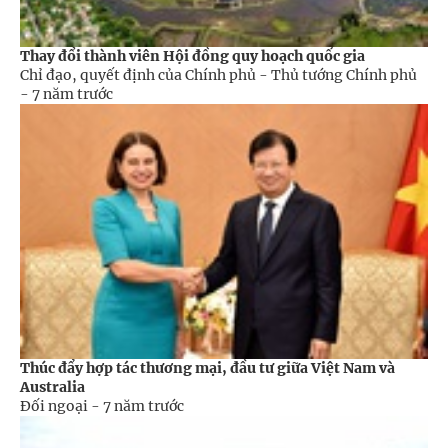
Thay đổi thành viên Hội đồng quy hoạch quốc gia
Chỉ đạo, quyết định của Chính phủ - Thủ tướng Chính phủ
-
7 năm trước
Thúc đẩy hợp tác thương mại, đầu tư giữa Việt Nam và
Australia
Đối ngoại -
7 năm trước