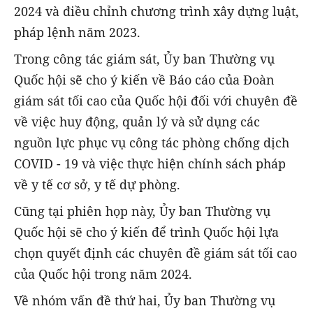
2024 và điều chỉnh chương trình xây dựng luật,
pháp lệnh năm 2023.
Trong công tác giám sát, Ủy ban Thường vụ
Quốc hội sẽ cho ý kiến về Báo cáo của Đoàn
giám sát tối cao của Quốc hội đối với chuyên đề
về việc huy động, quản lý và sử dụng các
nguồn lực phục vụ công tác phòng chống dịch
COVID - 19 và việc thực hiện chính sách pháp
về y tế cơ sở, y tế dự phòng.
Cũng tại phiên họp này, Ủy ban Thường vụ
Quốc hội sẽ cho ý kiến để trình Quốc hội lựa
chọn quyết định các chuyên đề giám sát tối cao
của Quốc hội trong năm 2024.
Về nhóm vấn đề thứ hai, Ủy ban Thường vụ