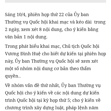
Sáng 10/4, phiên họp thứ 22 của Ủy ban
Thường vụ Quốc hội khai mạc và kéo dài trong
2 ngày, xem xét 8 nội dung, cho ý kiến bằng
văn bản 1 nội dung.
Trong phát biểu khai mạc, Chủ tịch Quốc hội
Vương Đình Huệ cho biết dự kiến tại phiên họp
này, Ủy ban Thường vụ Quốc hội sẽ xem xét
một số nhóm nội dung cơ bản theo thẩm
quyền..
Về nhóm vấn đề thứ nhất, Ủy ban Thường vụ
Quốc hội cho ý kiến về các nội dung dự kiến
trình Quốc hội tại kỳ họp thứ 5; cho ý kiến về
chương trình xây dựng luật, pháp lệnh năm