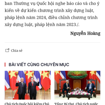
ban Thường vụ Quốc hội nghe báo cáo và cho ý
kiến về dự kiến chương trình xây dựng luật,
pháp lệnh năm 2024, điều chỉnh chương trình
xây dựng luật, pháp lệnh năm 2023./.
Nguyễn Hoàng
Chia sẻ
BÀI VIẾT CÙNG CHUYÊN MỤC
Chủ tịch Quốc hội kiêm Chủ
Tổng Bí thư, Chủ tịch nước