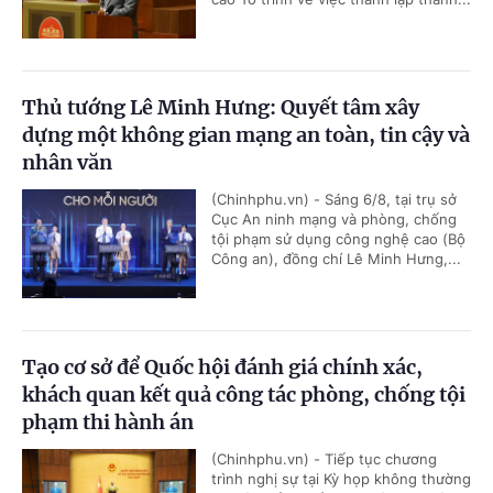
Thủ tướng Lê Minh Hưng: Quyết tâm xây
dựng một không gian mạng an toàn, tin cậy và
nhân văn
(Chinhphu.vn) - Sáng 6/8, tại trụ sở
Cục An ninh mạng và phòng, chống
tội phạm sử dụng công nghệ cao (Bộ
Công an), đồng chí Lê Minh Hưng,...
Tạo cơ sở để Quốc hội đánh giá chính xác,
khách quan kết quả công tác phòng, chống tội
phạm thi hành án
(Chinhphu.vn) - Tiếp tục chương
trình nghị sự tại Kỳ họp không thường