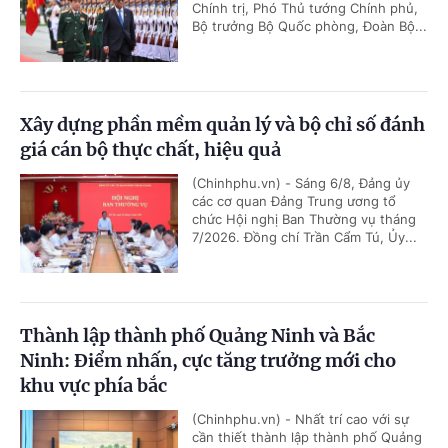
Chính trị, Phó Thủ tướng Chính phủ,
Bộ trưởng Bộ Quốc phòng, Đoàn Bộ...
Xây dựng phần mềm quản lý và bộ chỉ số đánh
giá cán bộ thực chất, hiệu quả
(Chinhphu.vn) - Sáng 6/8, Đảng ủy
các cơ quan Đảng Trung ương tổ
chức Hội nghị Ban Thường vụ tháng
7/2026. Đồng chí Trần Cẩm Tú, Ủy...
Thành lập thành phố Quảng Ninh và Bắc
Ninh: Điểm nhấn, cực tăng trưởng mới cho
khu vực phía bắc
(Chinhphu.vn) - Nhất trí cao với sự
cần thiết thành lập thành phố Quảng