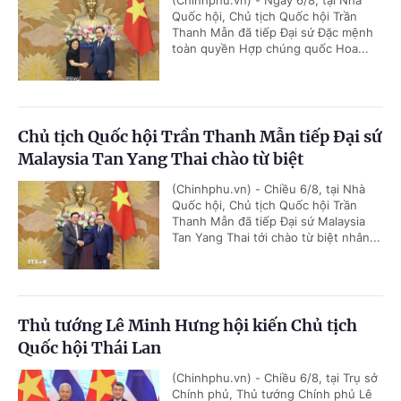
(Chinhphu.vn) - Ngày 6/8, tại Nhà
Quốc hội, Chủ tịch Quốc hội Trần
Thanh Mẫn đã tiếp Đại sứ Đặc mệnh
toàn quyền Hợp chúng quốc Hoa...
Chủ tịch Quốc hội Trần Thanh Mẫn tiếp Đại sứ
Malaysia Tan Yang Thai chào từ biệt
(Chinhphu.vn) - Chiều 6/8, tại Nhà
Quốc hội, Chủ tịch Quốc hội Trần
Thanh Mẫn đã tiếp Đại sứ Malaysia
Tan Yang Thai tới chào từ biệt nhân...
Thủ tướng Lê Minh Hưng hội kiến Chủ tịch
Quốc hội Thái Lan
(Chinhphu.vn) - Chiều 6/8, tại Trụ sở
Chính phủ, Thủ tướng Chính phủ Lê