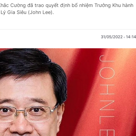
Khắc Cường đã trao quyết định bổ nhiệm Trưởng Khu hành
Lý Gia Siêu (John Lee).
31/05/2022
14:1