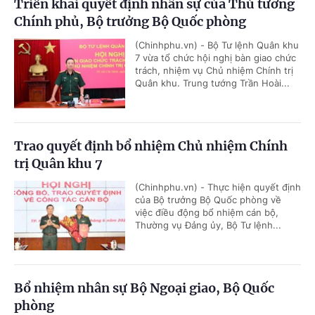
Triển khai quyết định nhân sự của Thủ tướng
Chính phủ, Bộ trưởng Bộ Quốc phòng
(Chinhphu.vn) - Bộ Tư lệnh Quân khu
7 vừa tổ chức hội nghị bàn giao chức
trách, nhiệm vụ Chủ nhiệm Chính trị
Quân khu. Trung tướng Trần Hoài...
Trao quyết định bổ nhiệm Chủ nhiệm Chính
trị Quân khu 7
(Chinhphu.vn) - Thực hiện quyết định
của Bộ trưởng Bộ Quốc phòng về
việc điều động bổ nhiệm cán bộ,
Thường vụ Đảng ủy, Bộ Tư lệnh...
Bổ nhiệm nhân sự Bộ Ngoại giao, Bộ Quốc
phòng