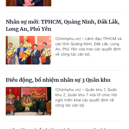
Nhân sự mới: TPHCM, Quảng Ninh, Đắk Lắk,
Long An, Phú Yên
(Chinhphu.vn) – Lãnh đạo TPHCM và
các tỉnh Quảng Ninh, Đắk Lắk, Long
An, Phú Yên vừa trao các quyết định
về công tác cán bộ.
Điều động, bổ nhiệm nhân sự 3 Quân khu
(Chinhphu.vn) – Quân khu 1, Quân
khu 2, Quân khu 7 vừa tổ chức hội
nghị triển khai các quyết định về
công tác cán bộ.