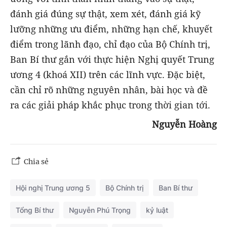
đánh giá đúng sự thật, xem xét, đánh giá kỹ
lưỡng những ưu điểm, những hạn chế, khuyết
điểm trong lãnh đạo, chỉ đạo của Bộ Chính trị,
Ban Bí thư gắn với thực hiện Nghị quyết Trung
ương 4 (khoá XII) trên các lĩnh vực. Đặc biệt,
cần chỉ rõ những nguyên nhân, bài học và đề
ra các giải pháp khắc phục trong thời gian tới.
Nguyễn Hoàng
Chia sẻ
Hội nghị Trung ương 5
Bộ Chính trị
Ban Bí thư
Tổng Bí thư
Nguyễn Phú Trọng
kỷ luật