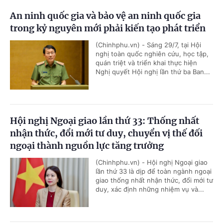
An ninh quốc gia và bảo vệ an ninh quốc gia
trong kỷ nguyên mới phải kiến tạo phát triển
(Chinhphu.vn) - Sáng 29/7, tại Hội
nghị toàn quốc nghiên cứu, học tập,
quán triệt và triển khai thực hiện
Nghị quyết Hội nghị lần thứ ba Ban...
Hội nghị Ngoại giao lần thứ 33: Thống nhất
nhận thức, đổi mới tư duy, chuyển vị thế đối
ngoại thành nguồn lực tăng trưởng
(Chinhphu.vn) - Hội nghị Ngoại giao
lần thứ 33 là dịp để toàn ngành ngoại
giao thống nhất nhận thức, đổi mới tư
duy, xác định những nhiệm vụ và...