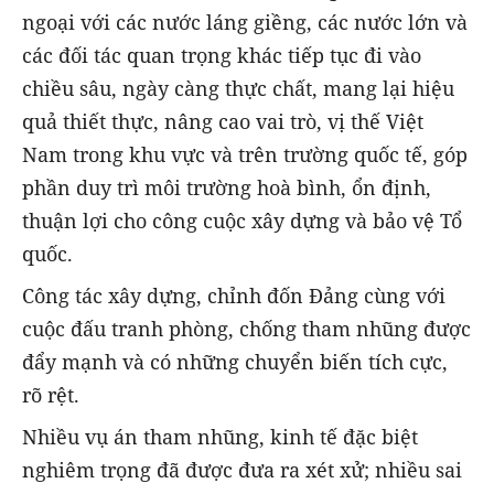
ngoại với các nước láng giềng, các nước lớn và
các đối tác quan trọng khác tiếp tục đi vào
chiều sâu, ngày càng thực chất, mang lại hiệu
quả thiết thực, nâng cao vai trò, vị thế Việt
Nam trong khu vực và trên trường quốc tế, góp
phần duy trì môi trường hoà bình, ổn định,
thuận lợi cho công cuộc xây dựng và bảo vệ Tổ
quốc.
Công tác xây dựng, chỉnh đốn Đảng cùng với
cuộc đấu tranh phòng, chống tham nhũng được
đẩy mạnh và có những chuyển biến tích cực,
rõ rệt.
Nhiều vụ án tham nhũng, kinh tế đặc biệt
nghiêm trọng đã được đưa ra xét xử; nhiều sai