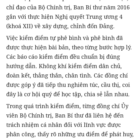
chỉ đạo của Bộ Chính trị, Ban Bí thư năm 2016
gắn với thực hiện Nghị quyết Trung ương 4
(khoá XII) về xây dựng, chỉnh đốn Đảng.
Việc kiểm điểm tự phê bình và phê bình đã
được thực hiện bài bản, theo từng bước hợp lý.
Các báo cáo kiểm điểm đều chuẩn bị đúng
hướng dẫn. Không khí kiểm điểm dân chủ,
đoàn kết, thẳng thắn, chân tình. Các đồng chí
được góp ý đã tiếp thu nghiêm túc, cầu thị, coi
đây là cơ hội quý để học tập, chia sẻ lẫn nhau.
Trong quá trình kiểm điểm, từng đồng chí Ủy
viên Bộ Chính trị, Ban Bí thư đã liên hệ đến
trách nhiệm cá nhân đối với lĩnh vực được
phân công, thấy rõ những ưu điểm để phát huy,