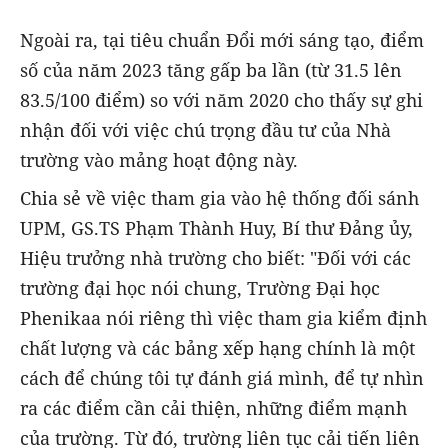
Ngoài ra, tại tiêu chuẩn Đổi mới sáng tạo, điểm
số của năm 2023 tăng gấp ba lần (từ 31.5 lên
83.5/100 điểm) so với năm 2020 cho thấy sự ghi
nhận đối với việc chú trọng đầu tư của Nhà
trường vào mảng hoạt động này.
Chia sẻ về việc tham gia vào hệ thống đối sánh
UPM, GS.TS Phạm Thành Huy, Bí thư Đảng ủy,
Hiệu trưởng nhà trường cho biết: "Đối với các
trường đại học nói chung, Trường Đại học
Phenikaa nói riêng thì việc tham gia kiểm định
chất lượng và các bảng xếp hạng chính là một
cách để chúng tôi tự đánh giá mình, để tự nhìn
ra các điểm cần cải thiện, những điểm mạnh
của trường. Từ đó, trường liên tục cải tiến liên