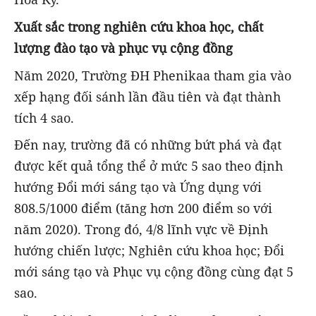
Xuất sắc trong nghiên cứu khoa học, chất
lượng đào tạo và phục vụ cộng đồng
Năm 2020, Trường ĐH Phenikaa tham gia vào
xếp hạng đối sánh lần đầu tiên và đạt thành
tích 4 sao.
Đến nay, trường đã có những bứt phá và đạt
được kết quả tổng thể ở mức 5 sao theo định
hướng Đổi mới sáng tạo và Ứng dụng với
808.5/1000 điểm (tăng hơn 200 điểm so với
năm 2020). Trong đó, 4/8 lĩnh vực về Định
hướng chiến lược; Nghiên cứu khoa học; Đổi
mới sáng tạo và Phục vụ cộng đồng cùng đạt 5
sao.