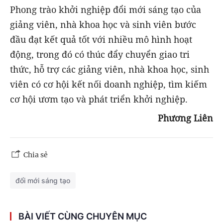
Phong trào khởi nghiệp đổi mới sáng tạo của
giảng viên, nhà khoa học và sinh viên bước
đầu đạt kết quả tốt với nhiều mô hình hoạt
động, trong đó có thúc đẩy chuyển giao tri
thức, hỗ trợ các giảng viên, nhà khoa học, sinh
viên có cơ hội kết nối doanh nghiệp, tìm kiếm
cơ hội ươm tạo và phát triển khởi nghiệp.
Phương Liên
Chia sẻ
đổi mới sáng tạo
BÀI VIẾT CÙNG CHUYÊN MỤC