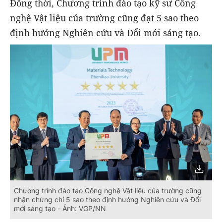
Đồng thời, Chương trình đào tạo kỹ sư Công
nghệ Vật liệu của trường cũng đạt 5 sao theo
định hướng Nghiên cứu và Đổi mới sáng tạo.
Chương trình đào tạo Công nghệ Vật liệu của trường cũng
nhận chứng chỉ 5 sao theo định hướng Nghiên cứu và Đổi
mới sáng tạo - Ảnh: VGP/NN