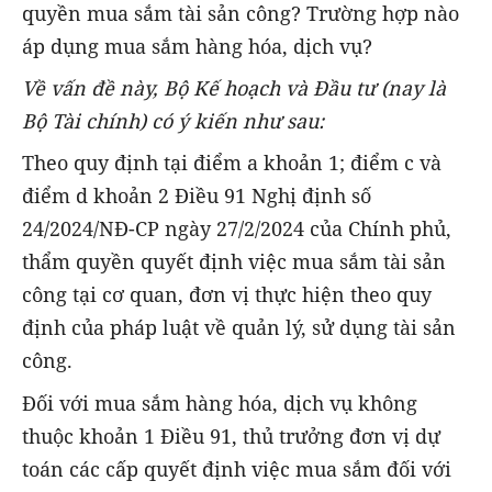
quyền mua sắm tài sản công? Trường hợp nào
áp dụng mua sắm hàng hóa, dịch vụ?
Về vấn đề này, Bộ Kế hoạch và Đầu tư (nay là
Bộ Tài chính) có ý kiến như sau:
Theo quy định tại điểm a khoản 1; điểm c và
điểm d khoản 2 Điều 91 Nghị định số
24/2024/NĐ-CP ngày 27/2/2024 của Chính phủ,
thẩm quyền quyết định việc mua sắm tài sản
công tại cơ quan, đơn vị thực hiện theo quy
định của pháp luật về quản lý, sử dụng tài sản
công.
Đối với mua sắm hàng hóa, dịch vụ không
thuộc khoản 1 Điều 91, thủ trưởng đơn vị dự
toán các cấp quyết định việc mua sắm đối với