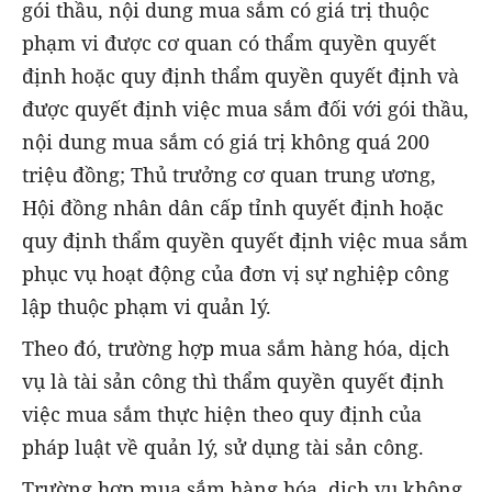
gói thầu, nội dung mua sắm có giá trị thuộc
phạm vi được cơ quan có thẩm quyền quyết
định hoặc quy định thẩm quyền quyết định và
được quyết định việc mua sắm đối với gói thầu,
nội dung mua sắm có giá trị không quá 200
triệu đồng; Thủ trưởng cơ quan trung ương,
Hội đồng nhân dân cấp tỉnh quyết định hoặc
quy định thẩm quyền quyết định việc mua sắm
phục vụ hoạt động của đơn vị sự nghiệp công
lập thuộc phạm vi quản lý.
Theo đó, trường hợp mua sắm hàng hóa, dịch
vụ là tài sản công thì thẩm quyền quyết định
việc mua sắm thực hiện theo quy định của
pháp luật về quản lý, sử dụng tài sản công.
Trường hợp mua sắm hàng hóa, dịch vụ không