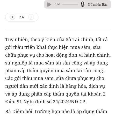
Nữ miền Bắc
0:00
aA
Tuy nhiên, theo ý kiến của Sở Tài chính, tất cả
gói thầu triển khai thực hiện mua sắm, sửa
chữa phục vụ cho hoạt động đơn vị hành chính,
sự nghiệp là mua sắm tài sản công và áp dụng
phân cấp thẩm quyền mua sắm tài sản công.
Các gói thầu mua sắm, sửa chữa phục vụ cho
người dân mới xác định là hàng hóa, dịch vụ
và áp dụng phân cấp thẩm quyền tại khoản 2
Điều 91 Nghị định số 24/2024/NĐ-CP.
Bà Diễm hỏi, trường hợp nào là áp dụng thẩm