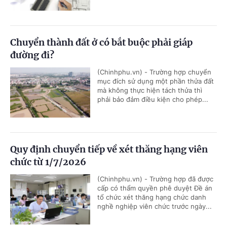
Chuyển thành đất ở có bắt buộc phải giáp
đường đi?
(Chinhphu.vn) - Trường hợp chuyển
mục đích sử dụng một phần thửa đất
mà không thực hiện tách thửa thì
phải bảo đảm điều kiện cho phép...
Quy định chuyển tiếp về xét thăng hạng viên
chức từ 1/7/2026
(Chinhphu.vn) - Trường hợp đã được
cấp có thẩm quyền phê duyệt Đề án
tổ chức xét thăng hạng chức danh
nghề nghiệp viên chức trước ngày...