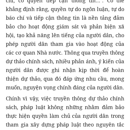
chí; có quyền tiếp cận thông tin…". Có thể
khẳng định rằng, quyền tự do ngôn luận, tự do
báo chí và tiếp cận thông tin là nền tảng đảm
bảo cho hoạt động giám sát và phản biện xã
hội, tạo khả năng lên tiếng của người dân, cho
phép người dân tham gia vào hoạt động của
các cơ quan Nhà nước. Thông qua truyền thông
dự thảo chính sách, nhiều phản ánh, ý kiến của
người dân được ghi nhận kịp thời để hoàn
thiện dự thảo, qua đó đáp ứng nhu cầu, mong
muốn, nguyện vọng chính đáng của người dân.
Chính vì vậy, việc truyền thông dự thảo chính
sách, pháp luật không những nhằm đảm bảo
thực hiện quyền làm chủ của người dân trong
tham gia xây dựng pháp luật theo nguyên tắc