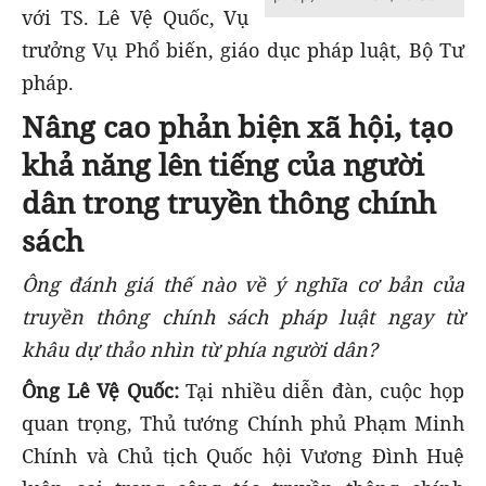
với TS. Lê Vệ Quốc, Vụ
trưởng Vụ Phổ biến, giáo dục pháp luật, Bộ Tư
pháp.
Nâng cao phản biện xã hội, tạo
khả năng lên tiếng của người
dân trong truyền thông chính
sách
Ông đánh giá thế nào về ý nghĩa cơ bản của
truyền thông chính sách pháp luật ngay từ
khâu dự thảo nhìn từ phía người dân?
Ông Lê Vệ Quốc:
Tại nhiều diễn đàn, cuộc họp
quan trọng, Thủ tướng Chính phủ Phạm Minh
Chính và Chủ tịch Quốc hội Vương Đình Huệ