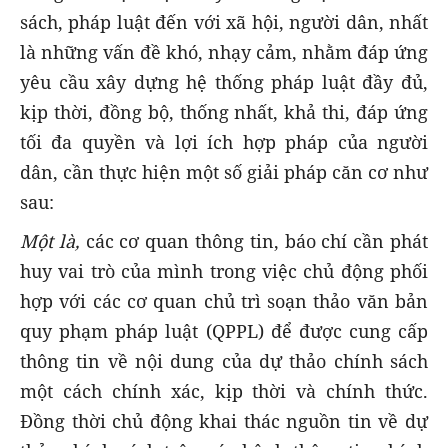
sách, pháp luật đến với xã hội, người dân, nhất
là những vấn đề khó, nhạy cảm, nhằm đáp ứng
yêu cầu xây dựng hệ thống pháp luật đầy đủ,
kịp thời, đồng bộ, thống nhất, khả thi, đáp ứng
tối đa quyền và lợi ích hợp pháp của người
dân, cần thực hiện một số giải pháp căn cơ như
sau:
Một là,
các cơ quan thông tin, báo chí cần phát
huy vai trò của mình trong việc chủ động phối
hợp với các cơ quan chủ trì soạn thảo văn bản
quy phạm pháp luật (QPPL) để được cung cấp
thông tin về nội dung của dự thảo chính sách
một cách chính xác, kịp thời và chính thức.
Đồng thời chủ động khai thác nguồn tin về dự