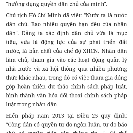
"hưởng dụng quyền dân chủ của mình".
Chủ tịch Hồ Chí Minh đã viết: "Nước ta là nước
dân chủ. Bao nhiêu quyền hạn đều của nhân
dân". Đảng ta xác định dân chủ vừa là mục
tiêu, vừa là động lực của sự phát triển đất
nước, là bản chất của chế độ XHCN. Nhân dân
làm chủ, tham gia vào các hoạt động quản lý
nhà nước và xã hội thông qua nhiều phương
thức khác nhau, trong đó có việc tham gia đóng
góp hoàn thiện dự thảo chính sách pháp luật,
hình thành văn hóa đối thoại chính sách pháp
luật trong nhân dân.
Hiến pháp năm 2013 tại Điều 25 quy định:
"Công dân có quyền tự do ngôn luận, tự do báo