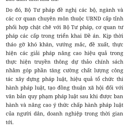
Do đó, Bộ Tư pháp đề nghị các bộ, ngành và
các cơ quan chuyên môn thuộc UBND cấp tỉnh
phối hợp chặt chẽ với Bộ Tư pháp, cơ quan tư
pháp các cấp trong triển khai Đề án. Kịp thời
tháo gỡ khó khăn, vướng mắc, đề xuất, thực
hiện các giải pháp nâng cao hiệu quả trong
thực hiện truyền thông dự thảo chính sách
nhằm góp phần tăng cường chất lượng công
tác xây dựng pháp luật, hiệu quả tổ chức thi
hành pháp luật, tạo đồng thuận xã hội đối với
văn bản quy phạm pháp luật sau khi được ban
hành và nâng cao ý thức chấp hành pháp luật
của người dân, doanh nghiệp trong thời gian
tới.