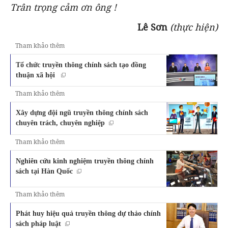
Trân trọng cảm ơn ông !
Lê Sơn
(thực hiện)
Tham khảo thêm
Tổ chức truyền thông chính sách tạo đồng
thuận xã hội
Tham khảo thêm
Xây dựng đội ngũ truyền thông chính sách
chuyên trách, chuyên nghiệp
Tham khảo thêm
Nghiên cứu kinh nghiệm truyền thông chính
sách tại Hàn Quốc
Tham khảo thêm
Phát huy hiệu quả truyền thông dự thảo chính
sách pháp luật