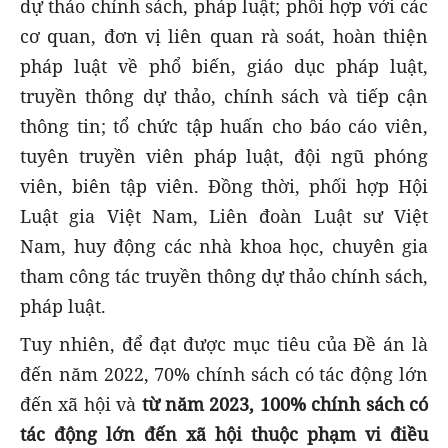
dự thảo chính sách, pháp luật; phối hợp với các
cơ quan, đơn vị liên quan rà soát, hoàn thiện
pháp luật về phổ biến, giáo dục pháp luật,
truyền thông dự thảo, chính sách và tiếp cận
thông tin; tổ chức tập huấn cho báo cáo viên,
tuyên truyền viên pháp luật, đội ngũ phóng
viên, biên tập viên. Đồng thời, phối hợp Hội
Luật gia Việt Nam, Liên đoàn Luật sư Việt
Nam, huy động các nhà khoa học, chuyên gia
tham công tác truyền thông dự thảo chính sách,
pháp luật.
Tuy nhiên, để đạt được mục tiêu của Đề án là
đến năm 2022, 70% chính sách có tác động lớn
đến xã hội và
từ năm 2023, 100% chính sách có
tác động lớn đến xã hội thuộc phạm vi điều