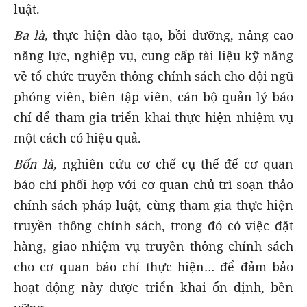
luật.
Ba là,
thực hiện đào tạo, bồi dưỡng, nâng cao
năng lực, nghiệp vụ, cung cấp tài liệu kỹ năng
về tổ chức truyền thông chính sách cho đội ngũ
phóng viên, biên tập viên, cán bộ quản lý báo
chí để tham gia triển khai thực hiện nhiệm vụ
một cách có hiệu quả.
Bốn là,
nghiên cứu cơ chế cụ thể để cơ quan
báo chí phối hợp với cơ quan chủ trì soạn thảo
chính sách pháp luật, cùng tham gia thực hiện
truyền thông chính sách, trong đó có việc đặt
hàng, giao nhiệm vụ truyền thông chính sách
cho cơ quan báo chí thực hiện… để đảm bảo
hoạt động này được triển khai ổn định, bền