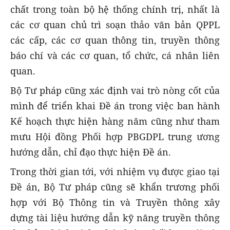
chất trong toàn bộ hệ thống chính trị, nhất là
các cơ quan chủ trì soạn thảo văn bản QPPL
các cấp, các cơ quan thông tin, truyền thông
báo chí và các cơ quan, tổ chức, cá nhân liên
quan.
Bộ Tư pháp cũng xác định vai trò nòng cốt của
mình để triển khai Đề án trong việc ban hành
Kế hoạch thực hiện hàng năm cũng như tham
mưu Hội đồng Phối hợp PBGDPL trung ương
hướng dẫn, chỉ đạo thực hiện Đề án.
Trong thời gian tới, với nhiệm vụ được giao tại
Đề án, Bộ Tư pháp cũng sẽ khẩn trương phối
hợp với Bộ Thông tin và Truyền thông xây
dựng tài liệu hướng dẫn kỹ năng truyền thông