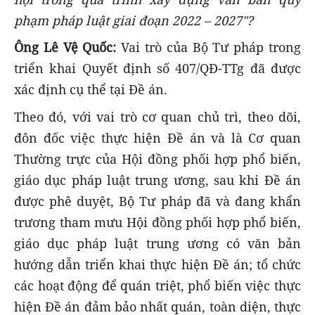
phạm pháp luật giai đoạn 2022 – 2027"?
Ông Lê Vệ Quốc:
Vai trò của Bộ Tư pháp trong
triển khai Quyết định số 407/QĐ-TTg đã được
xác định cụ thể tại Đề án.
Theo đó, với vai trò cơ quan chủ trì, theo dõi,
đôn đốc việc thực hiện Đề án và là Cơ quan
Thường trực của Hội đồng phối hợp phổ biến,
giáo dục pháp luật trung ương, sau khi Đề án
được phê duyệt, Bộ Tư pháp đã và đang khẩn
trương tham mưu Hội đồng phối hợp phổ biến,
giáo dục pháp luật trung ương có văn bản
hướng dẫn triển khai thực hiện Đề án; tổ chức
các hoạt động để quán triệt, phổ biến việc thực
hiện Đề án đảm bảo nhất quán, toàn diện, thực