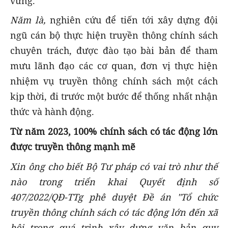
vững.
Năm là,
nghiên cứu để tiến tới xây dựng đội
ngũ cán bộ thực hiện truyền thông chính sách
chuyên trách, được đào tạo bài bản để tham
mưu lãnh đạo các cơ quan, đơn vị thực hiện
nhiệm vụ truyền thông chính sách một cách
kịp thời, đi trước một bước để thống nhất nhận
thức và hành động.
Từ năm 2023, 100% chính sách có tác động lớn
được truyền thông mạnh mẽ
Xin ông cho biết Bộ Tư pháp có vai trò như thế
nào trong triển khai Quyết định số
407/2022/QĐ-TTg phê duyệt Đề án "Tổ chức
truyền thông chính sách có tác động lớn đến xã
hội trong quá trình xây dựng văn bản quy