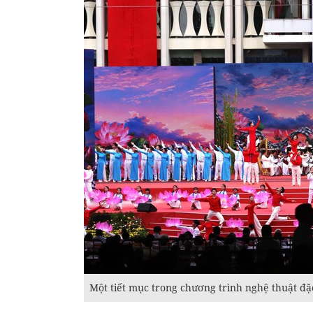
Một tiết mục trong chương trình nghệ thuật đặ