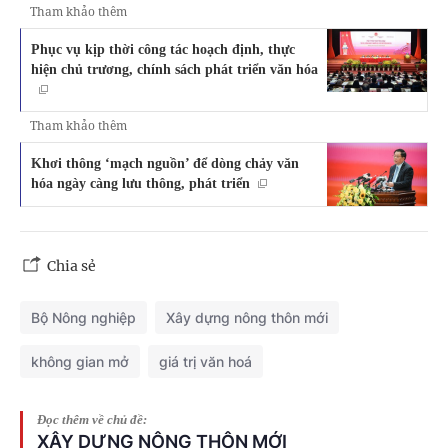
Tham khảo thêm
Phục vụ kịp thời công tác hoạch định, thực
hiện chủ trương, chính sách phát triển văn hóa
Tham khảo thêm
Khơi thông ‘mạch nguồn’ để dòng chảy văn
hóa ngày càng lưu thông, phát triển
Chia sẻ
Bộ Nông nghiệp
Xây dựng nông thôn mới
không gian mở
giá trị văn hoá
Đọc thêm về chủ đề:
XÂY DỰNG NÔNG THÔN MỚI