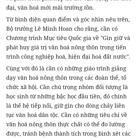
đại, văn hoá mới mãi trường tồn.
Từ bình diện quan điểm và góc nhìn nêu trên,
Bộ trưởng Lê Minh Hoan cho rằng, cần có
Chương trình Mục tiêu Quốc gia về "Gìn giữ và
phát huy giá trị văn hoá nông thôn trong tiến
trình công nghiệp hoá, hiện đại hoá đất nước".
Cùng với đó là cần có những giáo trình giảng
dạy văn hoá nông thôn trong các đoàn thể, tổ
chức xã hội. Cần chú trọng nhóm đối tượng là
học sinh từ những bậc học đầu tiên, đó chính
là thế hệ tiếp nối, giữ gìn cho dòng chảy liên
tục văn hoá dân tộc. Cần có những tiêu chí về
văn hoá nông thôn thực chất có thể đo lường
được, tránh bệnh thành tích trong bình xét các