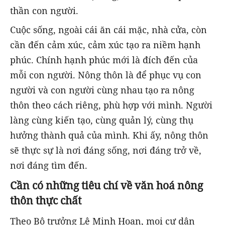
thần con người.
Cuộc sống, ngoài cái ăn cái mặc, nhà cửa, còn
cần đến cảm xúc, cảm xúc tạo ra niềm hạnh
phúc. Chính hạnh phúc mới là đích đến của
mỗi con người. Nông thôn là để phục vụ con
người và con người cùng nhau tạo ra nông
thôn theo cách riêng, phù hợp với mình. Người
làng cùng kiến tạo, cùng quản lý, cùng thụ
hưởng thành quả của mình. Khi ấy, nông thôn
sẽ thực sự là nơi đáng sống, nơi đáng trở về,
nơi đáng tìm đến.
Cần có những tiêu chí về văn hoá nông
thôn thực chất
Theo Bộ trưởng Lê Minh Hoan, mọi cư dân