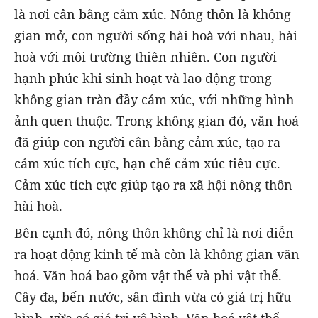
là nơi cân bằng cảm xúc. Nông thôn là không
gian mở, con người sống hài hoà với nhau, hài
hoà với môi trường thiên nhiên. Con người
hạnh phúc khi sinh hoạt và lao động trong
không gian tràn đầy cảm xúc, với những hình
ảnh quen thuộc. Trong không gian đó, văn hoá
đã giúp con người cân bằng cảm xúc, tạo ra
cảm xúc tích cực, hạn chế cảm xúc tiêu cực.
Cảm xúc tích cực giúp tạo ra xã hội nông thôn
hài hoà.
Bên cạnh đó, nông thôn không chỉ là nơi diễn
ra hoạt động kinh tế mà còn là không gian văn
hoá. Văn hoá bao gồm vật thể và phi vật thể.
Cây đa, bến nước, sân đình vừa có giá trị hữu