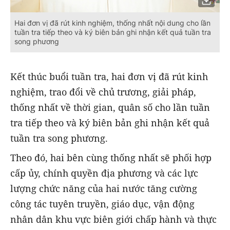
Hai đơn vị đã rút kinh nghiệm, thống nhất nội dung cho lần
tuần tra tiếp theo và ký biên bản ghi nhận kết quả tuần tra
song phương
Kết thúc buổi tuần tra, hai đơn vị đã rút kinh
nghiệm, trao đổi về chủ trương, giải pháp,
thống nhất về thời gian, quân số cho lần tuần
tra tiếp theo và ký biên bản ghi nhận kết quả
tuần tra song phương.
Theo đó, hai bên cùng thống nhất sẽ phối hợp
cấp ủy, chính quyền địa phương và các lực
lượng chức năng của hai nước tăng cường
công tác tuyên truyền, giáo dục, vận động
nhân dân khu vực biên giới chấp hành và thực