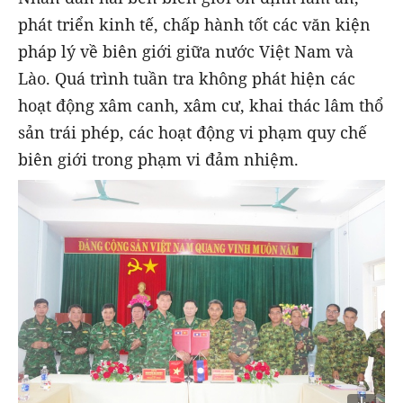
phát triển kinh tế, chấp hành tốt các văn kiện
pháp lý về biên giới giữa nước Việt Nam và
Lào. Quá trình tuần tra không phát hiện các
hoạt động xâm canh, xâm cư, khai thác lâm thổ
sản trái phép, các hoạt động vi phạm quy chế
biên giới trong phạm vi đảm nhiệm.