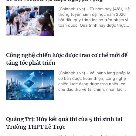
(Chinhphu.vn) - Từ hôm nay (4/8), Hệ
thống tuyển sinh đại học năm 2026
bắt đầu quy trình lọc ảo trên phạm vi
toàn quốc. Quá trình này được thực...
Công nghệ chiến lược được trao cơ chế mới để
tăng tốc phát triển
(Chinhphu.vn) - Với hành lang pháp lý
cơ bản được hoàn thiện, công nghệ
chiến lược đang được trao nhiều cơ
chế đặc thù về tài chính, nhân lực...
Quảng Trị: Hủy kết quả thi của 5 thí sinh tại
Trường THPT Lê Trực