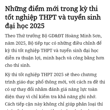
Những điểm mới trong kỳ thi
tốt nghiệp THPT và tuyển sinh
đại học 2025
Theo Thứ trưởng Bộ GD&ĐT Hoàng Minh Sơn,
năm 2025, Bộ tiếp tục có những điều chỉnh để
kỳ thi tốt nghiệp THPT và tuyển sinh đại học
diễn ra thuận lợi, minh bạch và công bằng hơn
cho thí sinh.
Kỳ thi tốt nghiệp THPT 2025 sẽ theo chương
trình giáo dục phổ thông mới, với cách ra đề thi
có sự thay đổi nhằm đánh giá năng lực toàn
diện thay vì chỉ kiểm tra khả năng ghi nhớ.
Cách tiếp cận này không chỉ giúp phân loại thí