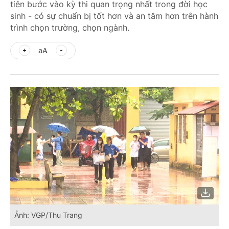
tiên bước vào kỳ thi quan trọng nhất trong đời học
sinh - có sự chuẩn bị tốt hơn và an tâm hơn trên hành
trình chọn trường, chọn ngành.
aA
Ảnh: VGP/Thu Trang