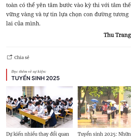
toàn có thể yên tâm bước vào kỳ thi với tâm thế
vững vàng và tự tin lựa chọn con đường tương
lai của mình.
Thu Trang
Chia sẻ
Đọc thêm về sự kiện:
TUYỂN SINH 2025
Dự kiến nhiều thay đổi quan
Tuyển sinh 2025: Những