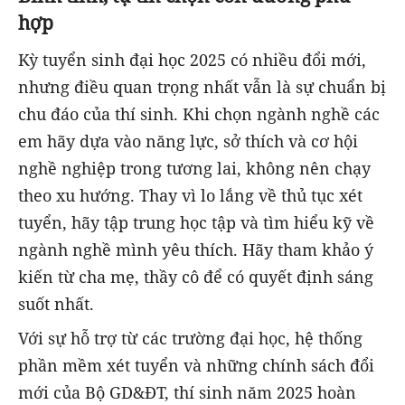
hợp
Kỳ tuyển sinh đại học 2025 có nhiều đổi mới,
nhưng điều quan trọng nhất vẫn là sự chuẩn bị
chu đáo của thí sinh. Khi chọn ngành nghề các
em hãy dựa vào năng lực, sở thích và cơ hội
nghề nghiệp trong tương lai, không nên chạy
theo xu hướng. Thay vì lo lắng về thủ tục xét
tuyển, hãy tập trung học tập và tìm hiểu kỹ về
ngành nghề mình yêu thích. Hãy tham khảo ý
kiến từ cha mẹ, thầy cô để có quyết định sáng
suốt nhất.
Với sự hỗ trợ từ các trường đại học, hệ thống
phần mềm xét tuyển và những chính sách đổi
mới của Bộ GD&ĐT, thí sinh năm 2025 hoàn