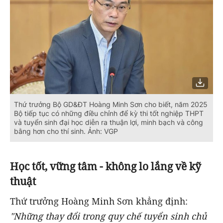
Thứ trưởng Bộ GD&ĐT Hoàng Minh Sơn cho biết, năm 2025
Bộ tiếp tục có những điều chỉnh để kỳ thi tốt nghiệp THPT
và tuyển sinh đại học diễn ra thuận lợi, minh bạch và công
bằng hơn cho thí sinh. Ảnh: VGP
Học tốt, vững tâm - không lo lắng về kỹ
thuật
Thứ trưởng Hoàng Minh Sơn khẳng định:
"Những thay đổi trong quy chế tuyển sinh chủ