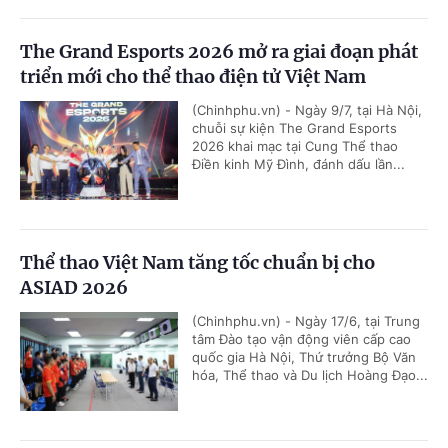
The Grand Esports 2026 mở ra giai đoạn phát
triển mới cho thể thao điện tử Việt Nam
(Chinhphu.vn) - Ngày 9/7, tại Hà Nội,
chuỗi sự kiện The Grand Esports
2026 khai mạc tại Cung Thể thao
Điền kinh Mỹ Đình, đánh dấu lần...
Thể thao Việt Nam tăng tốc chuẩn bị cho
ASIAD 2026
(Chinhphu.vn) - Ngày 17/6, tại Trung
tâm Đào tạo vận động viên cấp cao
quốc gia Hà Nội, Thứ trưởng Bộ Văn
hóa, Thể thao và Du lịch Hoàng Đạo...