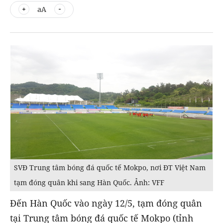
aA
SVĐ Trung tâm bóng đá quốc tế Mokpo, nơi ĐT Việt Nam
tạm đóng quân khi sang Hàn Quốc. Ảnh: VFF
Đến Hàn Quốc vào ngày 12/5, tạm đóng quân
tại Trung tâm bóng đá quốc tế Mokpo (tỉnh