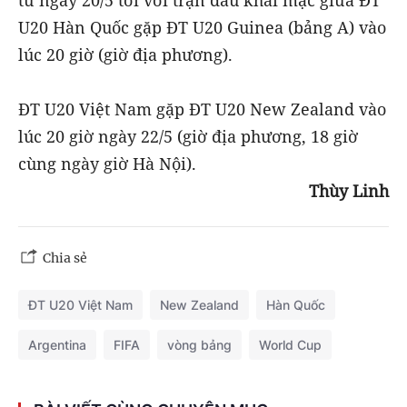
U20 Hàn Quốc gặp ĐT U20 Guinea (bảng A) vào
lúc 20 giờ (giờ địa phương).
ĐT U20 Việt Nam gặp ĐT U20 New Zealand vào
lúc 20 giờ ngày 22/5 (giờ địa phương, 18 giờ
cùng ngày giờ Hà Nội).
Thùy Linh
Chia sẻ
ĐT U20 Việt Nam
New Zealand
Hàn Quốc
Argentina
FIFA
vòng bảng
World Cup