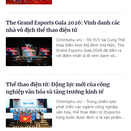
The Grand Esports Gala 2026: Vinh danh các
nhà vô địch thể thao điện tử
(Chinhphu.vn) - Tối 11/7, tại Cung Thể
thao Điền kinh Mỹ Đình (Hà Nội), The
Grand Esports Gala 2026 đã diễn ra
với điểm nhấn là lễ vinh danh và...
Thể thao điện tử: Động lực mới của công
nghiệp văn hóa và tăng trưởng kinh tế
(Chinhphu.vn) - Trong chiến lược
phát triển các ngành công nghiệp
văn hóa, thể thao điện tử (Esports)
từng bước được định vị là sản phẩm...