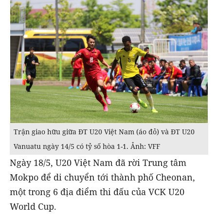
Trận giao hữu giữa ĐT U20 Việt Nam (áo đỏ) và ĐT U20
Vanuatu ngày 14/5 có tỷ số hòa 1-1. Ảnh: VFF
Ngày 18/5, U20 Việt Nam đã rời Trung tâm
Mokpo để di chuyển tới thành phố Cheonan,
một trong 6 địa điểm thi đấu của VCK U20
World Cup.