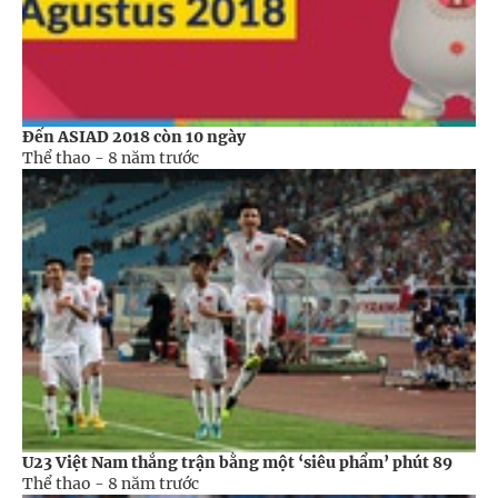
Đến ASIAD 2018 còn 10 ngày
Thể thao -
8 năm trước
U23 Việt Nam thắng trận bằng một ‘siêu phẩm’ phút 89
Thể thao -
8 năm trước