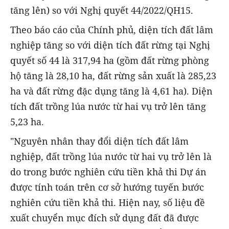
tăng lên) so với Nghị quyết 44/2022/QH15.
Theo báo cáo của Chính phủ, diện tích đất lâm
nghiệp tăng so với diện tích đất rừng tại Nghị
quyết số 44 là 317,94 ha (gồm đất rừng phòng
hộ tăng là 28,10 ha, đất rừng sản xuất là 285,23
ha và đất rừng đặc dụng tăng là 4,61 ha). Diện
tích đất trồng lúa nước từ hai vụ trở lên tăng
5,23 ha.
"Nguyên nhân thay đổi diện tích đất lâm
nghiệp, đất trồng lúa nước từ hai vụ trở lên là
do trong bước nghiên cứu tiền khả thi Dự án
được tính toán trên cơ sở hướng tuyến bước
nghiên cứu tiền khả thi. Hiện nay, số liệu đề
xuất chuyển mục đích sử dụng đất đã được