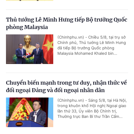
Thủ tướng Lê Minh Hưng tiếp Bộ trưởng Quốc
phòng Malaysia
(Chinhphu.vn) - Chiều 5/8, tại trụ sở
Chính phủ, Thủ tướng Lê Minh Hưng
đã tiếp Bộ trưởng Quốc phòng
Malaysia Mohamed Khaled bin...
Chuyển biến mạnh trong tư duy, nhận thức về
đối ngoại Đảng và đối ngoại nhân dân
(Chinhphu.vn) - Sáng 5/8, tại Hà Nội,
trong khuôn khổ Hội nghị Ngoại giao
lần thứ 33, Ủy viên Bộ Chính trị,
Thường trực Ban Bí thư Trần Cẩm...