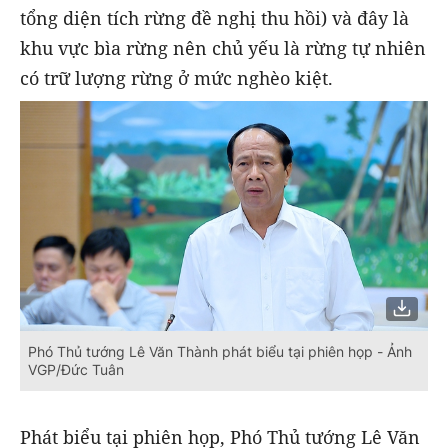
tổng diện tích rừng đề nghị thu hồi) và đây là
khu vực bìa rừng nên chủ yếu là rừng tự nhiên
có trữ lượng rừng ở mức nghèo kiệt.
Phó Thủ tướng Lê Văn Thành phát biểu tại phiên họp - Ảnh
VGP/Đức Tuân
Phát biểu tại phiên họp, Phó Thủ tướng Lê Văn