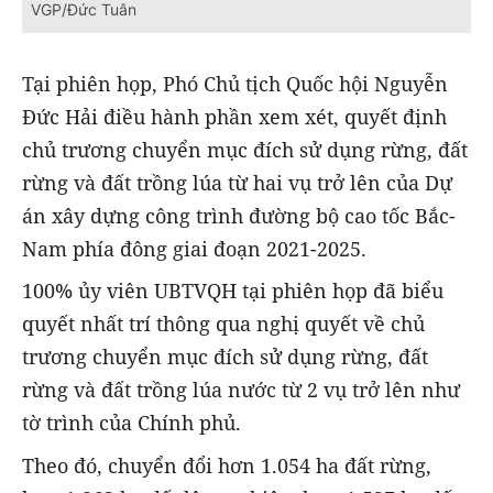
VGP/Đức Tuân
Tại phiên họp, Phó Chủ tịch Quốc hội Nguyễn
Đức Hải điều hành phần xem xét, quyết định
chủ trương chuyển mục đích sử dụng rừng, đất
rừng và đất trồng lúa từ hai vụ trở lên của Dự
án xây dựng công trình đường bộ cao tốc Bắc-
Nam phía đông giai đoạn 2021-2025.
100% ủy viên UBTVQH tại phiên họp đã biểu
quyết nhất trí thông qua nghị quyết về chủ
trương chuyển mục đích sử dụng rừng, đất
rừng và đất trồng lúa nước từ 2 vụ trở lên như
tờ trình của Chính phủ.
Theo đó, chuyển đổi hơn 1.054 ha đất rừng,