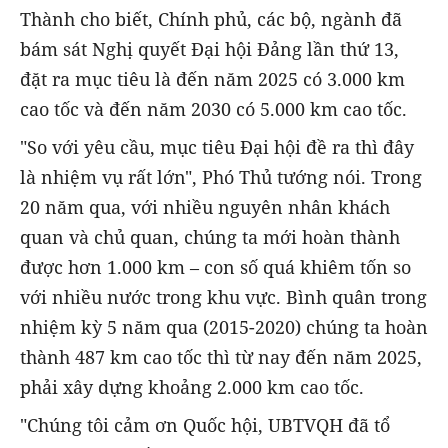
Thành cho biết, Chính phủ, các bộ, ngành đã
bám sát Nghị quyết Đại hội Đảng lần thứ 13,
đặt ra mục tiêu là đến năm 2025 có 3.000 km
cao tốc và đến năm 2030 có 5.000 km cao tốc.
"So với yêu cầu, mục tiêu Đại hội đề ra thì đây
là nhiệm vụ rất lớn", Phó Thủ tướng nói. Trong
20 năm qua, với nhiều nguyên nhân khách
quan và chủ quan, chúng ta mới hoàn thành
được hơn 1.000 km – con số quá khiêm tốn so
với nhiều nước trong khu vực. Bình quân trong
nhiệm kỳ 5 năm qua (2015-2020) chúng ta hoàn
thành 487 km cao tốc thì từ nay đến năm 2025,
phải xây dựng khoảng 2.000 km cao tốc.
"Chúng tôi cảm ơn Quốc hội, UBTVQH đã tổ