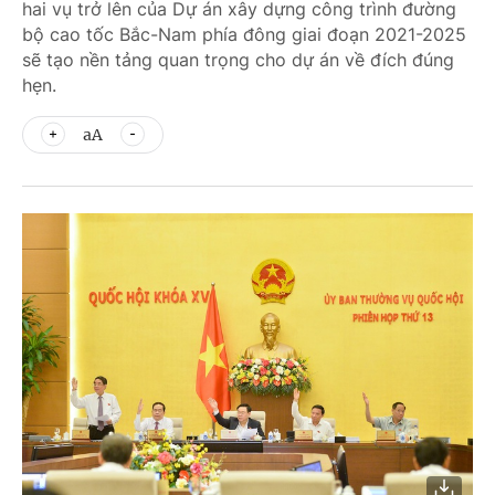
hai vụ trở lên của Dự án xây dựng công trình đường
bộ cao tốc Bắc-Nam phía đông giai đoạn 2021-2025
sẽ tạo nền tảng quan trọng cho dự án về đích đúng
hẹn.
aA