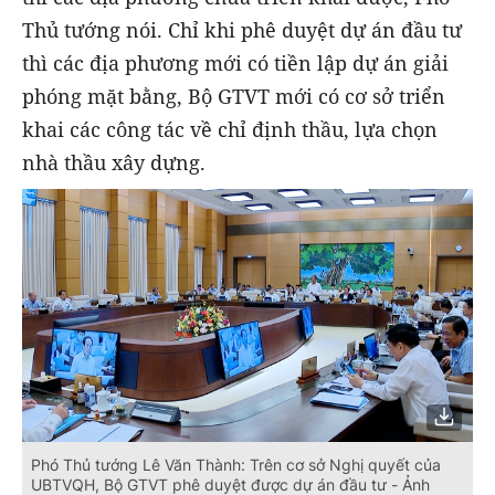
Thủ tướng nói. Chỉ khi phê duyệt dự án đầu tư
thì các địa phương mới có tiền lập dự án giải
phóng mặt bằng, Bộ GTVT mới có cơ sở triển
khai các công tác về chỉ định thầu, lựa chọn
nhà thầu xây dựng.
Phó Thủ tướng Lê Văn Thành: Trên cơ sở Nghị quyết của
UBTVQH, Bộ GTVT phê duyệt được dự án đầu tư - Ảnh