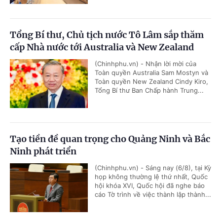
Tổng Bí thư, Chủ tịch nước Tô Lâm sắp thăm
cấp Nhà nước tới Australia và New Zealand
(Chinhphu.vn) - Nhận lời mời của
Toàn quyền Australia Sam Mostyn và
Toàn quyền New Zealand Cindy Kiro,
Tổng Bí thư Ban Chấp hành Trung...
Tạo tiền đề quan trọng cho Quảng Ninh và Bắc
Ninh phát triển
(Chinhphu.vn) - Sáng nay (6/8), tại Kỳ
họp không thường lệ thứ nhất, Quốc
hội khóa XVI, Quốc hội đã nghe báo
cáo Tờ trình về việc thành lập thành...