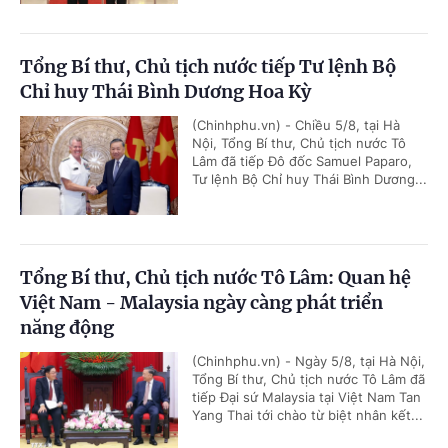
Tổng Bí thư, Chủ tịch nước tiếp Tư lệnh Bộ
Chỉ huy Thái Bình Dương Hoa Kỳ
(Chinhphu.vn) - Chiều 5/8, tại Hà
Nội, Tổng Bí thư, Chủ tịch nước Tô
Lâm đã tiếp Đô đốc Samuel Paparo,
Tư lệnh Bộ Chỉ huy Thái Bình Dương...
Tổng Bí thư, Chủ tịch nước Tô Lâm: Quan hệ
Việt Nam - Malaysia ngày càng phát triển
năng động
(Chinhphu.vn) - Ngày 5/8, tại Hà Nội,
Tổng Bí thư, Chủ tịch nước Tô Lâm đã
tiếp Đại sứ Malaysia tại Việt Nam Tan
Yang Thai tới chào từ biệt nhân kết...