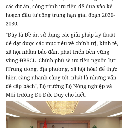
các dự án, công trình ưu tiên để đưa vào kế
hoạch đầu tư công trung hạn giai đoạn 2026-
2030.
"Đây là Đề án sử dụng các giải pháp kỹ thuật
để đạt được các mục tiêu về chính trị, kinh tế,
xã hội nhằm bảo đảm phát triển bền vững
vùng ĐBSCL. Chính phủ sẽ ưu tiên nguồn lực
(Trung ương, địa phương, xã hội hóa) để thực
hiện càng nhanh càng tốt, nhất là những vấn
đề cấp bách", Bộ trưởng Bộ Nông nghiệp và
Môi trường Đỗ Đức Duy cho biết.