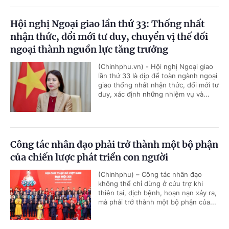
Hội nghị Ngoại giao lần thứ 33: Thống nhất
nhận thức, đổi mới tư duy, chuyển vị thế đối
ngoại thành nguồn lực tăng trưởng
(Chinhphu.vn) - Hội nghị Ngoại giao
lần thứ 33 là dịp để toàn ngành ngoại
giao thống nhất nhận thức, đổi mới tư
duy, xác định những nhiệm vụ và...
Công tác nhân đạo phải trở thành một bộ phận
của chiến lược phát triển con người
(Chinhphu) – Công tác nhân đạo
không thể chỉ dừng ở cứu trợ khi
thiên tai, dịch bệnh, hoạn nạn xảy ra,
mà phải trở thành một bộ phận của...