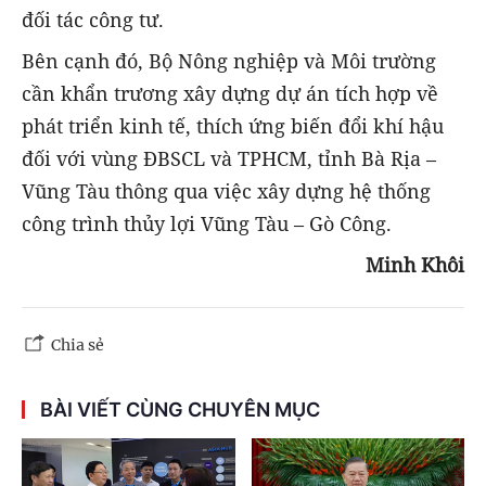
đối tác công tư.
Bên cạnh đó, Bộ Nông nghiệp và Môi trường
cần khẩn trương xây dựng dự án tích hợp về
phát triển kinh tế, thích ứng biến đổi khí hậu
đối với vùng ĐBSCL và TPHCM, tỉnh Bà Rịa –
Vũng Tàu thông qua việc xây dựng hệ thống
công trình thủy lợi Vũng Tàu – Gò Công.
Minh Khôi
Chia sẻ
BÀI VIẾT CÙNG CHUYÊN MỤC