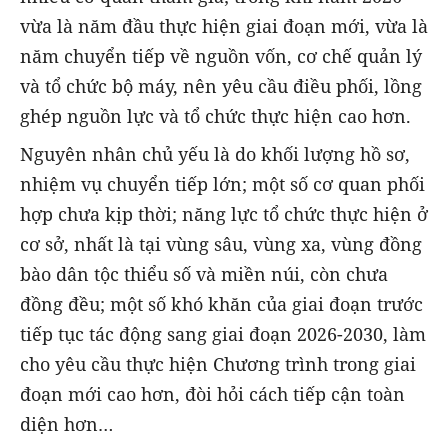
vừa là năm đầu thực hiện giai đoạn mới, vừa là
năm chuyển tiếp về nguồn vốn, cơ chế quản lý
và tổ chức bộ máy, nên yêu cầu điều phối, lồng
ghép nguồn lực và tổ chức thực hiện cao hơn.
Nguyên nhân chủ yếu là do khối lượng hồ sơ,
nhiệm vụ chuyển tiếp lớn; một số cơ quan phối
hợp chưa kịp thời; năng lực tổ chức thực hiện ở
cơ sở, nhất là tại vùng sâu, vùng xa, vùng đồng
bào dân tộc thiểu số và miền núi, còn chưa
đồng đều; một số khó khăn của giai đoạn trước
tiếp tục tác động sang giai đoạn 2026-2030, làm
cho yêu cầu thực hiện Chương trình trong giai
đoạn mới cao hơn, đòi hỏi cách tiếp cận toàn
diện hơn…