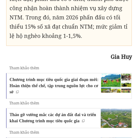
công nhận hoàn thành nhiệm vụ xây dựng
NTM. Trong đó, năm 2026 phấn đấu có tối
thiểu 15% số xã đạt chuẩn NTM; mức giảm tỉ
lệ hộ nghèo khoảng 1-1,5%.
Gia Huy
Tham khảo thêm
Chương trình mục tiêu quốc gia giai đoạn mới:
Hoàn thiện thể chế, tập trung nguồn lực cho cơ
sở
Tham khảo thêm
Tháo gỡ vướng mắc các dự án đất đai và triển
khai Chương trình mục tiêu quốc gia
Tham khảo thêm