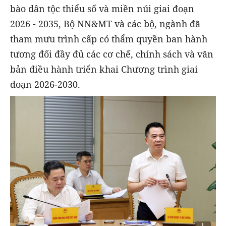
bào dân tộc thiểu số và miền núi giai đoạn
2026 - 2035, Bộ NN&MT và các bộ, ngành đã
tham mưu trình cấp có thẩm quyền ban hành
tương đối đầy đủ các cơ chế, chính sách và văn
bản điều hành triển khai Chương trình giai
đoạn 2026-2030.