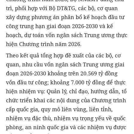
trì, phối hợp với Bộ DT&TG, các bộ, cơ quan
xây dựng phương án phân bổ kế hoạch đầu tư
công trung hạn giai đoạn 2026-2030 và kế
hoạch, dự toán vốn ngân sách
T
rung ương thực
hiện Chương trình năm 2026.
Theo kết quả tổng hợp đề xuất của các bộ, cơ
quan, nhu cầu vốn ngân sách Trung ương giai
đoạn 2026-2030 khoảng trên 20.569 tỷ đồng
vốn đầu tư công; khoảng 7.000 tỷ đồng để thực
hiện nhiệm vụ: Quản lý, chỉ đạo, hướng dẫn, tổ
chức triển khai các nội dung của Chương trình
cấp quốc gia, quy mô liên vùng, liên tỉnh,
nhiệm vụ đặc thù, nhiệm vụ trọng yếu về quốc
phòng, an ninh quốc gia và các nhiệm vụ được