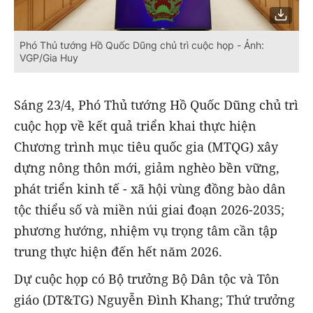
Phó Thủ tướng Hồ Quốc Dũng chủ trì cuộc họp - Ảnh:
VGP/Gia Huy
Sáng
23/4, Phó Thủ tướng Hồ Quốc Dũng chủ trì
cuộc họp về kết quả triển khai thực hiện
Chương trình mục tiêu quốc gia (MTQG) xây
dựng nông thôn mới, giảm nghèo bền vững,
phát triển kinh tế - xã hội vùng đồng bào dân
tộc thiểu số và miền núi giai đoạn 2026-2035;
phương hướng, nhiệm vụ trọng tâm cần tập
trung thực hiện đến hết năm 2026.
Dự cuộc họp có Bộ trưởng Bộ Dân tộc và Tôn
giáo (DT&TG) Nguyễn Đình Khang;
Thứ trưởng