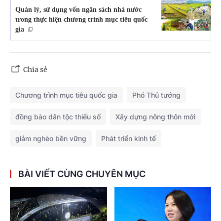
Quản lý, sử dụng vốn ngân sách nhà nước
trong thực hiện chương trình mục tiêu quốc
gia
Chia sẻ
Chương trình mục tiêu quốc gia
Phó Thủ tướng
đồng bào dân tộc thiểu số
Xây dựng nông thôn mới
giảm nghèo bền vững
Phát triển kinh tế
BÀI VIẾT CÙNG CHUYÊN MỤC