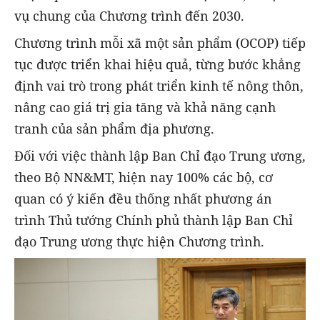
vụ chung của Chương trình đến 2030.
Chương trình mỗi xã một sản phẩm (OCOP) tiếp
tục được triển khai hiệu quả, từng bước khẳng
định vai trò trong phát triển kinh tế nông thôn,
nâng cao giá trị gia tăng và khả năng cạnh
tranh của sản phẩm địa phương.
Đối với việc thành lập Ban Chỉ đạo Trung ương,
theo Bộ NN&MT, hiện n
ay
100% các bộ, cơ
quan có ý kiến đều thống nhất phương án
trình Thủ tướng Chính phủ thành lập Ban Chỉ
đạo Trung ương thực hiện Chương trình.