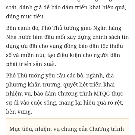
soát, đánh giá để bảo đảm triển khai hiệu quả,
đúng mục tiêu.
Bên cạnh đó, Phó Thủ tướng giao Ngân hàng
Nhà nước làm đầu mối xây dựng chính sách tín
dụng ưu đãi cho vùng đồng bào dân tộc thiểu
số và miền núi, tạo điều kiện cho người dân
phát triển sản xuất.
Phó Thủ tướng yêu cầu các bộ, ngành, địa
phương khẩn trương, quyết liệt triển khai
nhiệm vụ, bảo đảm Chương trình
MTQG
thực
sự đi vào cuộc sống, mang lại hiệu quả rõ rệt,
bền vững.
Mục tiêu, nhiệm vụ chung của Chương trình