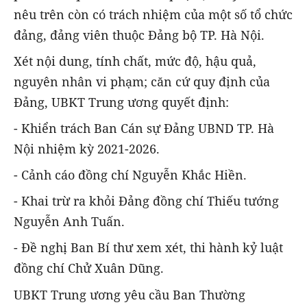
nêu trên còn có trách nhiệm của một số tổ chức
đảng, đảng viên thuộc Đảng bộ TP. Hà Nội.
Xét nội dung, tính chất, mức độ, hậu quả,
nguyên nhân vi phạm; căn cứ quy định của
Đảng, UBKT Trung ương quyết định:
- Khiển trách Ban Cán sự Đảng UBND TP. Hà
Nội nhiệm kỳ 2021-2026.
- Cảnh cáo đồng chí Nguyễn Khắc Hiền.
- Khai trừ ra khỏi Đảng đồng chí Thiếu tướng
Nguyễn Anh Tuấn.
- Đề nghị Ban Bí thư xem xét, thi hành kỷ luật
đồng chí Chử Xuân Dũng.
UBKT Trung ương yêu cầu Ban Thường