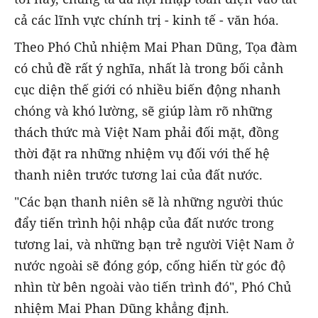
cả các lĩnh vực chính trị - kinh tế - văn hóa.
Theo Phó Chủ nhiệm Mai Phan Dũng, Tọa đàm
có chủ đề rất ý nghĩa, nhất là trong bối cảnh
cục diện thế giới có nhiều biến động nhanh
chóng và khó lường, sẽ giúp làm rõ những
thách thức mà Việt Nam phải đối mặt, đồng
thời đặt ra những nhiệm vụ đối với thế hệ
thanh niên trước tương lai của đất nước.
"Các bạn thanh niên sẽ là những người thúc
đẩy tiến trình hội nhập của đất nước trong
tương lai, và những bạn trẻ người Việt Nam ở
nước ngoài sẽ đóng góp, cống hiến từ góc độ
nhìn từ bên ngoài vào tiến trình đó", Phó Chủ
nhiệm Mai Phan Dũng khẳng định.