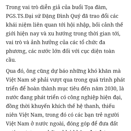
Trong vai trò diễn giả của buổi Tọa đàm,
PGS.TS.Đại sứ Đặng Đình Quý đã trao đổi các
khái niệm liên quan tới hội nhập, bối cảnh thế
giới hiện nay và xu hướng trong thời gian tới,
vai trò và ảnh hưởng của các tổ chức đa
phương, các nước lớn đối với cục diện toàn
cầu.
Qua đó, ông cũng dự báo những khó khăn mà
Việt Nam sẽ phải vượt qua trong quá trình phát
triển để hoàn thành mục tiêu đến năm 2030, là
nước đang phát triển có công nghiệp hiện đại,
đồng thời khuyến khích thế hệ thanh, thiếu
niên Việt Nam, trong đó có các bạn trẻ người
Việt Nam ở nước ngoài, đóng góp để đưa đất