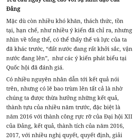
Đảng
Mặc dù còn nhiều khó khăn, thách thức, tồn
tại, hạn chế, như nhiều ý kiến đã chỉ ra, nhưng
nhìn về tổng thể, có thể thấy thế và lực của ta
đã khác trước, “đất nước đang rất khởi sắc, vận
nước đang lên”, như các ý kiến phát biểu tại
Quốc hội đã đánh giá.
Có nhiều nguyên nhân dẫn tới kết quả nói
trên, nhưng có lẽ bao trùm lên tất cả là nhờ
chúng ta được thừa hưởng những kết quả,
thành tựu của nhiều năm trước, đặc biệt là
năm 2016 với thành công rực rỡ của Đại hội XII
của Đảng, kết quả, thành tích của năm 2016,
2017, với nhiều nghị quyết, quyết định, giải