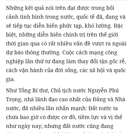
Những kết quả nói trên đạt được trong bối
cảnh tình hình trong nước, quốc tế đã, đang và
sẽ tiếp tục diễn biến phức tạp, khó lường. Đặc
biệt, những diễn biến chính trị trên thế giới
thời gian qua có rất nhiều vấn đề vượt ra ngoài
dự báo thông thường. Cuộc cách mạng công
nghiệp lần thứ tư đang làm thay đổi tận gốc rễ,
cách vận hành của đời sống, các xã hội và quốc
gia.
Như Tổng Bí thư, Chủ tịch nước Nguyễn Phú
Trọng, nhà lãnh đạo cao nhất của Đảng và Nhà
nước, đã nhiều lần nhấn mạnh: Đất nước ta
chưa bao giờ có được cơ đồ, tiềm lực và vị thế
như ngày nay; nhưng đất nước cũng đang