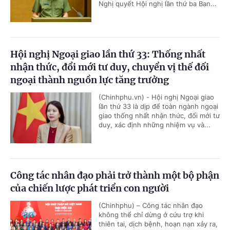
Nghị quyết Hội nghị lần thứ ba Ban...
Hội nghị Ngoại giao lần thứ 33: Thống nhất
nhận thức, đổi mới tư duy, chuyển vị thế đối
ngoại thành nguồn lực tăng trưởng
(Chinhphu.vn) - Hội nghị Ngoại giao
lần thứ 33 là dịp để toàn ngành ngoại
giao thống nhất nhận thức, đổi mới tư
duy, xác định những nhiệm vụ và...
Công tác nhân đạo phải trở thành một bộ phận
của chiến lược phát triển con người
(Chinhphu) – Công tác nhân đạo
không thể chỉ dừng ở cứu trợ khi
thiên tai, dịch bệnh, hoạn nạn xảy ra,