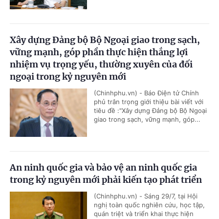
Xây dựng Đảng bộ Bộ Ngoại giao trong sạch,
vững mạnh, góp phần thực hiện thắng lợi
nhiệm vụ trọng yếu, thường xuyên của đối
ngoại trong kỷ nguyên mới
(Chinhphu.vn) - Báo Điện tử Chính
phủ trân trọng giới thiệu bài viết với
tiêu đề :"Xây dựng Đảng bộ Bộ Ngoại
giao trong sạch, vững mạnh, góp...
An ninh quốc gia và bảo vệ an ninh quốc gia
trong kỷ nguyên mới phải kiến tạo phát triển
(Chinhphu.vn) - Sáng 29/7, tại Hội
nghị toàn quốc nghiên cứu, học tập,
quán triệt và triển khai thực hiện