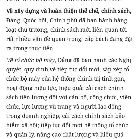
V
ề xây dựng và hoàn thiện thể chế,
chính sách,
Đảng, Quốc hội, Chính phủ đã ban hành hàng
loạt chủ trương, chính sách mới liên quan tới
rất nhiều vấn đề quan trọng, cấp bách đang đặt
ra trong thực tiễn.
Về tổ chức bộ máy
, Đảng đã ban hành các Nghị
quyết, quy định về tiếp tục đổi mới, sắp xếp tổ
chức bộ máy của hệ thống chính trị tinh gọn,
hoạt động hiệu lực, hiệu quả; cải cách chính
sách tiền lương đối với cán bộ, công chức, viên
chức, lực lượng vũ trang và người lao động
trong doanh nghiệp; cải cách chính sách bảo
hiểm xã hội; tiếp tục đổi mới hệ thống tổ chức
và quản lý, nâng cao chất lượng và hiệu quả