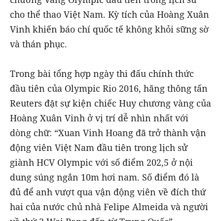
cho thể thao Việt Nam. Kỳ tích của Hoàng Xuân
Vinh khiến báo chí quốc tế không khỏi sững sờ
và thán phục.
Trong bài tổng hợp ngày thi đấu chính thức
đầu tiên của Olympic Rio 2016, hãng thông tấn
Reuters đặt sự kiện chiếc Huy chương vàng của
Hoàng Xuân Vinh ở vị trí dễ nhìn nhất với
dòng chữ: “Xuan Vinh Hoang đã trở thành vận
động viên Việt Nam đầu tiên trong lịch sử
giành HCV Olympic với số điểm 202,5 ở nội
dung súng ngắn 10m hơi nam. Số điểm đó là
đủ để anh vượt qua vận động viên về đích thứ
hai của nước chủ nhà Felipe Almeida và người