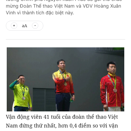
mừng Đoàn Thể thao Việt Nam và VĐV Hoàng Xuân
Vinh vì thành tích đặc biệt này.
aA
Vận động viên 41 tuổi của đoàn thể thao Việt
Nam đứng thứ nhất, hơn 0,4 điểm so với vận