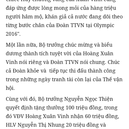
đáp ứng được lòng mong mỏi của hàng triệu
người hâm mộ, khán giả cả nước đang dõi theo
từng bước chân của Đoàn TTVN tại Olympic
2016".
Một lần nữa, Bộ trưởng chúc mừng và biểu
dương thành tích tuyệt vời của Hoàng Xuân
Vinh nói riêng và Đoàn TTVN nói chung. Chúc
cả Đoàn khỏe và tiếp tục thi đấu thành công
trong những ngày tranh tài còn lại của Thế vận
hội.
Cùng với đó, Bộ trưởng Nguyễn Ngọc Thiện
quyết định tặng thưởng 100 triệu đồng, trong
đó VĐV Hoàng Xuân Vinh nhận 60 triệu đồng,
HLV Nguyễn Thị Nhung 20 triệu đồng và