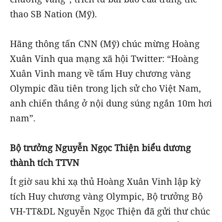
thao SB Nation (Mỹ).
Hãng thông tấn CNN (Mỹ) chúc mừng Hoàng
Xuân Vinh qua mạng xã hội Twitter: “Hoàng
Xuân Vinh mang về tấm Huy chương vàng
Olympic đầu tiên trong lịch sử cho Việt Nam,
anh chiến thắng ở nội dung súng ngắn 10m hơi
nam”.
Bộ trưởng Nguyễn Ngọc Thiện biểu dương
thành tích TTVN
Ít giờ sau khi xạ thủ Hoàng Xuân Vinh lập kỳ
tích Huy chương vàng Olympic, Bộ trưởng Bộ
VH-TT&DL Nguyễn Ngọc Thiện đã gửi thư chúc