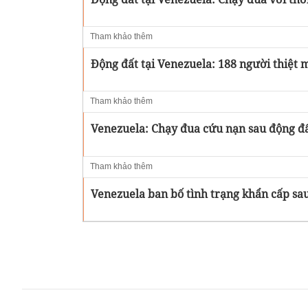
Tham khảo thêm
Động đất tại Venezuela: 188 người thiệt 
Tham khảo thêm
Venezuela: Chạy đua cứu nạn sau động đ
Tham khảo thêm
Venezuela ban bố tình trạng khẩn cấp sa