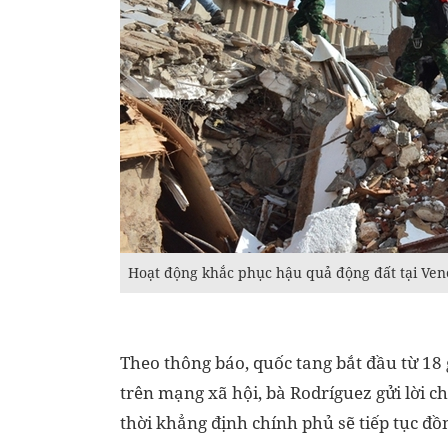
Hoạt động khắc phục hậu quả động đất tại Ven
Theo thông báo, quốc tang bắt đầu từ 18 
trên mạng xã hội, bà Rodríguez gửi lời ch
thời khẳng định chính phủ sẽ tiếp tục đ