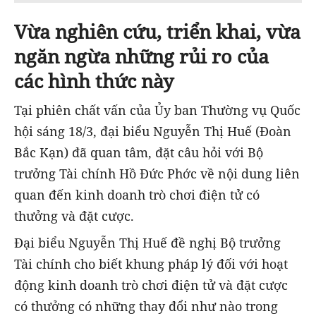
Vừa nghiên cứu, triển khai, vừa
ngăn ngừa những rủi ro của
các hình thức này
Tại phiên chất vấn của Ủy ban Thường vụ Quốc
hội sáng 18/3, đại biểu Nguyễn Thị Huế (Đoàn
Bắc Kạn) đã quan tâm, đặt câu hỏi với Bộ
trưởng Tài chính Hồ Đức Phớc về nội dung liên
quan đến kinh doanh trò chơi điện tử có
thưởng và đặt cược.
Đại biểu Nguyễn Thị Huế đề nghị Bộ trưởng
Tài chính cho biết khung pháp lý đối với hoạt
động kinh doanh trò chơi điện tử và đặt cược
có thưởng có những thay đổi như nào trong