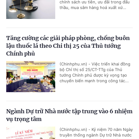
chính sách ưu tiên, ưu đãi trong đấu
thầu, mua sắm hàng hoá xuất xứ...
Tăng cường các giải pháp phòng, chống buôn
lậu thuốc lá theo Chỉ thị 25 của Thủ tướng
Chính phủ
(Chinhphu.vn) - Việc triển khai đồng
bộ Chỉ thị số 25/CT-TTg của Thủ
tướng Chính phủ được kỳ vọng tạo
chuyển biến mạnh trong công tác...
Ngành Dự trữ Nhà nước tập trung vào 6 nhiệm
vụ trọng tâm
(Chinhphu.vn) - Kỷ niệm 70 năm Ngày
truyền thống ngành Dự trữ Nhà nước