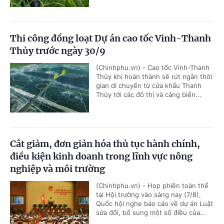
Thi công đồng loạt Dự án cao tốc Vinh-Thanh
Thủy trước ngày 30/9
(Chinhphu.vn) - Cao tốc Vinh-Thanh
Thủy khi hoàn thành sẽ rút ngắn thời
gian di chuyển từ cửa khẩu Thanh
Thủy tới các đô thị và cảng biển...
Cắt giảm, đơn giản hóa thủ tục hành chính,
điều kiện kinh doanh trong lĩnh vực nông
nghiệp và môi trường
(Chinhphu.vn) - Họp phiên toàn thể
tại Hội trường vào sáng nay (7/8),
Quốc hội nghe báo cáo về dự án Luật
sửa đổi, bổ sung một số điều của...