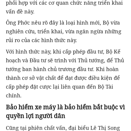
phối hợp với các cơ quan chức năng triển khai
vấn đề này.
Ông Phớc nêu rõ đây là loại hình mới, Bộ vừa
nghiên cứu, triển khai, vừa ngăn ngừa những
rủi ro của các hình thức này.
Với hình thức này, khi cấp phép đầu tư, Bộ Kế
hoạch và Đầu tư sẽ trình với Thủ tướng, để Thủ
tướng ban hành chủ trương đầu tư. Khi hoàn
thành cơ sở vật chất để đạt được điều kiện để
cấp phép đặt cược lại liên quan đến Bộ Tài
chính.
Bảo hiểm xe máy là bảo hiểm bắt buộc vì
quyền lợi người dân
Cũng tại phiên chất vấn, đại biểu Lê Thị Song