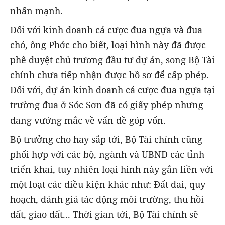
nhấn mạnh.
Đối với kinh doanh cá cược đua ngựa và đua
chó, ông Phớc cho biết, loại hình này đã được
phê duyệt chủ trương đầu tư dự án, song Bộ Tài
chính chưa tiếp nhận được hồ sơ để cấp phép.
Đối với, dự án kinh doanh cá cược đua ngựa tại
trường đua ở Sóc Sơn đã có giấy phép nhưng
đang vướng mắc về vấn đề góp vốn.
Bộ trưởng cho hay sắp tới, Bộ Tài chính cũng
phối hợp với các bộ, ngành và UBND các tỉnh
triển khai, tuy nhiên loại hình này gắn liền với
một loạt các điều kiện khác như: Đất đai, quy
hoạch, đánh giá tác động môi trường, thu hồi
đất, giao đất... Thời gian tới, Bộ Tài chính sẽ