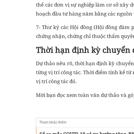
thể các đơn vị sự nghiệp làm cơ sở xây 
hoạch đầu tư hàng năm bằng các nguồn v
7- Thư ký các Hội đồng (Hội đồng đàm p
chứng nhận, chứng chỉ thuộc thẩm quyền 
Thời hạn định kỳ chuyển đổ
Dự thảo nêu rõ, thời hạn định kỳ chuyển 
từng vị trí công tác. Thời điểm tính kể
vị trí công tác đó.
Mời bạn đọc xem toàn văn dự thảo và g
Tham khảo thêm