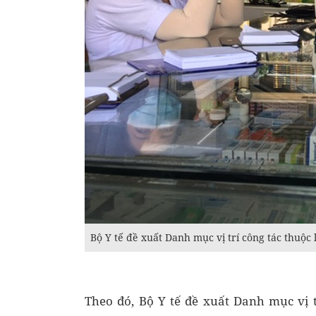
Bộ Y tế đề xuất Danh mục vị trí công tác thuộc 
Theo đó, Bộ Y tế đề xuất Danh mục vị t