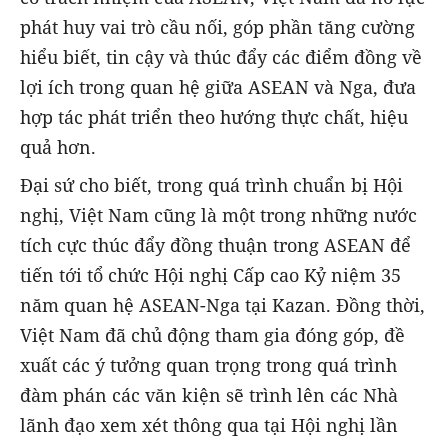
phát huy vai trò cầu nối, góp phần tăng cường
hiểu biết, tin cậy và thúc đẩy các điểm đồng về
lợi ích trong quan hệ giữa ASEAN và Nga, đưa
hợp tác phát triển theo hướng thực chất, hiệu
quả hơn.
Đại sứ cho biết, trong quá trình chuẩn bị Hội
nghị, Việt Nam cũng là một trong những nước
tích cực thúc đẩy đồng thuận trong ASEAN để
tiến tới tổ chức Hội nghị Cấp cao Kỷ niệm 35
năm quan hệ ASEAN-Nga tại Kazan. Đồng thời,
Việt Nam đã chủ động tham gia đóng góp, đề
xuất các ý tưởng quan trọng trong quá trình
đàm phán các văn kiện sẽ trình lên các Nhà
lãnh đạo xem xét thông qua tại Hội nghị lần