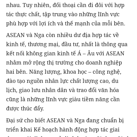
nhau. Tuy nhiên, đối thoại cần đi đôi với hợp
tác thực chất, tập trung vào những lĩnh vực
phù hợp với lợi ích và thế mạnh của mỗi bên.
ASEAN và Nga còn nhiều dư địa hợp tác về
kinh tế, thương mại, đầu tư, nhất là thông qua
kết nối không gian kinh tế Á – Âu với ASEAN
nhằm mở rộng thị trường cho doanh nghiệp
hai bên. Năng lượng, khoa học – công nghệ,
đào tạo nguồn nhân lực chất lượng cao, du
lịch, giao lưu nhân dân và trao đổi văn hóa
cũng là những lĩnh vực giàu tiềm năng cần
được thúc đẩy.
Đại sứ cho biết ASEAN và Nga đang chuẩn bị
triển khai Kế hoạch hành động hợp tác giai