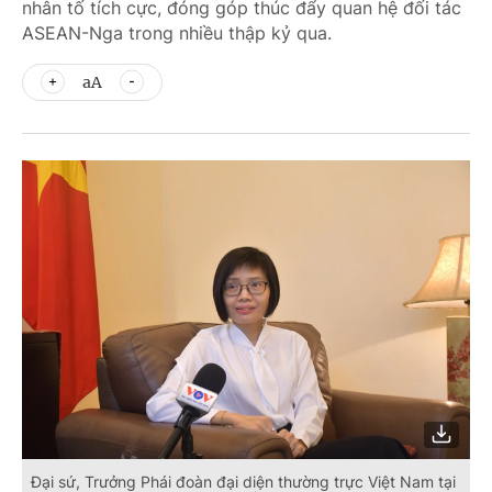
nhân tố tích cực, đóng góp thúc đẩy quan hệ đối tác
ASEAN-Nga trong nhiều thập kỷ qua.
aA
Đại sứ, Trưởng Phái đoàn đại diện thường trực Việt Nam tại