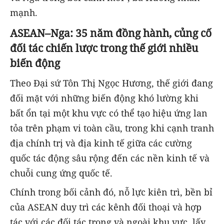
mạnh.
ASEAN–Nga: 35 năm đồng hành, củng cố
đối tác chiến lược trong thế giới nhiều
biến động
Theo Đại sứ Tôn Thị Ngọc Hương, thế giới đang
đối mặt với những biến động khó lường khi
bất ổn tại một khu vực có thể tạo hiệu ứng lan
tỏa trên phạm vi toàn cầu, trong khi cạnh tranh
địa chính trị và địa kinh tế giữa các cường
quốc tác động sâu rộng đến các nền kinh tế và
chuỗi cung ứng quốc tế.
Chính trong bối cảnh đó, nỗ lực kiên trì, bền bỉ
của ASEAN duy trì các kênh đối thoại và hợp
tác với các đối tác trong và ngoài khu vực, lấy