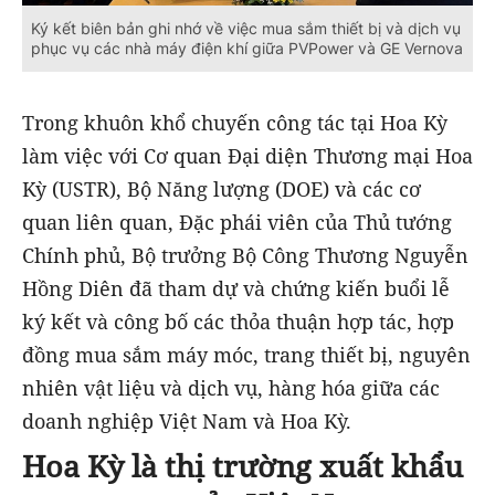
Ký kết biên bản ghi nhớ về việc mua sắm thiết bị và dịch vụ
phục vụ các nhà máy điện khí giữa PVPower và GE Vernova
Trong khuôn khổ chuyến công tác tại Hoa Kỳ
làm việc với Cơ quan Đại diện Thương mại Hoa
Kỳ (USTR), Bộ Năng lượng (DOE) và các cơ
quan liên quan, Đặc phái viên của Thủ tướng
Chính phủ, Bộ trưởng Bộ Công Thương Nguyễn
Hồng Diên đã tham dự và chứng kiến buổi lễ
ký kết và công bố các thỏa thuận hợp tác, hợp
đồng mua sắm máy móc, trang thiết bị, nguyên
nhiên vật liệu và dịch vụ, hàng hóa giữa các
doanh nghiệp Việt Nam và Hoa Kỳ.
Hoa Kỳ là thị trường xuất khẩu