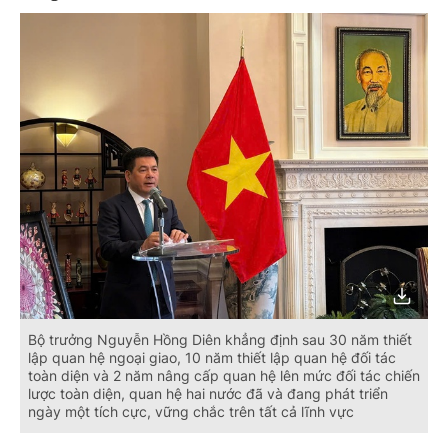
Bộ trưởng Nguyễn Hồng Diên khẳng định sau 30 năm thiết
lập quan hệ ngoại giao, 10 năm thiết lập quan hệ đối tác
toàn diện và 2 năm nâng cấp quan hệ lên mức đối tác chiến
lược toàn diện, quan hệ hai nước đã và đang phát triển
ngày một tích cực, vững chắc trên tất cả lĩnh vực