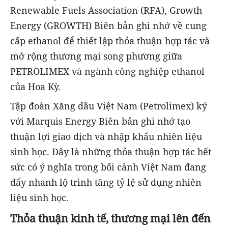
Renewable Fuels Association (RFA), Growth
Energy (GROWTH) Biên bản ghi nhớ về cung
cấp ethanol để thiết lập thỏa thuận hợp tác và
mở rộng thương mại song phương giữa
PETROLIMEX và ngành công nghiệp ethanol
của Hoa Kỳ.
Tập đoàn Xăng dầu Việt Nam (Petrolimex) ký
với Marquis Energy Biên bản ghi nhớ tạo
thuận lợi giao dịch và nhập khẩu nhiên liệu
sinh học. Đây là những thỏa thuận hợp tác hết
sức có ý nghĩa trong bối cảnh Việt Nam đang
đẩy nhanh lộ trình tăng tỷ lệ sử dụng nhiên
liệu sinh học.
Thỏa thuận kinh tế, thương mại lên đến