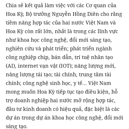
Chia sẻ kết quả làm việc với các Cơ quan của
Hoa Kỳ, Bộ trưởng Nguyễn Hồng Diên cho rằng
tiềm năng hợp tác của hai nước Việt Nam và
Hoa Kỳ còn rất lớn, nhất là trong các lĩnh vực
như khoa học công nghệ, đổi mới sáng tạo,
nghiên cứu và phát triển; phát triển ngành
công nghiệp chip, bán dẫn, trí tuệ nhân tạo
(AI), internet vạn vật (IOT); năng lượng mới,
năng lượng tái tạo; tài chính, trung tâm tài
chính; công nghệ sinh học, y tế… Việt Nam
mong muốn Hoa Kỳ tiếp tục tạo điều kiện, hỗ
trợ doanh nghiệp hai nước mở rộng hợp tác,
đầu tư kinh doanh có hiệu quả, đặc biệt là các
dự án trong dự án khoa học công nghệ, đổi mới
sáng tạo.