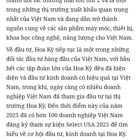
trong những thị trường xuất khẩu quan trọng
nhất của Việt Nam và đang dần trở thành
nguồn cung về các sản phẩm máy móc, thiết bị,
khoa học công nghệ, năng lượng cho Việt Nam.
Về đầu tư, Hoa Kỳ tiếp tục là một trong những
đối tác đầu tư hàng đầu của Việt Nam, với hầu
hết các tập đoàn lớn của Hoa Kỳ đều đã hiện
diện và đầu tư kinh doanh có hiệu quả tại Việt
Nam, trong khi, ngày càng có nhiều doanh
nghiệp Việt Nam đã tham gia đầu tư tại thị
trường Hoa Kỳ. Đến thời điểm này của năm
2025 đã có hơn 100 doanh nghiệp Việt Nam
đăng ký tham sự kiện Select USA 2025 để tìm
hiểu về cơ hội đầu tư, kinh doanh tại Hoa Kỳ.