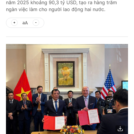
năm 2025 khoảng 90,3 tỷ USD, tạo ra hàng trăm
ngàn việc làm cho người lao động hai nước.
aA