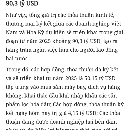
90,3 tỷ USD
Như vậy, tổng giá trị các thỏa thuận kinh tế,
thương mại ký kết giữa các doanh nghiệp Việt
Nam và Hoa Kỳ dự kiến sẽ triển khai trong giai
đoạn từ năm 2025 khoảng 90,3 tỷ USD, tạo ra
hàng trăm ngàn việc làm cho người lao động
hai nước.
Trong đó, các hợp đồng, thỏa thuận đã ký kết
và sẽ triển khai từ năm 2025 là 50,15 tỷ USD
tập trung vào mua sắm máy bay, dịch vụ hàng
không, khai thác dầu khí, nhập khẩu các sản
phẩm lọc hóa dầu; Các hợp đồng, thỏa thuận ký
kết ngày hôm nay trị giá 4,15 tỷ USD; Các thỏa
thuận đang được doanh nghiệp hai bên đàm