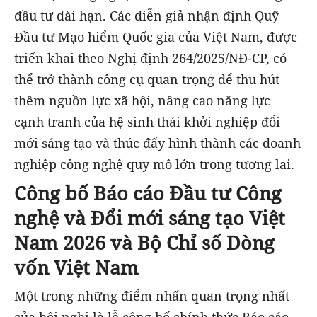
đầu tư dài hạn. Các diễn giả nhận định Quỹ
Đầu tư Mạo hiểm Quốc gia của Việt Nam, được
triển khai theo Nghị định 264/2025/NĐ-CP, có
thể trở thành công cụ quan trọng để thu hút
thêm nguồn lực xã hội, nâng cao năng lực
cạnh tranh của hệ sinh thái khởi nghiệp đổi
mới sáng tạo và thúc đẩy hình thành các doanh
nghiệp công nghệ quy mô lớn trong tương lai.
Công bố Báo cáo Đầu tư Công
nghệ và Đổi mới sáng tạo Việt
Nam 2026 và Bộ Chỉ số Dòng
vốn Việt Nam
Một trong những điểm nhấn quan trọng nhất