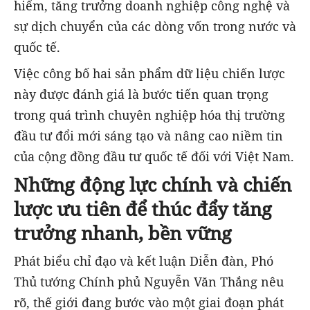
hiểm, tăng trưởng doanh nghiệp công nghệ và
sự dịch chuyển của các dòng vốn trong nước và
quốc tế.
Việc công bố hai sản phẩm dữ liệu chiến lược
này được đánh giá là bước tiến quan trọng
trong quá trình chuyên nghiệp hóa thị trường
đầu tư đổi mới sáng tạo và nâng cao niềm tin
của cộng đồng đầu tư quốc tế đối với Việt Nam.
Những động lực chính và chiến
lược ưu tiên để thúc đẩy tăng
trưởng nhanh, bền vững
Phát biểu chỉ đạo và kết luận Diễn đàn, Phó
Thủ tướng Chính phủ Nguyễn Văn Thắng nêu
rõ, thế giới đang bước vào một giai đoạn phát