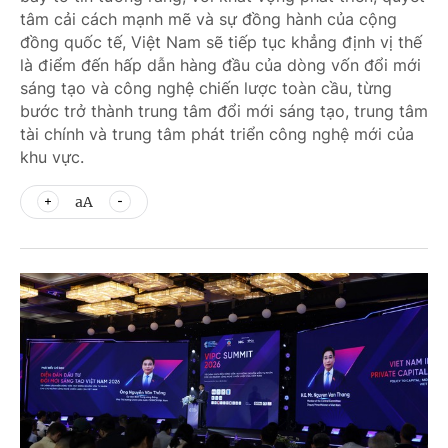
tâm cải cách mạnh mẽ và sự đồng hành của cộng
đồng quốc tế, Việt Nam sẽ tiếp tục khẳng định vị thế
là điểm đến hấp dẫn hàng đầu của dòng vốn đổi mới
sáng tạo và công nghệ chiến lược toàn cầu, từng
bước trở thành trung tâm đổi mới sáng tạo, trung tâm
tài chính và trung tâm phát triển công nghệ mới của
khu vực.
aA