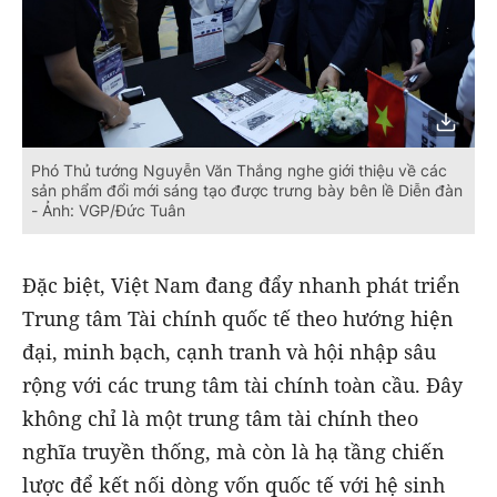
Phó Thủ tướng Nguyễn Văn Thắng nghe giới thiệu về các
sản phẩm đổi mới sáng tạo được trưng bày bên lề Diễn đàn
- Ảnh: VGP/Đức Tuân
Đặc biệt, Việt Nam đang đẩy nhanh phát triển
Trung tâm Tài chính quốc tế theo hướng hiện
đại, minh bạch, cạnh tranh và hội nhập sâu
rộng với các trung tâm tài chính toàn cầu. Đây
không chỉ là một trung tâm tài chính theo
nghĩa truyền thống, mà còn là hạ tầng chiến
lược để kết nối dòng vốn quốc tế với hệ sinh