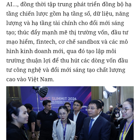
AI…, đồng thời tập trung phát triển đồng bộ hạ
tầng chiến lược gồm hạ tầng số, dữ liệu, năng
lượng và hạ tầng tài chính cho đổi mới sáng
tạo; thúc đẩy mạnh mẽ thị trường vốn, đầu tư
mạo hiểm, fintech, cơ chế sandbox và các mô
hình kinh doanh mới, qua đó tạo lập môi
trường thuận lợi để thu hút các dòng vốn đầu
tư công nghệ và đổi mới sáng tạo chất lượng
cao vào Việt Nam.