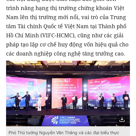
trình nâng hạng thị trường chứng khoán Việt
Nam lên thị trường mới nổi, vai trò của Trung
tâm Tài chính Quốc tế Việt Nam tại Thành phố
Hồ Chí Minh (VIFC-HCMC), cũng như các giải
pháp tạo lập cơ chế huy động vốn hiệu quả cho
các doanh nghiệp công nghệ tăng trưởng cao.
Phó Thủ tướng Nguyễn Văn Thắng và các đại biểu thực