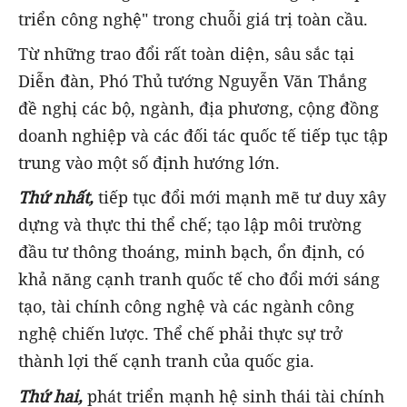
triển công nghệ" trong chuỗi giá trị toàn cầu.
Từ những trao đổi rất toàn diện, sâu sắc tại
Diễn đàn, Phó Thủ tướng Nguyễn Văn Thắng
đề nghị các bộ, ngành, địa phương, cộng đồng
doanh nghiệp và các đối tác quốc tế tiếp tục tập
trung vào một số định hướng lớn.
Thứ nhất,
tiếp tục đổi mới mạnh mẽ tư duy xây
dựng và thực thi thể chế; tạo lập môi trường
đầu tư thông thoáng, minh bạch, ổn định, có
khả năng cạnh tranh quốc tế cho đổi mới sáng
tạo, tài chính công nghệ và các ngành công
nghệ chiến lược. Thể chế phải thực sự trở
thành lợi thế cạnh tranh của quốc gia.
Thứ hai,
phát triển mạnh hệ sinh thái tài chính