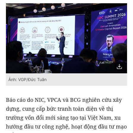
Ảnh: VGP/Đức Tuân
Báo cáo do NIC, VPCA và BCG nghiên cứu xây
dựng, cung cấp bức tranh toàn diện về thị
trường vốn đổi mới sáng tạo tại Việt Nam, xu
hướng đầu tư công nghệ, hoạt động đầu tư mạo