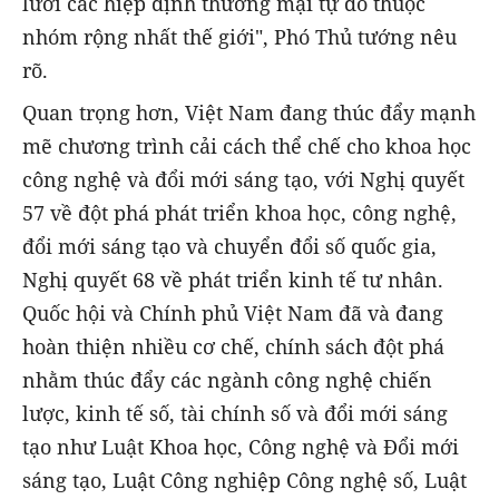
lưới các hiệp định thương mại tự do thuộc
nhóm rộng nhất thế giới", Phó Thủ tướng nêu
rõ.
Quan trọng hơn, Việt Nam đang thúc đẩy mạnh
mẽ chương trình cải cách thể chế cho khoa học
công nghệ và đổi mới sáng tạo, với Nghị quyết
57 về đột phá phát triển khoa học, công nghệ,
đổi mới sáng tạo và chuyển đổi số quốc gia,
Nghị quyết 68 về phát triển kinh tế tư nhân.
Quốc hội và Chính phủ Việt Nam đã và đang
hoàn thiện nhiều cơ chế, chính sách đột phá
nhằm thúc đẩy các ngành công nghệ chiến
lược, kinh tế số, tài chính số và đổi mới sáng
tạo như Luật Khoa học, Công nghệ và Đổi mới
sáng tạo, Luật Công nghiệp Công nghệ số, Luật