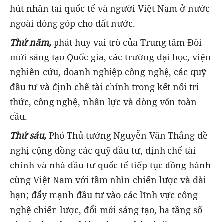
hút nhân tài quốc tế và người Việt Nam ở nước
ngoài đóng góp cho đất nước.
Thứ năm,
phát huy vai trò của Trung tâm Đổi
mới sáng tạo Quốc gia, các trường đại học, viện
nghiên cứu, doanh nghiệp công nghệ, các quỹ
đầu tư và định chế tài chính trong kết nối tri
thức, công nghệ, nhân lực và dòng vốn toàn
cầu.
Thứ sáu,
Phó Thủ tướng Nguyễn Văn Thắng đề
nghị cộng đồng các quỹ đầu tư, định chế tài
chính và nhà đầu tư quốc tế tiếp tục đồng hành
cùng Việt Nam với tầm nhìn chiến lược và dài
hạn; đẩy mạnh đầu tư vào các lĩnh vực công
nghệ chiến lược, đổi mới sáng tạo, hạ tầng số