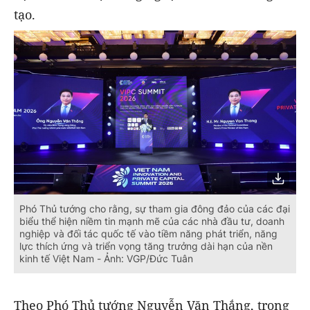
tạo.
Phó Thủ tướng cho rằng, sự tham gia đông đảo của các đại
biểu thể hiện niềm tin mạnh mẽ của các nhà đầu tư, doanh
nghiệp và đối tác quốc tế vào tiềm năng phát triển, năng
lực thích ứng và triển vọng tăng trưởng dài hạn của nền
kinh tế Việt Nam - Ảnh: VGP/Đức Tuân
Theo Phó Thủ tướng Nguyễn Văn Thắng, trong