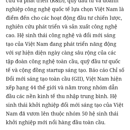
cứu và phát triển (R&D), quỹ đầu tư và doanh
nghiệp công nghệ quốc tế lựa chọn Việt Nam là
điểm đến cho các hoạt động đầu tư chiến lược,
nghiên cứu phát triển và sản xuất công nghệ
cao. Hệ sinh thái công nghệ và đổi mới sáng
tạo của Việt Nam đang phát triển năng động
với sự hiện diện ngày càng sâu rộng của các
tập đoàn công nghệ toàn cầu, quỹ đầu tư quốc
tế và cộng đồng startup sáng tạo. Báo cáo Chỉ số
Đổi mới sáng tạo toàn cầu (GII), Việt Nam hiện
xếp hạng 44 thế giới và nằm trong nhóm dẫn
đầu các nền kinh tế thu nhập trung bình. Hệ
sinh thái khởi nghiệp đổi mới sáng tạo của Việt
Nam đã vươn lên thuộc nhóm 50 hệ sinh thái
khởi nghiệp mới nổi hàng đầu toàn cầu.