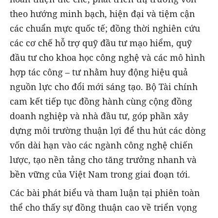
theo hướng minh bạch, hiện đại và tiệm cận
các chuẩn mực quốc tế; đồng thời nghiên cứu
các cơ chế hỗ trợ quỹ đầu tư mạo hiểm, quỹ
đầu tư cho khoa học công nghệ và các mô hình
hợp tác công – tư nhằm huy động hiệu quả
nguồn lực cho đổi mới sáng tạo. Bộ Tài chính
cam kết tiếp tục đồng hành cùng cộng đồng
doanh nghiệp và nhà đầu tư, góp phần xây
dựng môi trường thuận lợi để thu hút các dòng
vốn dài hạn vào các ngành công nghệ chiến
lược, tạo nền tảng cho tăng trưởng nhanh và
bền vững của Việt Nam trong giai đoạn tới.
Các bài phát biểu và tham luận tại phiên toàn
thể cho thấy sự đồng thuận cao về triển vọng