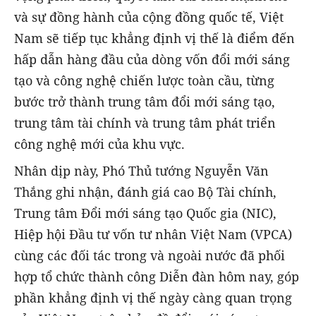
và sự đồng hành của cộng đồng quốc tế, Việt
Nam sẽ tiếp tục khẳng định vị thế là điểm đến
hấp dẫn hàng đầu của dòng vốn đổi mới sáng
tạo và công nghệ chiến lược toàn cầu, từng
bước trở thành trung tâm đổi mới sáng tạo,
trung tâm tài chính và trung tâm phát triển
công nghệ mới của khu vực.
Nhân dịp này, Phó Thủ tướng Nguyễn Văn
Thắng ghi nhận, đánh giá cao Bộ Tài chính,
Trung tâm Đổi mới sáng tạo Quốc gia (NIC),
Hiệp hội Đầu tư vốn tư nhân Việt Nam (VPCA)
cùng các đối tác trong và ngoài nước đã phối
hợp tổ chức thành công Diễn đàn hôm nay, góp
phần khẳng định vị thế ngày càng quan trọng