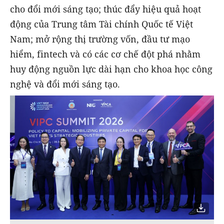
cho đổi mới sáng tạo; thúc đẩy hiệu quả hoạt
động của Trung tâm Tài chính Quốc tế Việt
Nam; mở rộng thị trường vốn, đầu tư mạo
hiểm, fintech và có các cơ chế đột phá nhằm
huy động nguồn lực dài hạn cho khoa học công
nghệ và đổi mới sáng tạo.