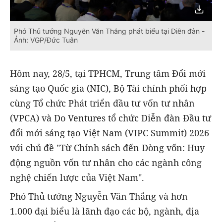
Phó Thủ tướng Nguyễn Văn Thắng phát biểu tại Diễn đàn -
Ảnh: VGP/Đức Tuân
Hôm nay, 28/5, tại TPHCM, Trung tâm Đổi mới
sáng tạo Quốc gia (NIC), Bộ Tài chính phối hợp
cùng Tổ chức Phát triển đầu tư vốn tư nhân
(VPCA) và Do Ventures tổ chức Diễn đàn Đầu tư
đổi mới sáng tạo Việt Nam (VIPC Summit) 2026
với chủ đề "Từ Chính sách đến Dòng vốn: Huy
động nguồn vốn tư nhân cho các ngành công
nghệ chiến lược của Việt Nam".
Phó Thủ tướng Nguyễn Văn Thắng và hơn
1.000 đại biểu là lãnh đạo các bộ, ngành, địa