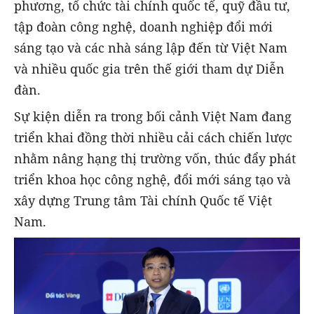
phương, tổ chức tài chính quốc tế, quỹ đầu tư,
tập đoàn công nghệ, doanh nghiệp đổi mới
sáng tạo và các nhà sáng lập đến từ Việt Nam
và nhiều quốc gia trên thế giới tham dự Diễn
đàn.
Sự kiện diễn ra trong bối cảnh Việt Nam đang
triển khai đồng thời nhiều cải cách chiến lược
nhằm nâng hạng thị trường vốn, thúc đẩy phát
triển khoa học công nghệ, đổi mới sáng tạo và
xây dựng Trung tâm Tài chính Quốc tế Việt
Nam.