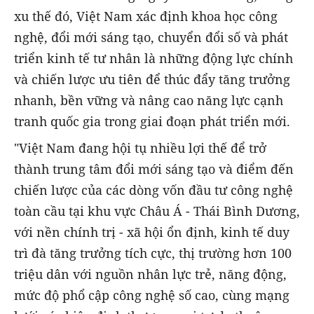
xu thế đó, Việt Nam xác định khoa học công
nghệ, đổi mới sáng tạo, chuyển đổi số và phát
triển kinh tế tư nhân là những động lực chính
và chiến lược ưu tiên để thúc đẩy tăng trưởng
nhanh, bền vững và nâng cao năng lực cạnh
tranh quốc gia trong giai đoạn phát triển mới.
"Việt Nam đang hội tụ nhiều lợi thế để trở
thành trung tâm đổi mới sáng tạo và điểm đến
chiến lược của các dòng vốn đầu tư công nghệ
toàn cầu tại khu vực Châu Á - Thái Bình Dương,
với nền chính trị - xã hội ổn định, kinh tế duy
trì đà tăng trưởng tích cực, thị trường hơn 100
triệu dân với nguồn nhân lực trẻ, năng động,
mức độ phổ cập công nghệ số cao, cùng mạng