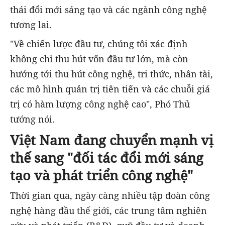
thái đổi mới sáng tạo và các ngành công nghệ
tương lai.
"Về chiến lược đầu tư, chúng tôi xác định
không chỉ thu hút vốn đầu tư lớn, mà còn
hướng tới thu hút công nghệ, tri thức, nhân tài,
các mô hình quản trị tiên tiến và các chuỗi giá
trị có hàm lượng công nghệ cao", Phó Thủ
tướng nói.
Việt Nam đang chuyển mạnh vị
thế sang "đối tác đổi mới sáng
tạo và phát triển công nghệ"
Thời gian qua, ngày càng nhiều tập đoàn công
nghệ hàng đầu thế giới, các trung tâm nghiên