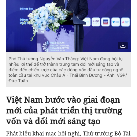
Phó Thủ tướng Nguyễn Văn Thắng: Việt Nam đang hội tụ
nhiều lợi thế để trở thành trung tâm đổi mới sáng tạo và
điểm đến chiến lược của các dòng vốn đầu tư công nghệ
toàn cầu tại khu vực Châu Á - Thái Bình Dương - Ảnh: VGP/
Đức Tuân
Việt Nam bước vào giai đoạn
mới của phát triển thị trường
vốn và đổi mới sáng tạo
Phát biểu khai mạc hội nghị, Thứ trưởng Bộ Tài