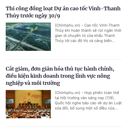
Thi công đồng loạt Dự án cao tốc Vinh-Thanh
Thủy trước ngày 30/9
(Chinhphu.vn) - Cao tốc Vinh-Thanh
Thủy khi hoàn thành sẽ rút ngắn thời
gian di chuyển từ cửa khẩu Thanh
Thủy tới các đô thị và cảng biển...
Cắt giảm, đơn giản hóa thủ tục hành chính,
điều kiện kinh doanh trong lĩnh vực nông
nghiệp và môi trường
(Chinhphu.vn) - Họp phiên toàn thể
tại Hội trường vào sáng nay (7/8),
Quốc hội nghe báo cáo về dự án Luật
sửa đổi, bổ sung một số điều của...