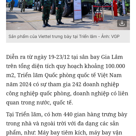
Sản phẩm của Viettel trưng bày tại Triển lãm - Ảnh: VGP
Diễn ra từ ngày 19-23/12 tại sân bay Gia Lâm
trên tổng diện tích quy hoạch khoảng 100.000
m2, Triển lãm Quốc phòng quốc tế Việt Nam
năm 2024 có sự tham gia 242 doanh nghiệp
công nghiệp quốc phòng, doanh nghiệp có liên
quan trong nước, quốc tế.
Tại Triển lãm, có hơn 440 gian hàng trưng bày
trong nhà và ngoài trời với đa dạng các sản
phẩm, như: Máy bay tiêm kích, máy bay vận