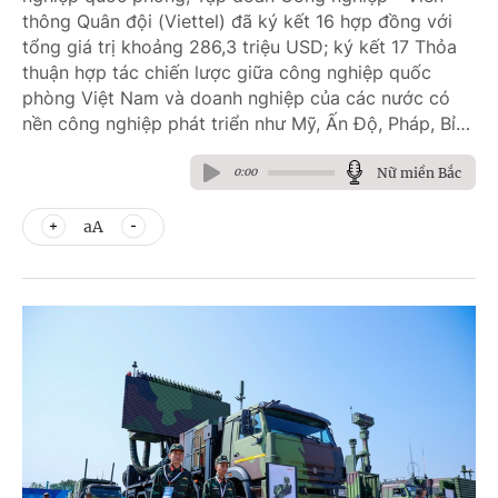
thông Quân đội (Viettel) đã ký kết 16 hợp đồng với
tổng giá trị khoảng 286,3 triệu USD; ký kết 17 Thỏa
thuận hợp tác chiến lược giữa công nghiệp quốc
phòng Việt Nam và doanh nghiệp của các nước có
nền công nghiệp phát triển như Mỹ, Ấn Độ, Pháp, Bỉ…
Nữ miền Bắc
0:00
aA