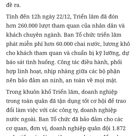
đề ra.
Tính đến 12h ngày 22/12, Triển lãm đã đón
hơn 260.000 lượt tham quan của nhân dân và
khách chuyên ngành. Ban Tổ chức triển lãm
phát miễn phí hơn 60.000 chai nước, lương khô
cho khách tham quan và chuẩn bị kỹ lưỡng, dự
báo sát tình huống. Công tác điều hành, phối
hợp linh hoạt, nhịp nhàng giữa các bộ phận
nên bảo đảm an ninh, an toàn về mọi mặt.
Trong khuôn khổ Triển lãm, doanh nghiệp
trong toàn quân đã tận dụng tốt cơ hội để trao
đổi làm việc với các công ty, doanh nghiệp
nước ngoài. Ban Tổ chức đã bảo đảm cho các
cơ quan, đơn vị, doanh nghiệp quân đội 1.872