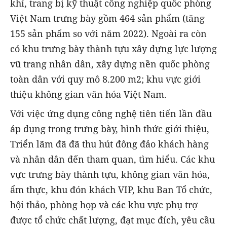
khí, trang bị kỹ thuật công nghiệp quốc phòng
Việt Nam trưng bày gồm 464 sản phẩm (tăng
155 sản phẩm so với năm 2022). Ngoài ra còn
có khu trưng bày thành tựu xây dựng lực lượng
vũ trang nhân dân, xây dựng nền quốc phòng
toàn dân với quy mô 8.200 m2; khu vực giới
thiệu không gian văn hóa Việt Nam.
Với việc ứng dụng công nghệ tiên tiến lần đầu
áp dụng trong trưng bày, hình thức giới thiệu,
Triển lãm đã đã thu hút đông đảo khách hàng
và nhân dân đến tham quan, tìm hiểu. Các khu
vực trưng bày thành tựu, không gian văn hóa,
ẩm thực, khu đón khách VIP, khu Ban Tổ chức,
hội thảo, phòng họp và các khu vực phụ trợ
được tổ chức chất lượng, đạt mục đích, yêu cầu